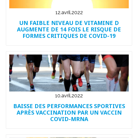
12.avril.2022
UN FAIBLE NIVEAU DE VITAMINE D
AUGMENTE DE 14 FOIS LE RISQUE DE
FORMES CRITIQUES DE COVID-19
10.avril.2022
BAISSE DES PERFORMANCES SPORTIVES
APRÈS VACCINATION PAR UN VACCIN
COVID-MRNA