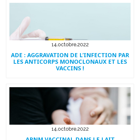
14.octobre.2022
ADE : AGGRAVATION DE L’INFECTION PAR
LES ANTICORPS MONOCLONAUX ET LES
VACCINS !
14.octobre.2022
ARNM VACCINAL DANS LE LAIT