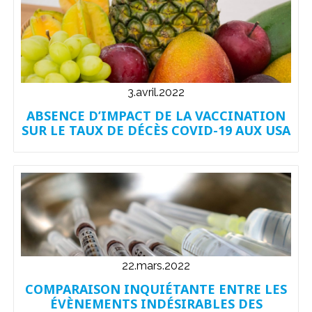
3.avril.2022
ABSENCE D’IMPACT DE LA VACCINATION
SUR LE TAUX DE DÉCÈS COVID-19 AUX USA
22.mars.2022
COMPARAISON INQUIÉTANTE ENTRE LES
ÉVÈNEMENTS INDÉSIRABLES DES