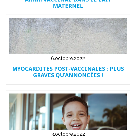
MATERNEL
6.octobre.2022
MYOCARDITES POST-VACCINALES : PLUS
GRAVES QU’ANNONCÉES !
3.octobre.2022