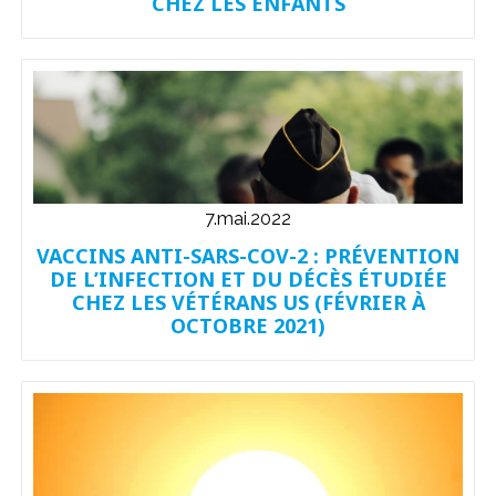
CHEZ LES ENFANTS
7.mai.2022
VACCINS ANTI-SARS-COV-2 : PRÉVENTION
DE L’INFECTION ET DU DÉCÈS ÉTUDIÉE
CHEZ LES VÉTÉRANS US (FÉVRIER À
OCTOBRE 2021)