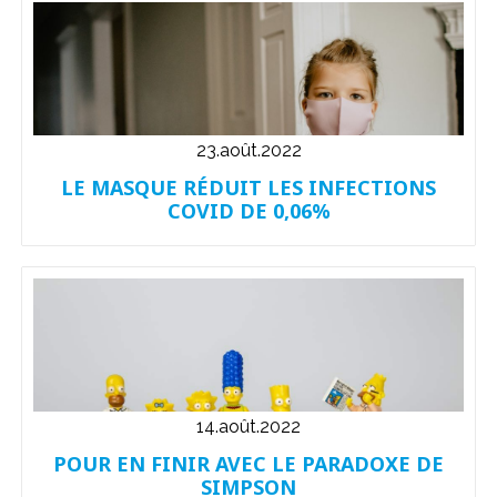
23.août.2022
LE MASQUE RÉDUIT LES INFECTIONS
COVID DE 0,06%
14.août.2022
POUR EN FINIR AVEC LE PARADOXE DE
SIMPSON