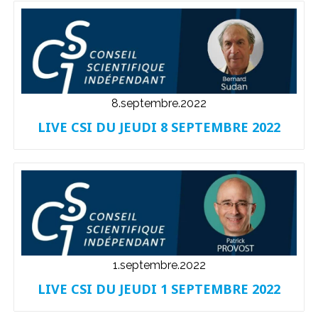
8.septembre.2022
LIVE CSI DU JEUDI 8 SEPTEMBRE 2022
1.septembre.2022
LIVE CSI DU JEUDI 1 SEPTEMBRE 2022