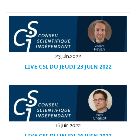
23.juin.2022
LIVE CSI DU JEUDI 23 JUIN 2022
16.juin.2022
LIVE CSI DU JEUDI 16 JUIN 2022