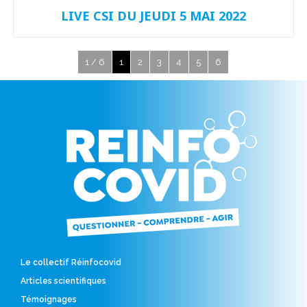
LIVE CSI DU JEUDI 5 MAI 2022
1 / 6
1
2
3
4
5
6
Le collectif Réinfocovid
Articles scientifiques
Témoignages