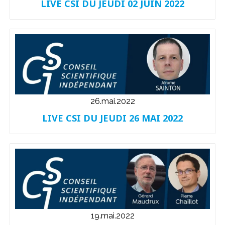
LIVE CSI DU JEUDI 02 JUIN 2022
26.mai.2022
LIVE CSI DU JEUDI 26 MAI 2022
19.mai.2022