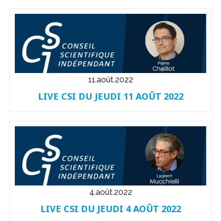
11.août.2022
LIVE CSI DU JEUDI 11 AOÛT 2022
4.août.2022
LIVE CSI DU JEUDI 4 AOÛT 2022