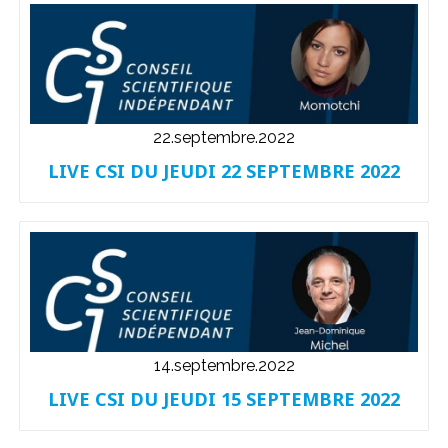
22.septembre.2022
LIVE CSI DU JEUDI 22 SEPTEMBRE 2022
14.septembre.2022
LIVE CSI DU JEUDI 15 SEPTEMBRE 2022