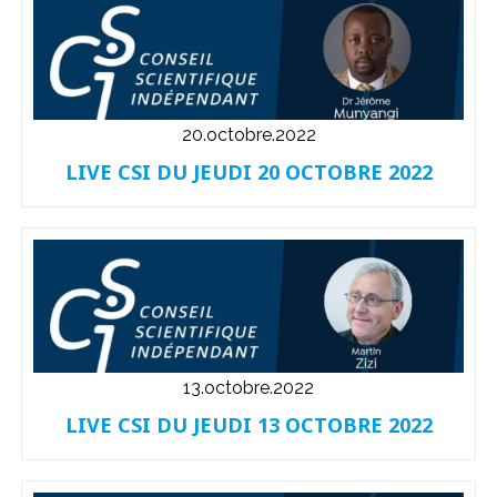
20.octobre.2022
LIVE CSI DU JEUDI 20 OCTOBRE 2022
13.octobre.2022
LIVE CSI DU JEUDI 13 OCTOBRE 2022