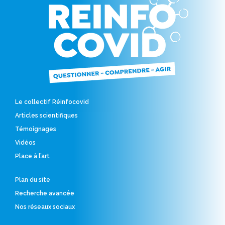
Le collectif Réinfocovid
Articles scientifiques
Témoignages
Vidéos
Place à l’art
Plan du site
Recherche avancée
Nos réseaux sociaux