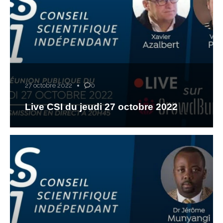
27 octobre 2022
0
Live CSI du jeudi 27 octobre 2022