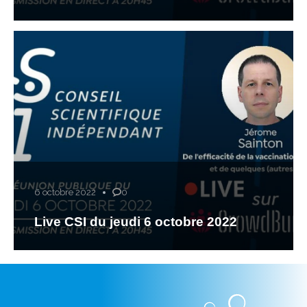
6 octobre 2022
0
Live CSI du jeudi 6 octobre 2022