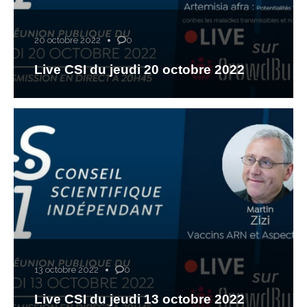
20 octobre 2022
0
Live CSI du jeudi 20 octobre 2022
13 octobre 2022
0
Live CSI du jeudi 13 octobre 2022