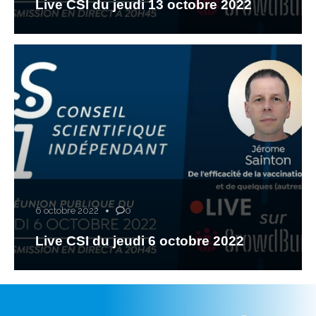
Live CSI du jeudi 13 octobre 2022
6 octobre 2022
0
Live CSI du jeudi 6 octobre 2022