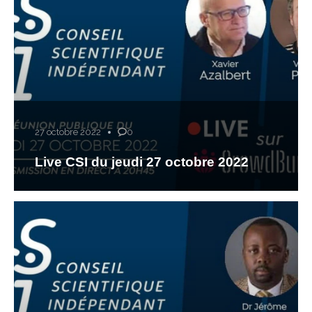
27 octobre 2022
0
Live CSI du jeudi 27 octobre 2022