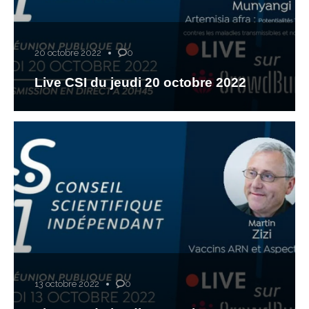
20 octobre 2022
0
Live CSI du jeudi 20 octobre 2022
13 octobre 2022
0