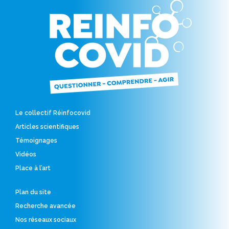
Le collectif Réinfocovid
Articles scientifiques
Témoignages
Vidéos
Place à l’art
Plan du site
Recherche avancée
Nos réseaux sociaux