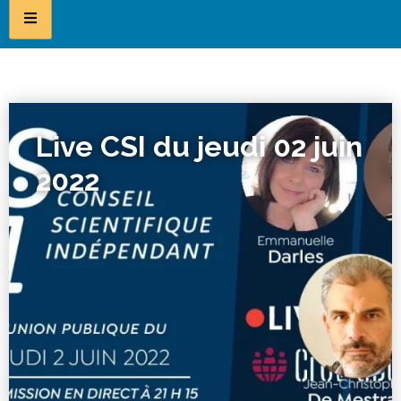
Live CSI du jeudi 02 juin
2022