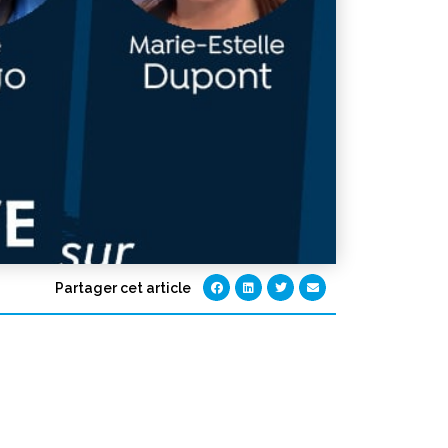
Partager cet article