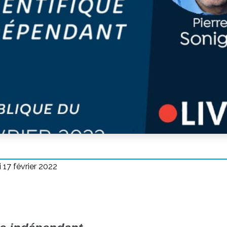
i 17 février 2022