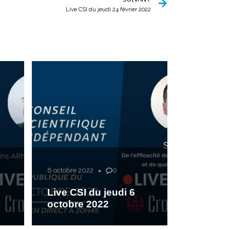
Live CSI du jeudi 24 février 2022
6 octobre 2022
0
Live CSI du jeudi 6
octobre 2022