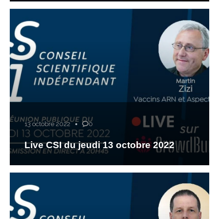
13 octobre 2022
0
Live CSI du jeudi 13 octobre 2022