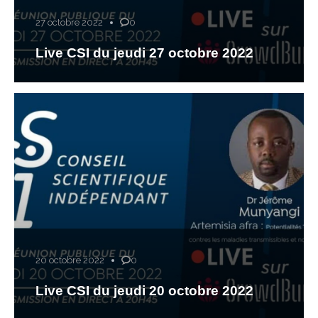
27 octobre 2022
0
Live CSI du jeudi 27 octobre 2022
20 octobre 2022
0
Live CSI du jeudi 20 octobre 2022