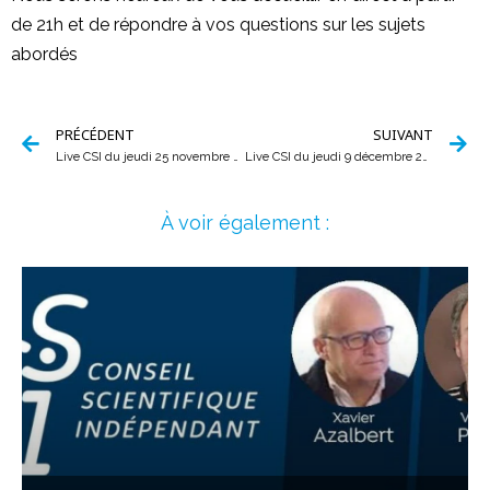
de 21h et de répondre à vos questions sur les sujets
abordés
PRÉCÉDENT
SUIVANT
Live CSI du jeudi 25 novembre 2021
Live CSI du jeudi 9 décembre 2021
À voir également :