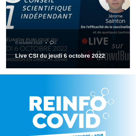
6 octobre 2022
0
Live CSI du jeudi 6 octobre 2022