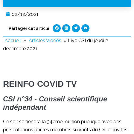
02/12/2021
Partager cet article
Accueil
»
Articles Vidéos
»
Live CSI du jeudi 2
décembre 2021
REINFO COVID TV
CSI n°34 - Conseil scientifique
indépendant
Ce soir se tiendra la 34ème réunion publique avec des
présentations par les membres suivants du CSI et invités :