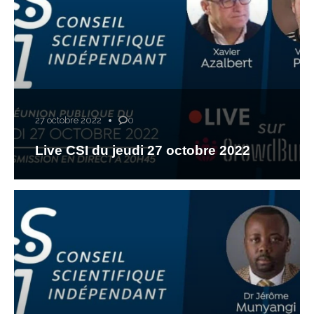
27 octobre 2022
0
Live CSI du jeudi 27 octobre 2022