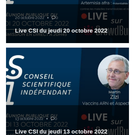
20 octobre 2022
0
Live CSI du jeudi 20 octobre 2022
13 octobre 2022
0
Live CSI du jeudi 13 octobre 2022