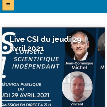
Live CSI du jeudi 29
avril 2021