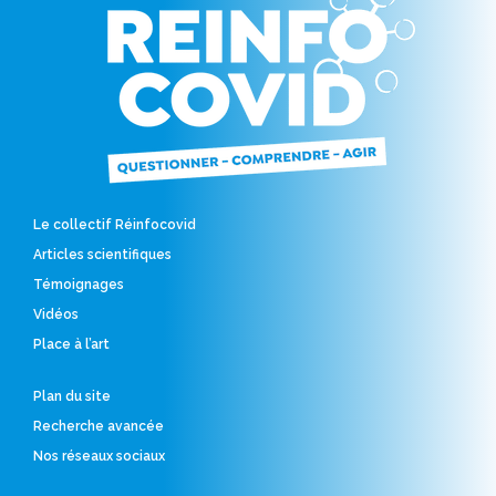
Le collectif Réinfocovid
Articles scientifiques
Témoignages
Vidéos
Place à l’art
Plan du site
Recherche avancée
Nos réseaux sociaux