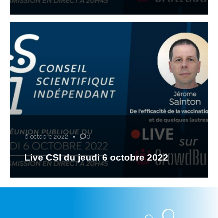
6 octobre 2022
0
Live CSI du jeudi 6 octobre 2022