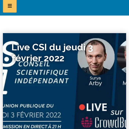
Live CSI du jeudi 3
février 2022