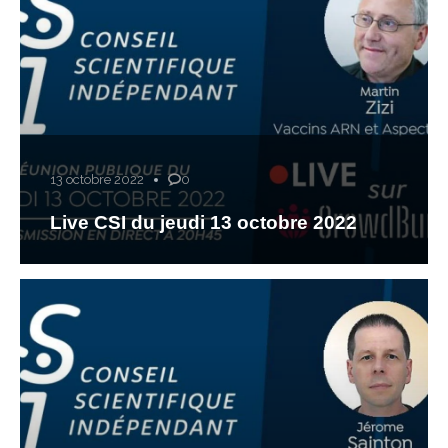
13 octobre 2022
0
Live CSI du jeudi 13 octobre 2022