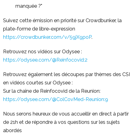
manquée ?"
Suivez cette émission en priorité sur Crowdbunker, la
plate-forme de libre-expression
https://crowdbunker.com/v/59jX9poP
.
Retrouvez nos vidéos sur Odysee :
https://odysee.com/@Reinfocovid:2
Retrouvez également les découpes par thèmes des CSI
en vidéos courtes sur Odysee :
Sur la chaîne de Reinfocovid de la Reunion:
https://odysee.com/@ColCovMed-Reunion:9
Nous serons heureux de vous accueillir en direct à partir
de 21h et de répondre à vos questions sur les sujets
abordés