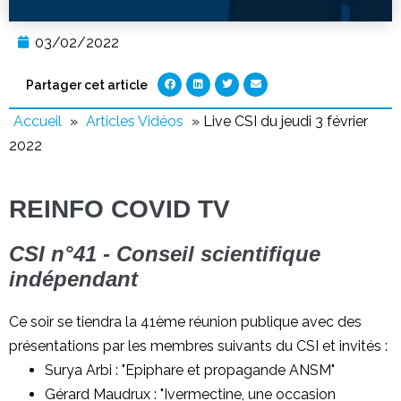
03/02/2022
Partager cet article
Accueil
»
Articles Vidéos
»
Live CSI du jeudi 3 février
2022
REINFO COVID TV
CSI n°41 - Conseil scientifique
indépendant
Ce soir se tiendra la 41ème réunion publique avec des
présentations par les membres suivants du CSI et invités :
Surya Arbi : "Epiphare et propagande ANSM"
Gérard Maudrux : "Ivermectine, une occasion