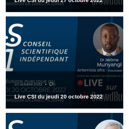
Live CSI du jeudi 27 octobre 2022
20 octobre 2022
0
Live CSI du jeudi 20 octobre 2022