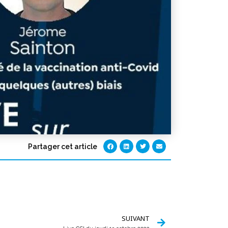
Partager cet article
SUIVANT