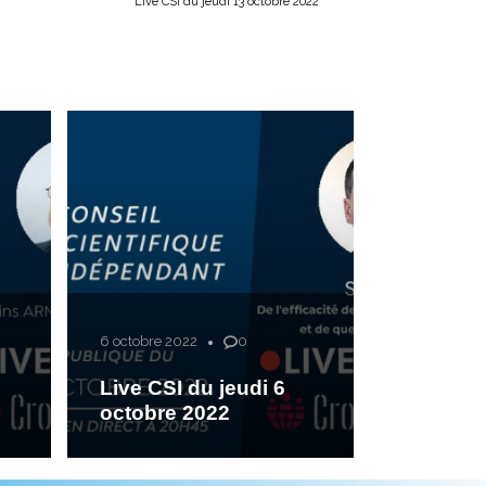
Live CSI du jeudi 13 octobre 2022
6 octobre 2022
0
Live CSI du jeudi 6
octobre 2022