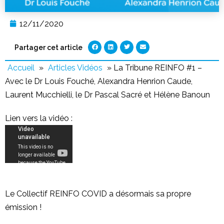
12/11/2020
Partager cet article
Accueil
»
Articles Vidéos
»
La Tribune REINFO #1 –
Avec le Dr Louis Fouché, Alexandra Henrion Caude,
Laurent Mucchielli, le Dr Pascal Sacré et Hélène Banoun
Lien vers la vidéo :
Le Collectif REINFO COVID a désormais sa propre
émission !