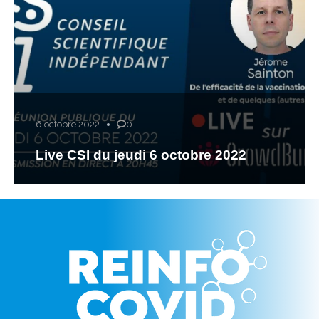
6 octobre 2022
0
Live CSI du jeudi 6 octobre 2022