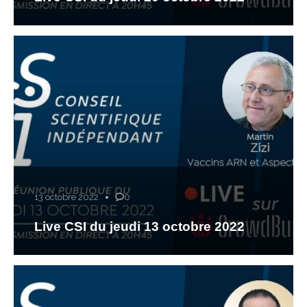
13 octobre 2022
0
Live CSI du jeudi 13 octobre 2022