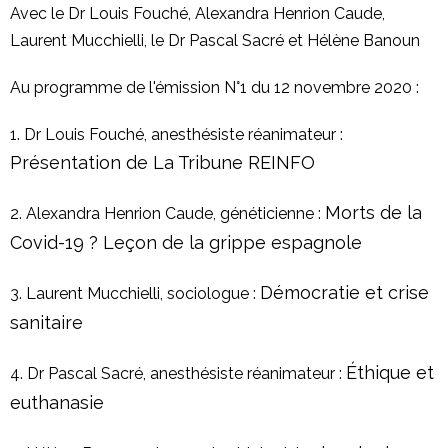
Avec le Dr Louis Fouché, Alexandra Henrion Caude,
Laurent Mucchielli, le Dr Pascal Sacré et Hélène Banoun
Au programme de l'émission N°1 du 12 novembre 2020 :
1. Dr Louis Fouché, anesthésiste réanimateur :
Présentation de La Tribune REINFO
Morts de la
2. Alexandra Henrion Caude, généticienne :
Covid-19 ? Leçon de la grippe espagnole
Démocratie et crise
3. Laurent Mucchielli, sociologue :
sanitaire
Éthique et
4. Dr Pascal Sacré, anesthésiste réanimateur :
euthanasie