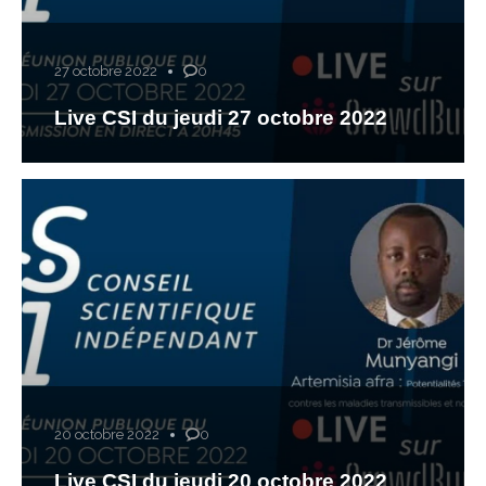
27 octobre 2022
0
Live CSI du jeudi 27 octobre 2022
20 octobre 2022
0
Live CSI du jeudi 20 octobre 2022