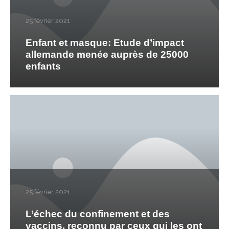
25 février 2021
Enfant et masque: Etude d’impact
allemande menée auprès de 25000
enfants
25 février 2021
L’échec du confinement et des
vaccins, reconnu par ceux qui les ont