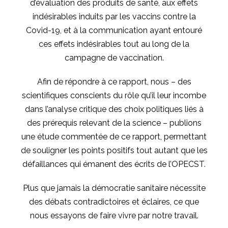
d’évaluation des produits de santé, aux effets
indésirables induits par les vaccins contre la
Covid-19, et à la communication ayant entouré
ces effets indésirables tout au long de la
campagne de vaccination.
Afin de répondre à ce rapport, nous – des
scientifiques conscients du rôle qu’il leur incombe
dans l’analyse critique des choix politiques liés à
des prérequis relevant de la science – publions
une étude commentée de ce rapport, permettant
de souligner les points positifs tout autant que les
défaillances qui émanent des écrits de l’OPECST.
Plus que jamais la démocratie sanitaire nécessite
des débats contradictoires et éclaires, ce que
nous essayons de faire vivre par notre travail.