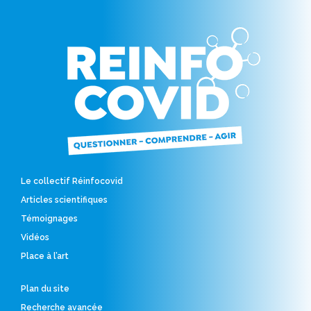
Le collectif Réinfocovid
Articles scientifiques
Témoignages
Vidéos
Place à l’art
Plan du site
Recherche avancée