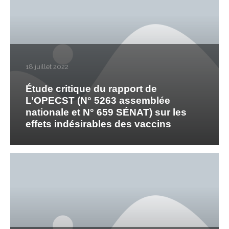
18 juillet 2022
Étude critique du rapport de
L’OPECST (N° 5263 assemblée
nationale et N° 659 SÉNAT) sur les
effets indésirables des vaccins