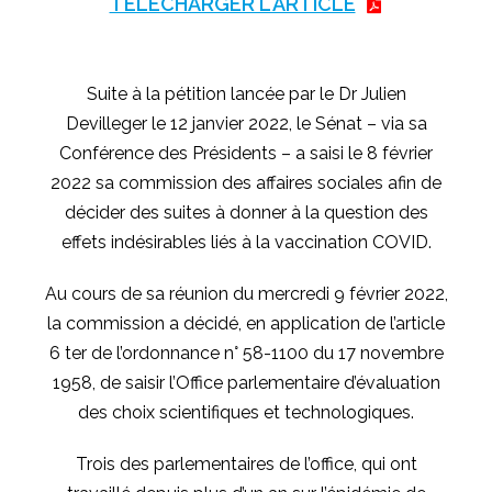
TÉLÉCHARGER L'ARTICLE
Suite à la pétition lancée par le Dr Julien
Devilleger le 12 janvier 2022, le Sénat – via sa
Conférence des Présidents – a saisi le 8 février
2022 sa commission des affaires sociales afin de
décider des suites à donner à la question des
effets indésirables liés à la vaccination COVID.
Au cours de sa réunion du mercredi 9 février 2022,
la commission a décidé, en application de l’article
6 ter de l’ordonnance n° 58-1100 du 17 novembre
1958, de saisir l’Office parlementaire d’évaluation
des choix scientifiques et technologiques.
Trois des parlementaires de l’office, qui ont