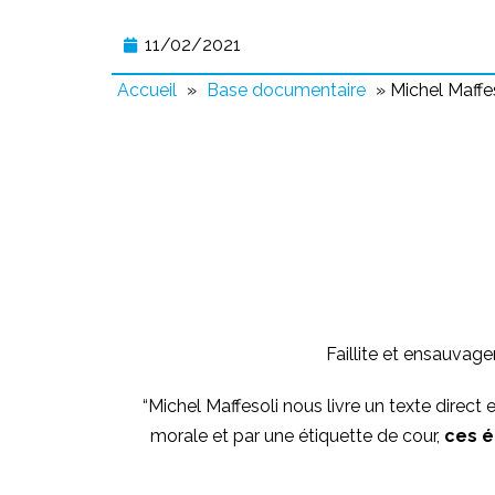
11/02/2021
Accueil
»
Base documentaire
»
Michel Maffe
Faillite et ensauvage
“Michel Maffesoli nous livre un texte direct
morale et par une étiquette de cour,
ces é