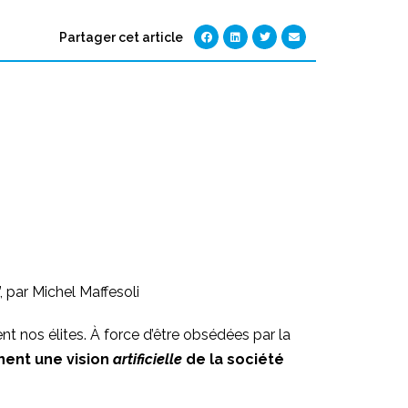
Partager cet article
, par Michel Maffesoli
nt nos élites. À force d’être obsédées par la
nnent une vision
artificielle
de la société