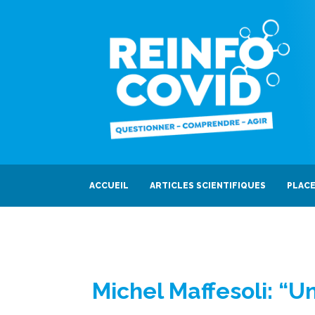
ACCUEIL
ARTICLES SCIENTIFIQUES
PLACE
Michel Maffesoli: “