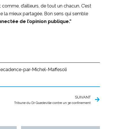
comme, d’ailleurs, de tout un chacun. C’est
de la mieux partagée. Bon sens qui semble
nectée de l’opinion publique.”
-decadence-par-Michel-Maffesoli
SUIVANT
Tribune du Dr Quedeville contre un 3e confinement