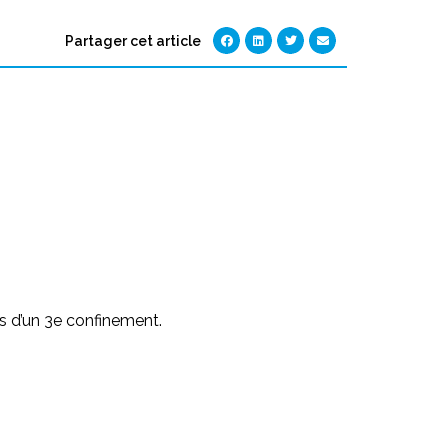
Partager cet article
rs d’un 3e confinement.