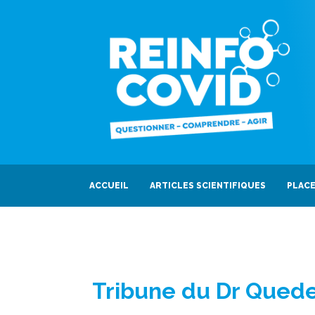
ACCUEIL
ARTICLES SCIENTIFIQUES
PLACE
Tribune du Dr Quede