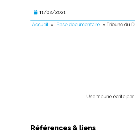
11/02/2021
Accueil
»
Base documentaire
»
Tribune du D
Une tribune écrite par
Références & liens