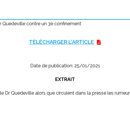
r Quedeville contre un 3e confinement
TÉLÉCHARGER L'ARTICLE
Date de publication: 25/01/2021
EXTRAIT
 le Dr Quedeville alors que circulent dans la presse les rumeu