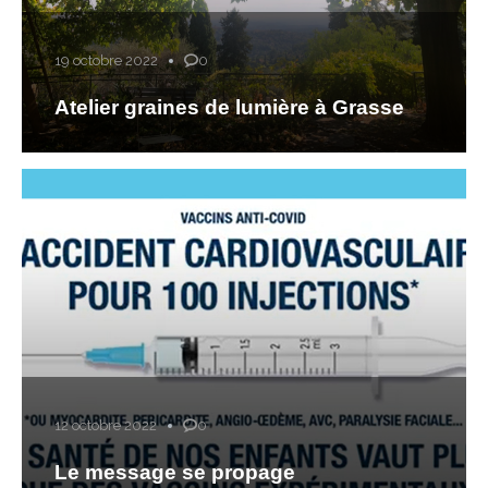
19 octobre 2022
0
Atelier graines de lumière à Grasse
12 octobre 2022
0
Le message se propage