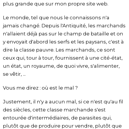
plus grande que sur mon propre site web.
Le monde, tel que nous le connaissons n'a
jamais changé. Depuis l'Antiquité, les marchands
n'allaient déjà pas sur le champ de bataille et on
y envoyait d'abord les serfs et les paysans, c'est à
dire la classe pauvre. Les marchands, ce sont
ceux qui, tour à tour, fournissent à une cité-état,
un état, un royaume, de quoi vivre, s'alimenter,
se vêtir, ...
Vous me direz : où est le mal ?
Justement, il n'y a aucun mal, si ce n'est qu'au fil
des siècles, cette classe marchande s'est
entourée d'intermédiaires, de parasites qui,
plutôt que de produire pour vendre, plutôt que