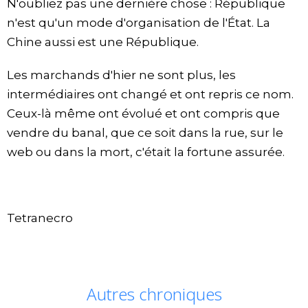
N'oubliez pas une dernière chose : République
n'est qu'un mode d'organisation de l'État. La
Chine aussi est une République.
Les marchands d'hier ne sont plus, les
intermédiaires ont changé et ont repris ce nom.
Ceux-là même ont évolué et ont compris que
vendre du banal, que ce soit dans la rue, sur le
web ou dans la mort, c'était la fortune assurée.
Tetranecro
Autres chroniques