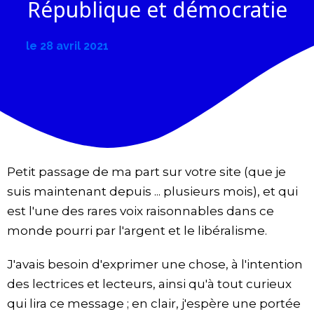
République et démocratie
le
28 avril 2021
Petit passage de ma part sur votre site (que je
suis maintenant depuis ... plusieurs mois), et qui
est l'une des rares voix raisonnables dans ce
monde pourri par l'argent et le libéralisme.
J'avais besoin d'exprimer une chose, à l'intention
des lectrices et lecteurs, ainsi qu'à tout curieux
qui lira ce message ; en clair, j'espère une portée