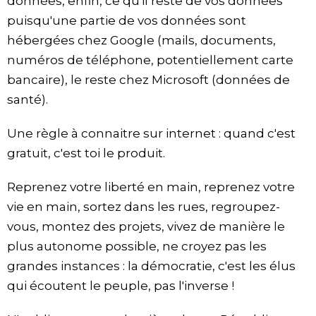
données, enfin, ce qu'il reste de vos données
puisqu'une partie de vos données sont
hébergées chez Google (mails, documents,
numéros de téléphone, potentiellement carte
bancaire), le reste chez Microsoft (données de
santé).
Une règle à connaitre sur internet : quand c'est
gratuit, c'est toi le produit.
Reprenez votre liberté en main, reprenez votre
vie en main, sortez dans les rues, regroupez-
vous, montez des projets, vivez de manière le
plus autonome possible, ne croyez pas les
grandes instances : la démocratie, c'est les élus
qui écoutent le peuple, pas l'inverse !