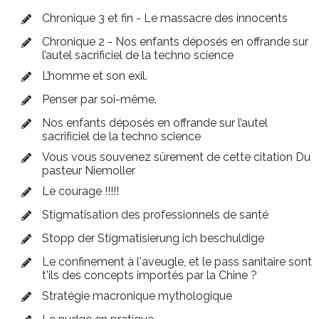
Chronique 3 et fin - Le massacre des innocents
Chronique 2 - Nos enfants déposés en offrande sur
l’autel sacrificiel de la techno science
L’homme et son exil.
Penser par soi-même.
Nos enfants déposés en offrande sur l’autel
sacrificiel de la techno science
Vous vous souvenez sûrement de cette citation Du
pasteur Niemoller
Le courage !!!!!
Stigmatisation des professionnels de santé
Stopp der Stigmatisierung ich beschuldige
Le confinement à l'aveugle, et le pass sanitaire sont
t'ils des concepts importés par la Chine ?
Stratégie macronique mythologique