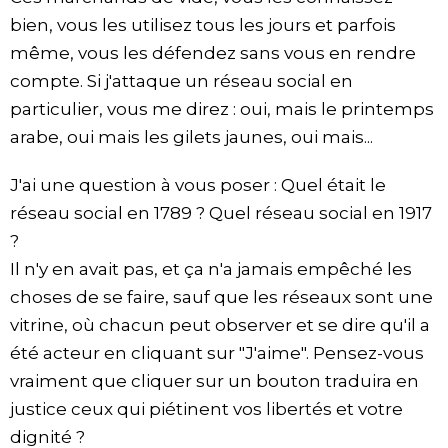
bien, vous les utilisez tous les jours et parfois
même, vous les défendez sans vous en rendre
compte. Si j'attaque un réseau social en
particulier, vous me direz : oui, mais le printemps
arabe, oui mais les gilets jaunes, oui mais...
J'ai une question à vous poser : Quel était le
réseau social en 1789 ? Quel réseau social en 1917
?
Il n'y en avait pas, et ça n'a jamais empêché les
choses de se faire, sauf que les réseaux sont une
vitrine, où chacun peut observer et se dire qu'il a
été acteur en cliquant sur "J'aime". Pensez-vous
vraiment que cliquer sur un bouton traduira en
justice ceux qui piétinent vos libertés et votre
dignité ?