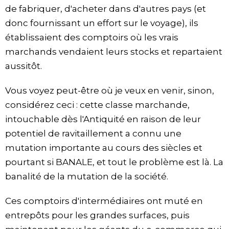
de fabriquer, d'acheter dans d'autres pays (et
donc fournissant un effort sur le voyage), ils
établissaient des comptoirs où les vrais
marchands vendaient leurs stocks et repartaient
aussitôt.
Vous voyez peut-être où je veux en venir, sinon,
considérez ceci : cette classe marchande,
intouchable dès l'Antiquité en raison de leur
potentiel de ravitaillement a connu une
mutation importante au cours des siècles et
pourtant si BANALE, et tout le problème est là. La
banalité de la mutation de la société.
Ces comptoirs d'intermédiaires ont muté en
entrepôts pour les grandes surfaces, puis