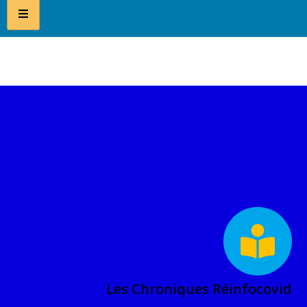
Les Chroniques Réinfocovid