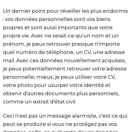
Un dernier point pour réveiller les plus endormis
: vos données personnelles sont vos biens
propres et sont aussi importants que votre
propre vie. Avec ne serait-ce qu'un nom et un
prénom, je peux retrouver presque n'importe
quel numéro de téléphone, un CV, une adresse
mail. Avec ces données nouvellement acquises,
je peux potentiellement retrouver votre adresse
personnelle, mieux, je peux utiliser votre CV,
votre photo pour usurper votre identité et
obtenir d'autres documents plus personnels,
comme un extrait d'état civil.
Ceci n'est pas un message alarmiste, c'est ce qui
peut se produire si vous ne protégez pas vos