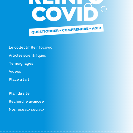
Le collectif Réinfocovid
Articles scientifiques
Témoignages
Vidéos
Place à l’art
Plan du site
Recherche avancée
Nos réseaux sociaux