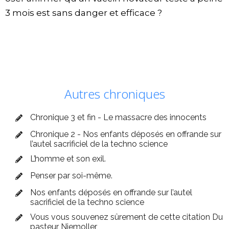
3 mois est sans danger et efficace ?
Autres chroniques
Chronique 3 et fin - Le massacre des innocents
Chronique 2 - Nos enfants déposés en offrande sur
l’autel sacrificiel de la techno science
L’homme et son exil.
Penser par soi-même.
Nos enfants déposés en offrande sur l’autel
sacrificiel de la techno science
Vous vous souvenez sûrement de cette citation Du
pasteur Niemoller