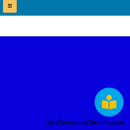
Les Chroniques Réinfocovid