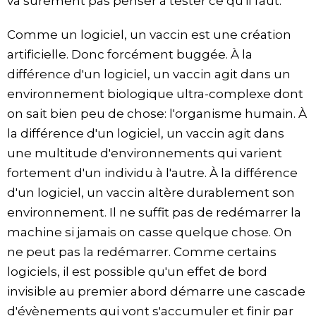
va sûrement pas penser à tester ce qu'il faut.
Comme un logiciel, un vaccin est une création
artificielle. Donc forcément buggée. À la
différence d'un logiciel, un vaccin agit dans un
environnement biologique ultra-complexe dont
on sait bien peu de chose: l'organisme humain. À
la différence d'un logiciel, un vaccin agit dans
une multitude d'environnements qui varient
fortement d'un individu à l'autre. À la différence
d'un logiciel, un vaccin altère durablement son
environnement. Il ne suffit pas de redémarrer la
machine si jamais on casse quelque chose. On
ne peut pas la redémarrer. Comme certains
logiciels, il est possible qu'un effet de bord
invisible au premier abord démarre une cascade
d'évènements qui vont s'accumuler et finir par