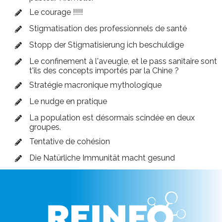
Le courage !!!!!
Stigmatisation des professionnels de santé
Stopp der Stigmatisierung ich beschuldige
Le confinement à l'aveugle, et le pass sanitaire sont
t'ils des concepts importés par la Chine ?
Stratégie macronique mythologique
Le nudge en pratique
La population est désormais scindée en deux
groupes.
Tentative de cohésion
Die Natürliche Immunität macht gesund