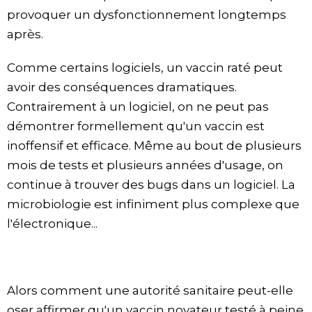
provoquer un dysfonctionnement longtemps
après.
Comme certains logiciels, un vaccin raté peut
avoir des conséquences dramatiques.
Contrairement à un logiciel, on ne peut pas
démontrer formellement qu'un vaccin est
inoffensif et efficace. Même au bout de plusieurs
mois de tests et plusieurs années d'usage, on
continue à trouver des bugs dans un logiciel. La
microbiologie est infiniment plus complexe que
l'électronique...
Alors comment une autorité sanitaire peut-elle
oser affirmer qu'un vaccin novateur testé à peine