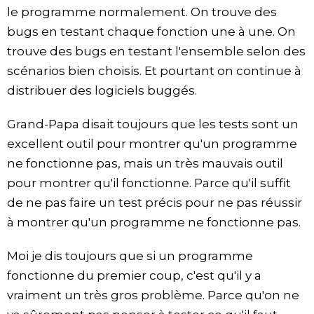
le programme normalement. On trouve des
bugs en testant chaque fonction une à une. On
trouve des bugs en testant l'ensemble selon des
scénarios bien choisis. Et pourtant on continue à
distribuer des logiciels buggés.
Grand-Papa disait toujours que les tests sont un
excellent outil pour montrer qu'un programme
ne fonctionne pas, mais un très mauvais outil
pour montrer qu'il fonctionne. Parce qu'il suffit
de ne pas faire un test précis pour ne pas réussir
à montrer qu'un programme ne fonctionne pas.
Moi je dis toujours que si un programme
fonctionne du premier coup, c'est qu'il y a
vraiment un très gros problème. Parce qu'on ne