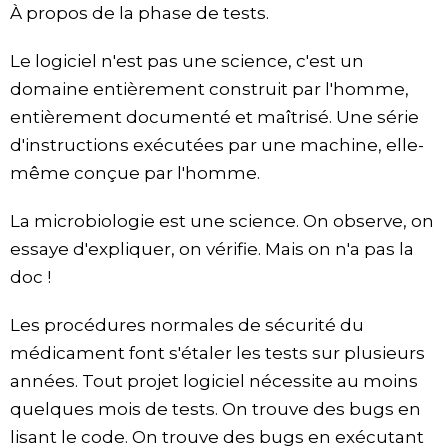
À propos de la phase de tests.
Le logiciel n'est pas une science, c'est un
domaine entièrement construit par l'homme,
entièrement documenté et maîtrisé. Une série
d'instructions exécutées par une machine, elle-
même conçue par l'homme.
La microbiologie est une science. On observe, on
essaye d'expliquer, on vérifie. Mais on n'a pas la
doc !
Les procédures normales de sécurité du
médicament font s'étaler les tests sur plusieurs
années. Tout projet logiciel nécessite au moins
quelques mois de tests. On trouve des bugs en
lisant le code. On trouve des bugs en exécutant