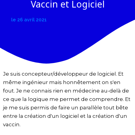
Vaccin et Logiciel
le
26 avril 2021
Je suis concepteur/développeur de logiciel. Et
même ingénieur mais honnêtement on s'en
fout. Je ne connais rien en médecine au-delà de
ce que la logique me permet de comprendre. Et
je me suis permis de faire un parallèle tout bête
entre la création d'un logiciel et la création d'un
vaccin.