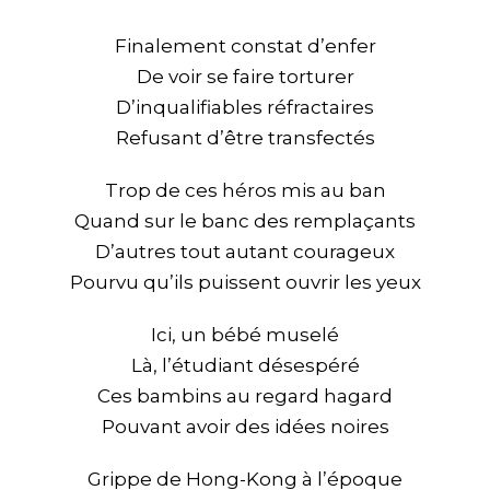
Finalement constat d’enfer
De voir se faire torturer
D’inqualifiables réfractaires
Refusant d’être transfectés
Trop de ces héros mis au ban
Quand sur le banc des remplaçants
D’autres tout autant courageux
Pourvu qu’ils puissent ouvrir les yeux
Ici, un bébé muselé
Là, l’étudiant désespéré
Ces bambins au regard hagard
Pouvant avoir des idées noires
Grippe de Hong-Kong à l’époque