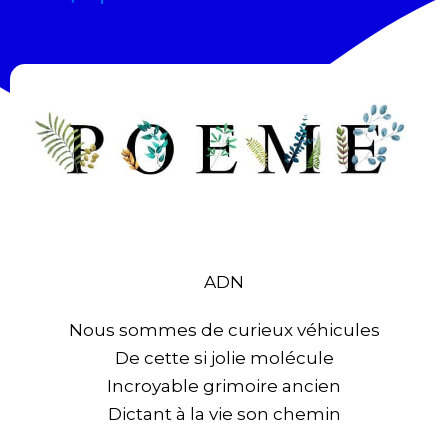
ADN
Nous sommes de curieux véhicules
De cette si jolie molécule
Incroyable grimoire ancien
Dictant à la vie son chemin