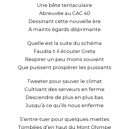
Une bête tentaculaire
Abreuvée au CAC 40
Dessinant cette nouvelle ère
À maints égards déprimante
Quelle est la suite du schéma
Faudra-t-il écouter Greta
Respirer un peu moins souvent
Que puissent prospérer les puissants
Tweeter pour sauver le climat
Cultivant des serveurs en ferme
Descendre de plus en plus bas
Jusqu’à ce qu’ils nous enferme
S’entre-tuer pour quelques miettes
Tombées d’en haut du Mont Olympe