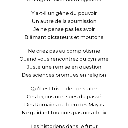
Y a-t-il un gène du pouvoir
Un autre de la soumission
Je ne pense pas les avoir
Blâmant dictateurs et moutons
Ne criez pas au complotisme
Quand vous rencontrez du cynisme
Juste une remise en question
Des sciences promues en religion
Qu’il est triste de constater
Ces leçons non sues du passé
Des Romains ou bien des Mayas
Ne guidant toujours pas nos choix
Les historiens dans le futur