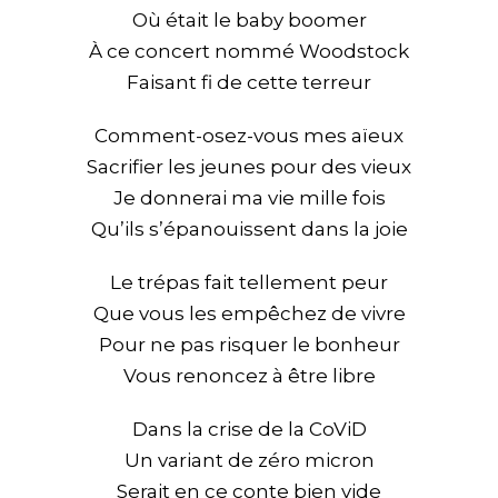
Où était le baby boomer
À ce concert nommé Woodstock
Faisant fi de cette terreur
Comment-osez-vous mes aïeux
Sacrifier les jeunes pour des vieux
Je donnerai ma vie mille fois
Qu’ils s’épanouissent dans la joie
Le trépas fait tellement peur
Que vous les empêchez de vivre
Pour ne pas risquer le bonheur
Vous renoncez à être libre
Dans la crise de la CoViD
Un variant de zéro micron
Serait en ce conte bien vide