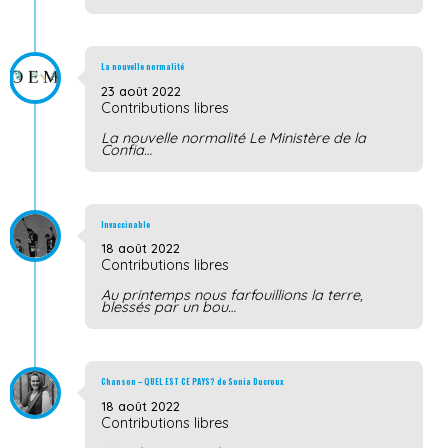
La nouvelle normalité
23 août 2022
Contributions libres
La nouvelle normalité Le Ministère de la
Confia…
Invaccinable
18 août 2022
Contributions libres
Au printemps nous farfouillions la terre,
blessés par un bou…
Chanson – QUEL EST CE PAYS? de Sonia Ducroux
18 août 2022
Contributions libres