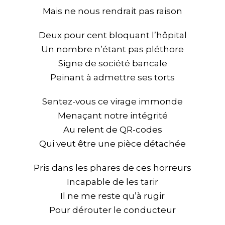
Mais ne nous rendrait pas raison
Deux pour cent bloquant l’hôpital
Un nombre n’étant pas pléthore
Signe de société bancale
Peinant à admettre ses torts
Sentez-vous ce virage immonde
Menaçant notre intégrité
Au relent de QR-codes
Qui veut être une pièce détachée
Pris dans les phares de ces horreurs
Incapable de les tarir
Il ne me reste qu’à rugir
Pour dérouter le conducteur