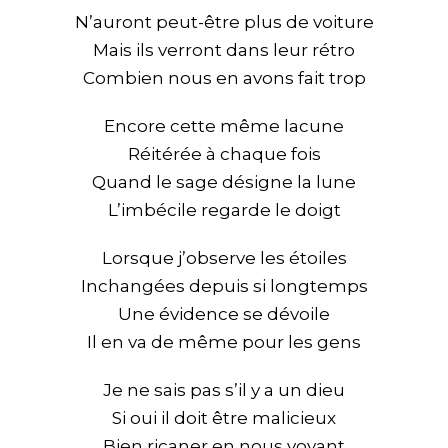
N’auront peut-être plus de voiture
Mais ils verront dans leur rétro
Combien nous en avons fait trop
Encore cette même lacune
Réitérée à chaque fois
Quand le sage désigne la lune
L’imbécile regarde le doigt
Lorsque j’observe les étoiles
Inchangées depuis si longtemps
Une évidence se dévoile
Il en va de même pour les gens
Je ne sais pas s’il y a un dieu
Si oui il doit être malicieux
Bien ricaner en nous voyant