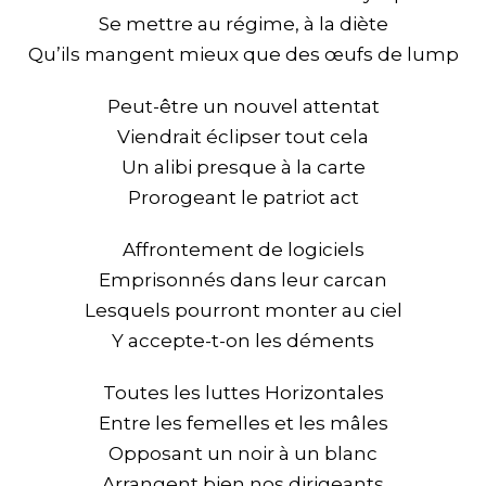
Se mettre au régime, à la diète
Qu’ils mangent mieux que des œufs de lump
Peut-être un nouvel attentat
Viendrait éclipser tout cela
Un alibi presque à la carte
Prorogeant le patriot act
Affrontement de logiciels
Emprisonnés dans leur carcan
Lesquels pourront monter au ciel
Y accepte-t-on les déments
Toutes les luttes Horizontales
Entre les femelles et les mâles
Opposant un noir à un blanc
Arrangent bien nos dirigeants