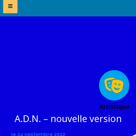
Artistique
A.D.N. – nouvelle version
le
24 septembre 2022