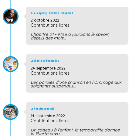
Mia la Cyborg – Nouvelle – Chapitre 1
2 octobre 2022
Contributions libres
Chapitre 01 - Mise à jourSans le savoir,
depuis des mois…
Le chant des Suspendus
24 septembre 2022
Contributions libres
Les paroles d'une chanson en hommage aux
soignants suspendus…
Le Monstre connecté
14 septembre 2022
Contributions libres
Un cadeau à l’enfant, la temporalité donnée,
la liberté envo…