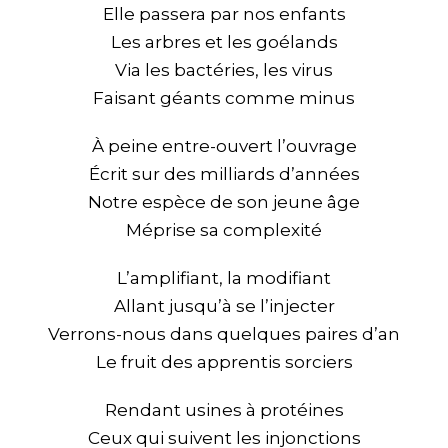
Elle passera par nos enfants
Les arbres et les goélands
Via les bactéries, les virus
Faisant géants comme minus
À peine entre-ouvert l’ouvrage
Écrit sur des milliards d’années
Notre espèce de son jeune âge
Méprise sa complexité
L’amplifiant, la modifiant
Allant jusqu’à se l’injecter
Verrons-nous dans quelques paires d’an
Le fruit des apprentis sorciers
Rendant usines à protéines
Ceux qui suivent les injonctions