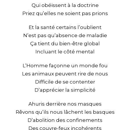
Qui obéissent à la doctrine
Priez qu’elles ne soient pas prions
Et la santé certains l’oublient
N’est pas qu’absence de maladie
Ça tient du bien-être global
Incluant le côté mental
L’Homme façonne un monde fou
Les animaux peuvent rire de nous
Difficile de se contenter
D’apprécier la simplicité
Ahuris derrière nos masques
Rêvons qu’ils nous lâchent les basques
D’abolition des confinements
Des couvre-feux incohérents