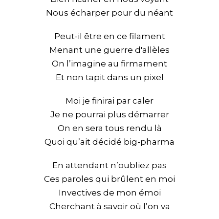
Nous écharper pour du néant
Peut-il être en ce filament
Menant une guerre d'allèles
On l’imagine au firmament
Et non tapit dans un pixel
Moi je finirai par caler
Je ne pourrai plus démarrer
On en sera tous rendu là
Quoi qu’ait décidé big-pharma
En attendant n’oubliez pas
Ces paroles qui brûlent en moi
Invectives de mon émoi
Cherchant à savoir où l’on va