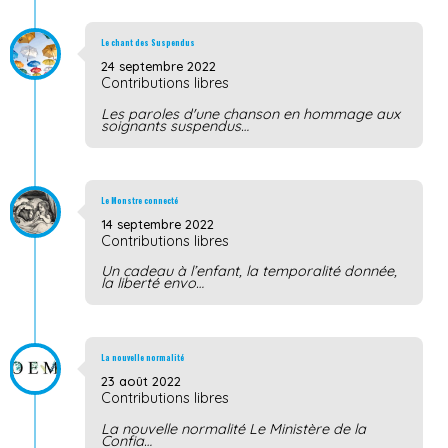
Le chant des Suspendus
24 septembre 2022
Contributions libres
Les paroles d'une chanson en hommage aux
soignants suspendus…
Le Monstre connecté
14 septembre 2022
Contributions libres
Un cadeau à l’enfant, la temporalité donnée,
la liberté envo…
La nouvelle normalité
23 août 2022
Contributions libres
La nouvelle normalité Le Ministère de la
Confia…