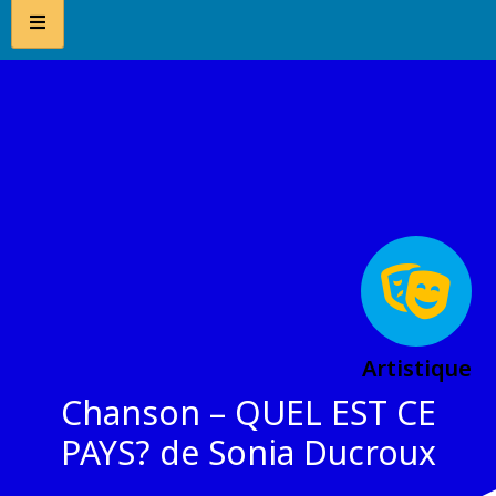
Artistique
Chanson – QUEL EST CE
PAYS? de Sonia Ducroux