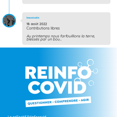
Invaccinable
18 août 2022
Contributions libres
Au printemps nous farfouillions la terre,
blessés par un bou…