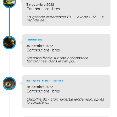
3 novembre 2022
Contributions libres
La grande expérience• 01 - L’exode • 02 - Le
monde de …
Twelve monkeys
30 octobre 2022
Contributions libres
Scénario bâclé sur une ordonnance
tamponnée, dans le film pa…
Mia la cyborg – Nouvelle – Chapitre 2
28 octobre 2022
Contributions libres
Chapitre 02 - L’armurierLe lendemain, après
la confidenc…