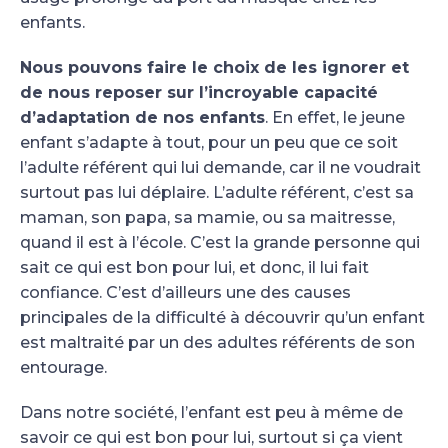
enfants.
Nous pouvons faire le choix de les ignorer et
de nous reposer sur l’incroyable capacité
d’adaptation de nos enfants
. En effet, le jeune
enfant s’adapte à tout, pour un peu que ce soit
l’adulte référent qui lui demande, car il ne voudrait
surtout pas lui déplaire. L’adulte référent, c’est sa
maman, son papa, sa mamie, ou sa maitresse,
quand il est à l’école. C’est la grande personne qui
sait ce qui est bon pour lui, et donc, il lui fait
confiance. C’est d’ailleurs une des causes
principales de la difficulté à découvrir qu’un enfant
est maltraité par un des adultes référents de son
entourage.
Dans notre société, l’enfant est peu à même de
savoir ce qui est bon pour lui, surtout si ça vient