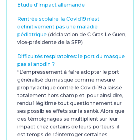
Etude d’Impact allemande
Rentrée scolaire: la Covid19 n’est
définitivement pas une maladie
pédiatrique
(déclaration de C Gras Le Guen,
vice-présidente de la SFP)
Difficultés respiratoires: le port du masque
pas si anodin ?
“L’empressement à faire adopter le port
généralisé du masque comme mesure
prophylactique contre le Covid-19 a laissé
totalement hors champ et, pour ainsi dire,
rendu illégitime tout questionnement sur
ses possibles effets sur la santé. Alors que
des témoignages se multiplient sur leur
impact chez certains de leurs porteurs, il
est temps de réinterroger certaines