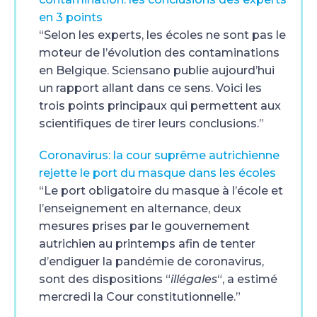
en 3 points
“Selon les experts, les écoles ne sont pas le
moteur de l’évolution des contaminations
en Belgique. Sciensano publie aujourd’hui
un rapport allant dans ce sens. Voici les
trois points principaux qui permettent aux
scientifiques de tirer leurs conclusions.”
Coronavirus: la cour suprême autrichienne
rejette le port du masque dans les écoles
“Le port obligatoire du masque à l’école et
l’enseignement en alternance, deux
mesures prises par le gouvernement
autrichien au printemps afin de tenter
d’endiguer la pandémie de coronavirus,
sont des dispositions “
illégales
“, a estimé
mercredi la Cour constitutionnelle.”