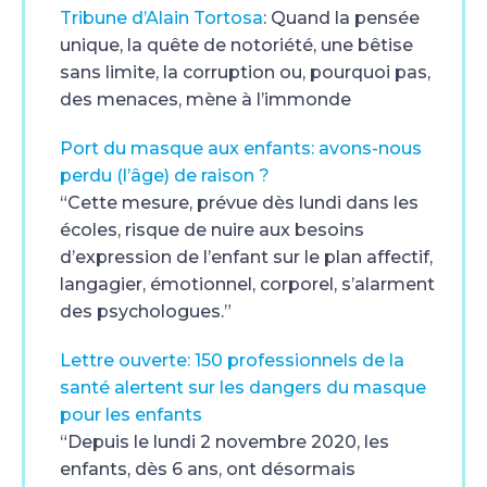
Tribune d’Alain Tortosa
: Quand la pensée
unique, la quête de notoriété, une bêtise
sans limite, la corruption ou, pourquoi pas,
des menaces, mène à l’immonde
Port du masque aux enfants: avons-nous
perdu (l’âge) de raison ?
“Cette mesure, prévue dès lundi dans les
écoles, risque de nuire aux besoins
d’expression de l’enfant sur le plan affectif,
langagier, émotionnel, corporel, s’alarment
des psychologues.”
Lettre ouverte: 150 professionnels de la
santé alertent sur les dangers du masque
pour les enfants
“Depuis le lundi 2 novembre 2020, les
enfants, dès 6 ans, ont désormais