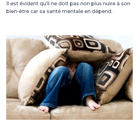
Il est évident qu’il ne doit pas non plus nuire à son
bien-être car sa santé mentale en dépend.