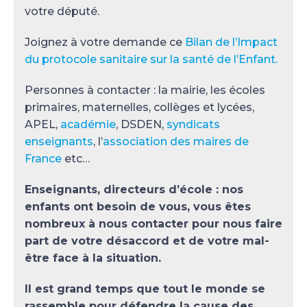
votre député.
Joignez à votre demande ce
Bilan de l’Impact
du protocole sanitaire sur la santé de l’Enfant.
Personnes à contacter : la mairie, les écoles
primaires, maternelles, collèges et lycées,
APEL,
académie
, DSDEN,
syndicats
enseignants
, l’
association des maires de
France
etc…
Enseignants, directeurs d’école : nos
enfants ont besoin de vous, vous êtes
nombreux à nous contacter pour nous faire
part de votre désaccord et de votre mal-
être face à la situation.
Il est grand temps que tout le monde se
rassemble pour défendre la cause des