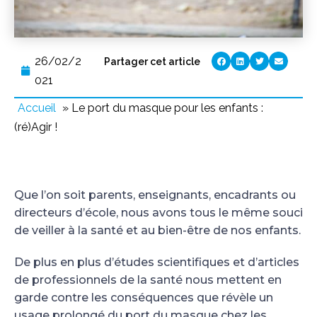
26/02/2
Partager cet article
021
Accueil
»
Le port du masque pour les enfants :
(ré)Agir !
Que l’on soit parents, enseignants, encadrants ou
directeurs d’école, nous avons tous le même souci
de veiller à la santé et au bien-être de nos enfants.
De plus en plus d’études scientifiques et d’articles
de professionnels de la santé nous mettent en
garde contre les conséquences que révèle un
usage prolongé du port du masque chez les