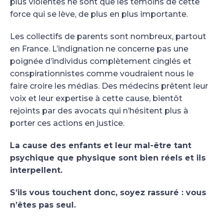
plus violentes ne sont que les témoins de cette
force qui se lève, de plus en plus importante.
Les collectifs de parents sont nombreux, partout
en France. L’indignation ne concerne pas une
poignée d’individus complètement cinglés et
conspirationnistes comme voudraient nous le
faire croire les médias. Des médecins prêtent leur
voix et leur expertise à cette cause, bientôt
rejoints par des avocats qui n’hésitent plus à
porter ces actions en justice.
La cause des enfants et leur mal-être tant
psychique que physique sont bien réels et ils
interpellent.
S’ils vous touchent donc, soyez rassuré : vous
n’êtes pas seul.