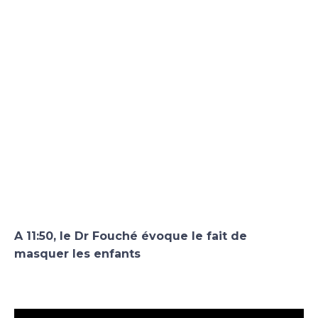
A 11:50, le Dr Fouché évoque le fait de
masquer les enfants