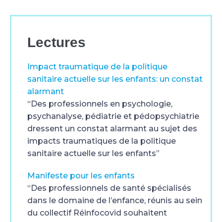
Lectures
Impact traumatique de la politique
sanitaire actuelle sur les enfants: un constat
alarmant
“Des professionnels en psychologie,
psychanalyse, pédiatrie et pédopsychiatrie
dressent un constat alarmant au sujet des
impacts traumatiques de la politique
sanitaire actuelle sur les enfants”
Manifeste pour les enfants
“Des professionnels de santé spécialisés
dans le domaine de l’enfance, réunis au sein
du collectif Réinfocovid souhaitent