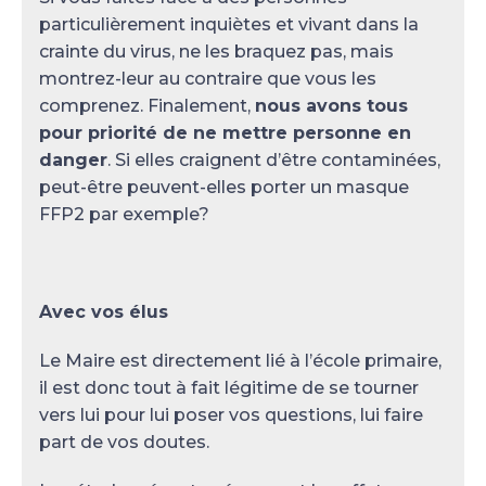
particulièrement inquiètes et vivant dans la
crainte du virus, ne les braquez pas, mais
montrez-leur au contraire que vous les
comprenez. Finalement,
nous avons tous
pour priorité de ne mettre personne en
danger
. Si elles craignent d’être contaminées,
peut-être peuvent-elles porter un masque
FFP2 par exemple?
Avec vos élus
Le Maire est directement lié à l’école primaire,
il est donc tout à fait légitime de se tourner
vers lui pour lui poser vos questions, lui faire
part de vos doutes.