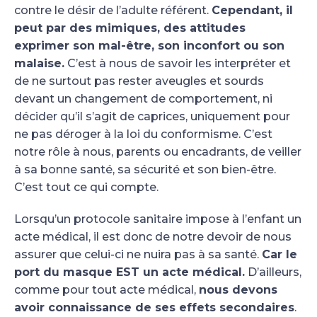
contre le désir de l’adulte référent.
Cependant, il
peut par des mimiques, des attitudes
exprimer son mal-être, son inconfort ou son
malaise.
C’est à nous de savoir les interpréter et
de ne surtout pas rester aveugles et sourds
devant un changement de comportement, ni
décider qu’il s’agit de caprices, uniquement pour
ne pas déroger à la loi du conformisme. C’est
notre rôle à nous, parents ou encadrants, de veiller
à sa bonne santé, sa sécurité et son bien-être.
C’est tout ce qui compte.
Lorsqu’un protocole sanitaire impose à l’enfant un
acte médical, il est donc de notre devoir de nous
assurer que celui-ci ne nuira pas à sa santé.
Car le
port du masque EST un acte médical.
D’ailleurs,
comme pour tout acte médical,
nous devons
avoir connaissance de ses effets secondaires
.