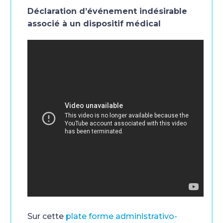
Déclaration d’événement indésirable
associé à un dispositif médical
Sur cette
plate forme administrativo-