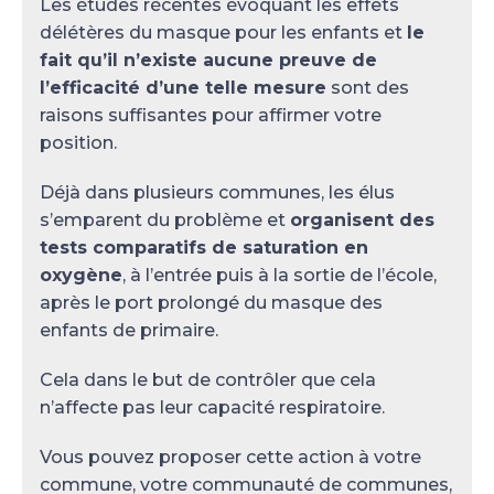
Les études récentes évoquant les effets
délétères du masque pour les enfants et
le
fait qu’il n’existe aucune preuve de
l’efficacité d’une telle mesure
sont des
raisons suffisantes pour affirmer votre
position.
Déjà dans plusieurs communes, les élus
s’emparent du problème et
organisent
des
tests comparatifs de saturation en
oxygène
, à l’entrée puis à la sortie de l’école,
après le port prolongé du masque des
enfants de primaire.
Cela dans le but de contrôler que cela
n’affecte pas leur capacité respiratoire.
Vous pouvez proposer cette action à votre
commune, votre communauté de communes,