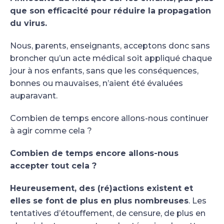
que son efficacité pour réduire la propagation
du virus.
Nous, parents, enseignants, acceptons donc sans
broncher qu’un acte médical soit appliqué chaque
jour à nos enfants, sans que les conséquences,
bonnes ou mauvaises, n’aient été évaluées
auparavant.
Combien de temps encore allons-nous continuer
à agir comme cela ?
Combien de temps encore allons-nous
accepter tout cela ?
Heureusement, des (ré)actions existent et
elles se font de plus en plus nombreuses
. Les
tentatives d’étouffement, de censure, de plus en