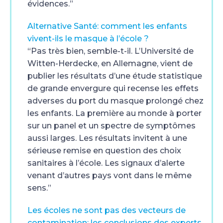
évidences.”
Alternative Santé: comment les enfants
vivent-ils le masque à l’école ?
“Pas très bien, semble-t-il. L’Université de
Witten-Herdecke, en Allemagne, vient de
publier les résultats d’une étude statistique
de grande envergure qui recense les effets
adverses du port du masque prolongé chez
les enfants. La première au monde à porter
sur un panel et un spectre de symptômes
aussi larges. Les résultats invitent à une
sérieuse remise en question des choix
sanitaires à l’école. Les signaux d’alerte
venant d’autres pays vont dans le même
sens.”
Les écoles ne sont pas des vecteurs de
contamination: les conclusions des experts