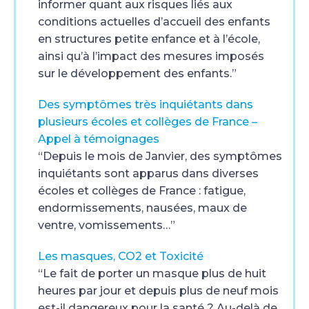
informer quant aux risques liés aux
conditions actuelles d’accueil des enfants
en structures petite enfance et à l’école,
ainsi qu’à l’impact des mesures imposés
sur le développement des enfants.”
Des symptômes très inquiétants dans
plusieurs écoles et collèges de France –
Appel à témoignages
“Depuis le mois de Janvier, des symptômes
inquiétants sont apparus dans diverses
écoles et collèges de France : fatigue,
endormissements, nausées, maux de
ventre, vomissements…”
Les masques, CO2 et Toxicité
“Le fait de porter un masque plus de huit
heures par jour et depuis plus de neuf mois
est-il dangereux pour la santé ? Au-delà de