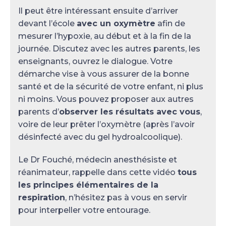
Il peut être intéressant ensuite d’arriver
devant l’école
avec un oxymètre
afin de
mesurer l’hypoxie, au début et à la fin de la
journée. Discutez avec les autres parents, les
enseignants, ouvrez le dialogue. Votre
démarche vise à vous assurer de la bonne
santé et de la sécurité de votre enfant, ni plus
ni moins. Vous pouvez proposer aux autres
parents d’
observer les résultats avec vous
,
voire de leur prêter l’oxymètre (après l’avoir
désinfecté avec du gel hydroalcoolique).
Le Dr Fouché, médecin anesthésiste et
réanimateur, rappelle dans cette vidéo
tous
les principes élémentaires de la
respiration
, n’hésitez pas à vous en servir
pour interpeller votre entourage.