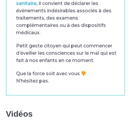
sanitaire
, il convient de déclarer les
évènements indésirables associés à des
traitements, des examens
complémentaires ou à des dispositifs
médicaux.
Petit geste citoyen qui peut commencer
d’éveiller les consciences sur le mal qui est
fait à nos enfants en ce moment.
Que la force soit avec vous
N’hésitez pas.
Vidéos