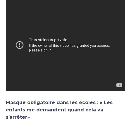
Masque obligatoire dans les écoles : « Les
enfants me demandent quand cela va
s’arrêter»