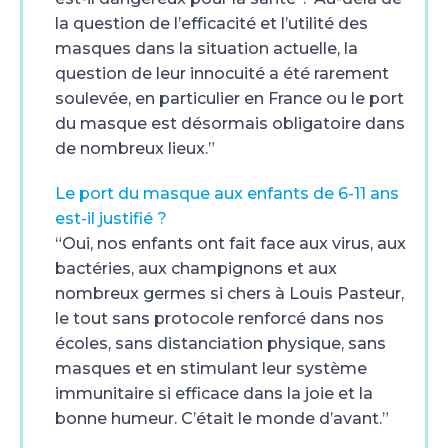
la question de l’efficacité et l’utilité des
masques dans la situation actuelle, la
question de leur innocuité a été rarement
soulevée, en particulier en France ou le port
du masque est désormais obligatoire dans
de nombreux lieux.”
Le port du masque aux enfants de 6-11 ans
est-il justifié ?
“Oui, nos enfants ont fait face aux virus, aux
bactéries, aux champignons et aux
nombreux germes si chers à Louis Pasteur,
le tout sans protocole renforcé dans nos
écoles, sans distanciation physique, sans
masques et en stimulant leur système
immunitaire si efficace dans la joie et la
bonne humeur. C’était le monde d’avant.”