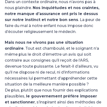
Dans un contexte ordinaire, nous n’avons pas à
nous plaindre.
Nos inquiétudes et nos craintes,
notre manque d’assurance ont pris le dessus
sur notre instinct et notre bon sens
. La peur de
faire du mal à notre enfant nous impose donc
d’écouter religieusement le médecin.
Mais nous ne vivons pas une situation
ordinaire
. Tout est chamboulé, et le soignant n’a
même plus le droit d’émettre un avis qui soit
contraire aux consignes qu’il reçoit de l’ARS,
devenue toute puissante. Le ferait-il d’ailleurs, vu
qu’il ne dispose ni de recul, ni d’informations
nécessaires lui permettant d’appréhender cette
situation de la meilleure manière possible ?
De plus, plutôt que nous fournir des explications
plausibles,
le gouvernement préfère imposer
et sanctionner
, s’inspirant ainsi des méthodes de