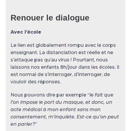
Renouer le dialogue
Avec l’école
Le lien est globalement rompu avec le corps
enseignant. La distanciation est réelle et ne
s’attaque pas qu’au virus ! Pourtant, nous
laissons nos enfants 8h/jour dans les écoles. Il
est normal de s’interroger, d’interroger, de
vouloir des réponses.
Nous pouvons dire par exemple “
le fait que
l’on impose le port du masque, et donc, un
acte médical à mon enfant sans mon
consentement, m’inquiète. Est-ce qu’on peut
en parler?
”