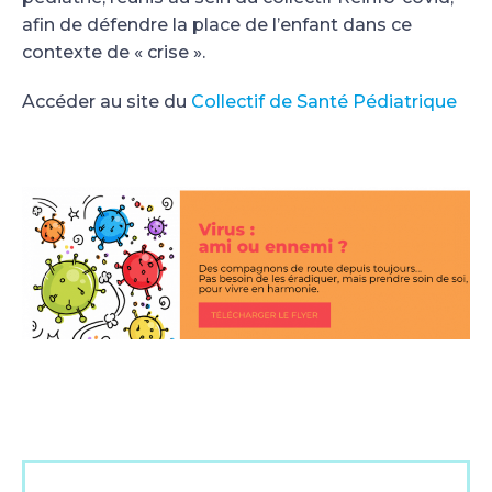
afin de défendre la place de l’enfant dans ce
contexte de « crise ».
Accéder au site du
Collectif de Santé Pédiatrique