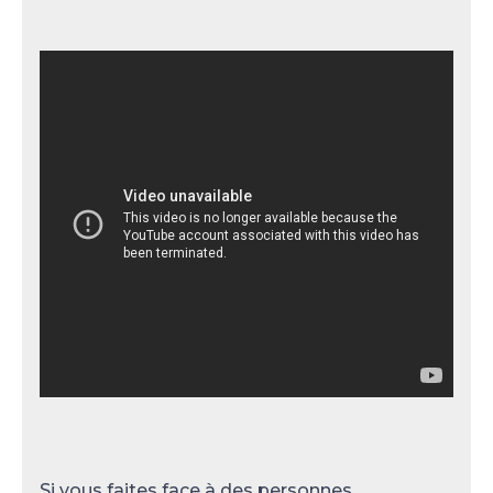
Si vous faites face à des personnes