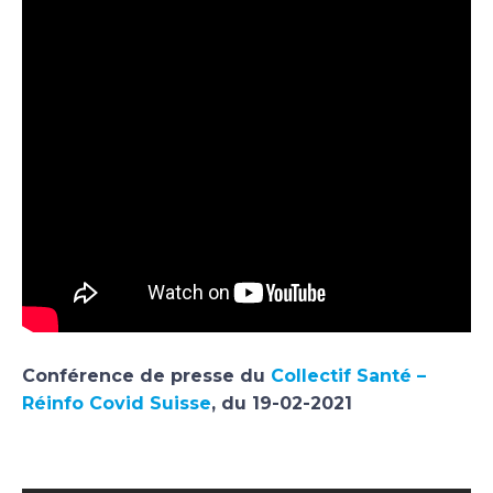
Conférence de presse du
Collectif Santé –
Réinfo Covid Suisse
, du 19-02-2021