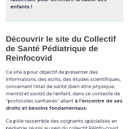
enfants !
Découvrir le site du Collectif
de Santé Pédiatrique de
Reinfocovid
Ce site a pour objectif de présenter des
informations, des écrits, des études scientifiques,
concernant l’état de santé
(bien-être physique,
mental et social)
de l’enfant, dans ce contexte de
“protocoles sanitaires” allant
à l’encontre de ses
droits et besoins fondamentaux.
Ce pôle rassemble des soignants spécialisés en
pédiatrie, réunis au sein du collectif Réinfo-covid,