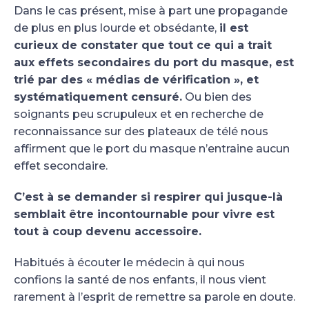
Dans le cas présent, mise à part une propagande
de plus en plus lourde et obsédante,
il est
curieux de constater que tout ce qui a trait
aux effets secondaires du port du masque, est
trié par des « médias de vérification », et
systématiquement censuré.
Ou bien des
soignants peu scrupuleux et en recherche de
reconnaissance sur des plateaux de télé nous
affirment que le port du masque n’entraine aucun
effet secondaire.
C’est à se demander si respirer qui jusque-là
semblait être incontournable pour vivre est
tout à coup devenu accessoire.
Habitués à écouter le médecin à qui nous
confions la santé de nos enfants, il nous vient
rarement à l’esprit de remettre sa parole en doute.