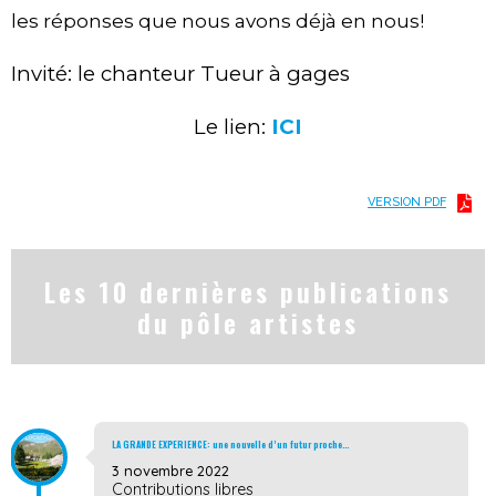
les réponses que nous avons déjà en nous!
Invité: le chanteur Tueur à gages
Le lien:
ICI
VERSION PDF
Les 10 dernières publications
du pôle artistes
LA GRANDE EXPERIENCE: une nouvelle d’un futur proche…
3 novembre 2022
Contributions libres