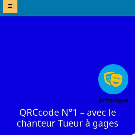
Artistique
QRCcode N°1 – avec le
chanteur Tueur à gages