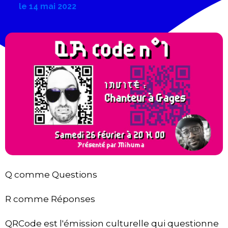
le
14 mai 2022
Q comme Questions
R comme Réponses
QRCode est l'émission culturelle qui questionne