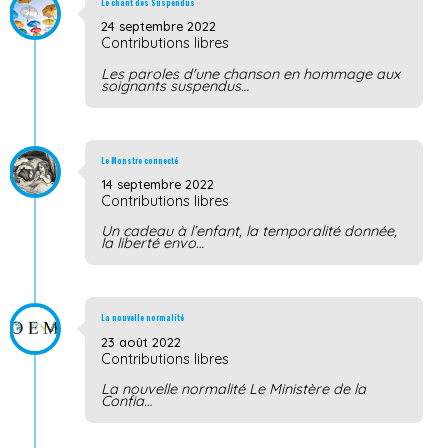
Le chant des Suspendus
24 septembre 2022
Contributions libres
Les paroles d'une chanson en hommage aux
soignants suspendus…
Le Monstre connecté
14 septembre 2022
Contributions libres
Un cadeau à l’enfant, la temporalité donnée,
la liberté envo…
La nouvelle normalité
23 août 2022
Contributions libres
La nouvelle normalité Le Ministère de la
Confia…