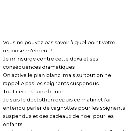
Vous ne pouvez pas savoir à quel point votre
réponse m'émeut !
Je m'insurge contre cette doxa et ses
conséquences dramatiques
On active le plan blanc, mais surtout on ne
rappelle pas les soignants suspendus.
Tout ceci est une honte.
Je suis le doctothon depuis ce matin et j'ai
entendu parler de cagnottes pour les soignants
suspendus et des cadeaux de noël pour les
enfants.