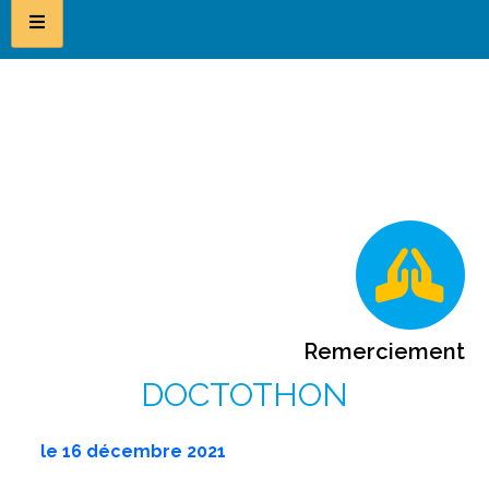
Remerciement
DOCTOTHON
le
16 décembre 2021