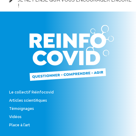
!
Le collectif Réinfocovid
Articles scientifiques
Témoignages
Vidéos
Place à l’art