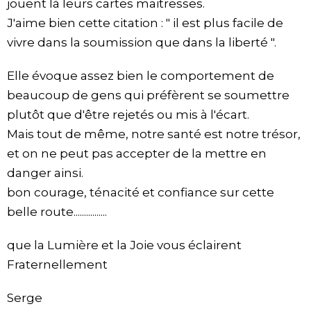
jouent là leurs cartes maitresses.
J'aime bien cette citation : " il est plus facile de
vivre dans la soumission que dans la liberté ".
Elle évoque assez bien le comportement de
beaucoup de gens qui préfèrent se soumettre
plutôt que d'être rejetés ou mis à l'écart.
Mais tout de même, notre santé est notre trésor,
et on ne peut pas accepter de la mettre en
danger ainsi.
bon courage, ténacité et confiance sur cette
belle route................
que la Lumière et la Joie vous éclairent
Fraternellement
Serge