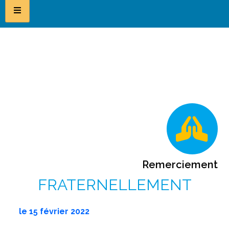
Remerciement
FRATERNELLEMENT
le
15 février 2022