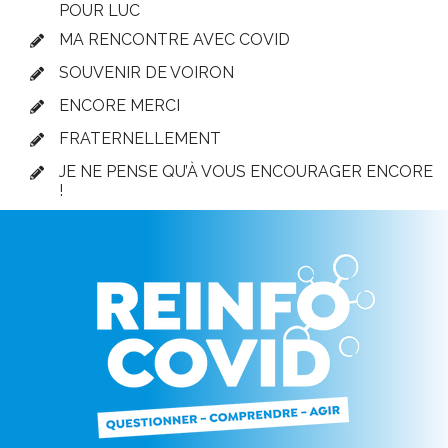
POUR LUC
MA RENCONTRE AVEC COVID
SOUVENIR DE VOIRON
ENCORE MERCI
FRATERNELLEMENT
JE NE PENSE QU’À VOUS ENCOURAGER ENCORE
!