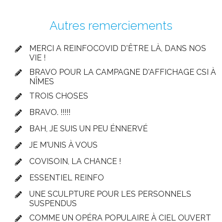
Autres remerciements
MERCI A REINFOCOVID D'ÊTRE LÀ, DANS NOS
VIE !
BRAVO POUR LA CAMPAGNE D'AFFICHAGE CSI À
NÎMES
TROIS CHOSES
BRAVO. !!!!!
BAH, JE SUIS UN PEU ÉNNERVÉ
JE M'UNIS À VOUS
COVISOIN, LA CHANCE !
ESSENTIEL REINFO
UNE SCULPTURE POUR LES PERSONNELS
SUSPENDUS
COMME UN OPÉRA POPULAIRE À CIEL OUVERT