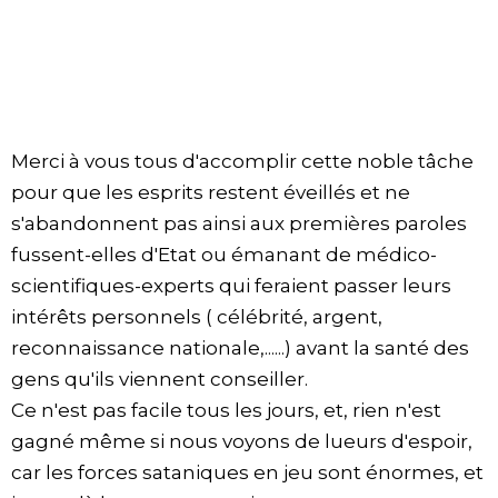
Merci à vous tous d'accomplir cette noble tâche
pour que les esprits restent éveillés et ne
s'abandonnent pas ainsi aux premières paroles
fussent-elles d'Etat ou émanant de médico-
scientifiques-experts qui feraient passer leurs
intérêts personnels ( célébrité, argent,
reconnaissance nationale,......) avant la santé des
gens qu'ils viennent conseiller.
Ce n'est pas facile tous les jours, et, rien n'est
gagné même si nous voyons de lueurs d'espoir,
car les forces sataniques en jeu sont énormes, et