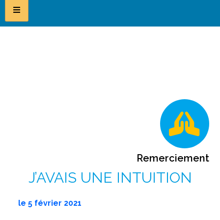
Remerciement
J’AVAIS UNE INTUITION
le
5 février 2021