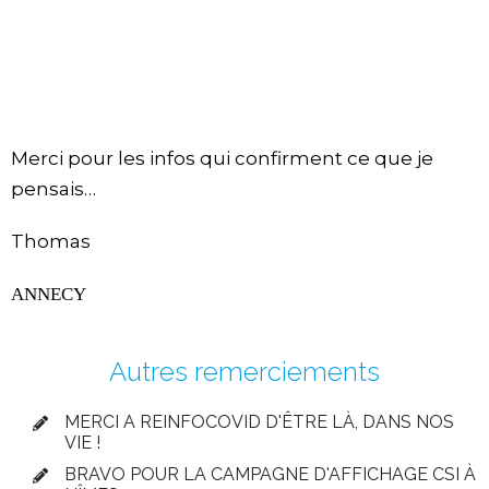
Merci pour les infos qui confirment ce que je
pensais…
Thomas
ANNECY
Autres remerciements
MERCI A REINFOCOVID D'ÊTRE LÀ, DANS NOS
VIE !
BRAVO POUR LA CAMPAGNE D'AFFICHAGE CSI À