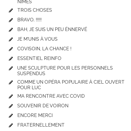
NÎMES
TROIS CHOSES
BRAVO. !!!!!
BAH, JE SUIS UN PEU ÉNNERVÉ
JE M'UNIS À VOUS
COVISOIN, LA CHANCE !
ESSENTIEL REINFO
UNE SCULPTURE POUR LES PERSONNELS
SUSPENDUS
COMME UN OPÉRA POPULAIRE À CIEL OUVERT
POUR LUC
MA RENCONTRE AVEC COVID
SOUVENIR DE VOIRON
ENCORE MERCI
FRATERNELLEMENT