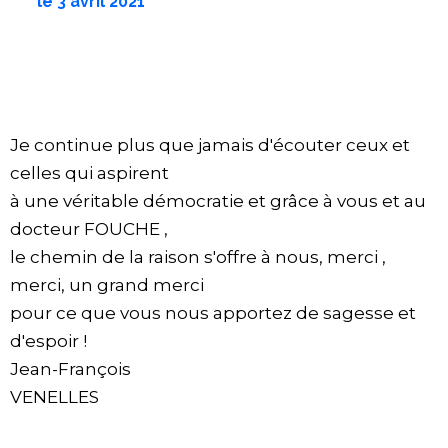
le
3 avril 2021
Je continue plus que jamais d'écouter ceux et
celles qui aspirent
à une véritable démocratie et grâce à vous et au
docteur FOUCHE ,
le chemin de la raison s'offre à nous, merci ,
merci, un grand merci
pour ce que vous nous apportez de sagesse et
d'espoir !
Jean-François
VENELLES