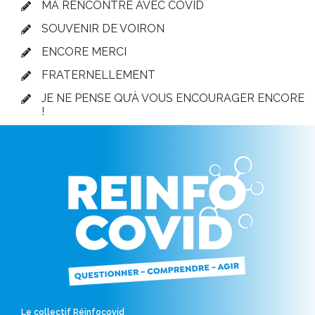
MA RENCONTRE AVEC COVID
SOUVENIR DE VOIRON
ENCORE MERCI
FRATERNELLEMENT
JE NE PENSE QU’À VOUS ENCOURAGER ENCORE
!
Le collectif Réinfocovid