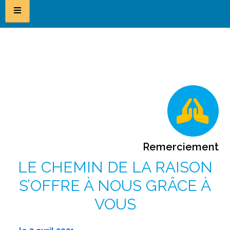
Remerciement
LE CHEMIN DE LA RAISON
S’OFFRE À NOUS GRÂCE À
VOUS