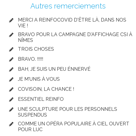
Autres remerciements
MERCI A REINFOCOVID D'ÊTRE LÀ, DANS NOS
VIE !
BRAVO POUR LA CAMPAGNE D'AFFICHAGE CSI À
NÎMES
TROIS CHOSES
BRAVO. !!!!!
BAH, JE SUIS UN PEU ÉNNERVÉ
JE M'UNIS À VOUS
COVISOIN, LA CHANCE !
ESSENTIEL REINFO
UNE SCULPTURE POUR LES PERSONNELS
SUSPENDUS
COMME UN OPÉRA POPULAIRE À CIEL OUVERT
POUR LUC