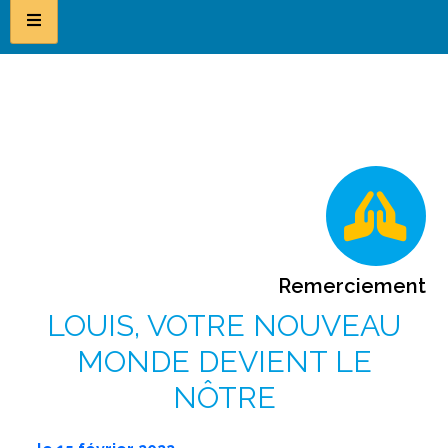
Remerciement
LOUIS, VOTRE NOUVEAU
MONDE DEVIENT LE
NÔTRE