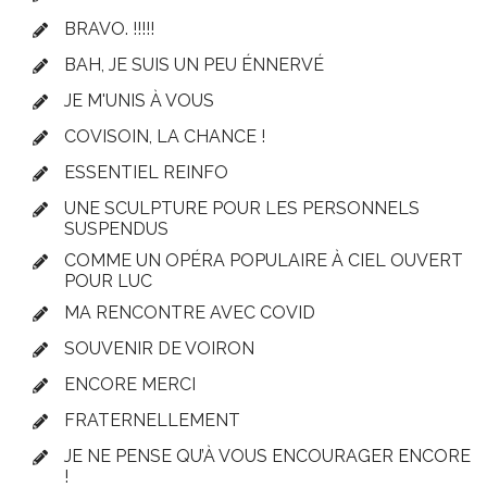
BRAVO. !!!!!
BAH, JE SUIS UN PEU ÉNNERVÉ
JE M'UNIS À VOUS
COVISOIN, LA CHANCE !
ESSENTIEL REINFO
UNE SCULPTURE POUR LES PERSONNELS
SUSPENDUS
COMME UN OPÉRA POPULAIRE À CIEL OUVERT
POUR LUC
MA RENCONTRE AVEC COVID
SOUVENIR DE VOIRON
ENCORE MERCI
FRATERNELLEMENT
JE NE PENSE QU’À VOUS ENCOURAGER ENCORE
!