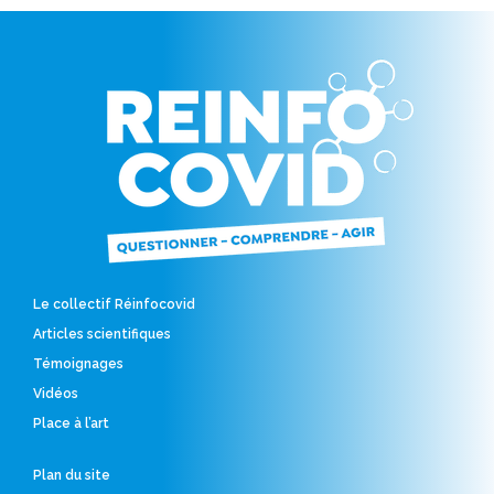
Le collectif Réinfocovid
Articles scientifiques
Témoignages
Vidéos
Place à l’art
Plan du site