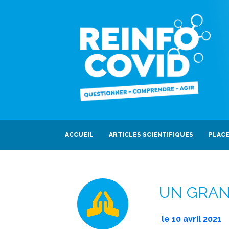
ACCUEIL
ARTICLES SCIENTIFIQUES
PLACE
UN GRAN
le
10 avril 2021