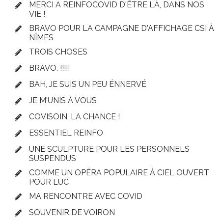
MERCI A REINFOCOVID D'ÊTRE LÀ, DANS NOS
VIE !
BRAVO POUR LA CAMPAGNE D'AFFICHAGE CSI À
NÎMES
TROIS CHOSES
BRAVO. !!!!!
BAH, JE SUIS UN PEU ÉNNERVÉ
JE M'UNIS À VOUS
COVISOIN, LA CHANCE !
ESSENTIEL REINFO
UNE SCULPTURE POUR LES PERSONNELS
SUSPENDUS
COMME UN OPÉRA POPULAIRE À CIEL OUVERT
POUR LUC
MA RENCONTRE AVEC COVID
SOUVENIR DE VOIRON