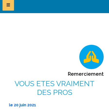
Remerciement
VOUS ETES VRAIMENT
DES PROS
le
20 juin 2021