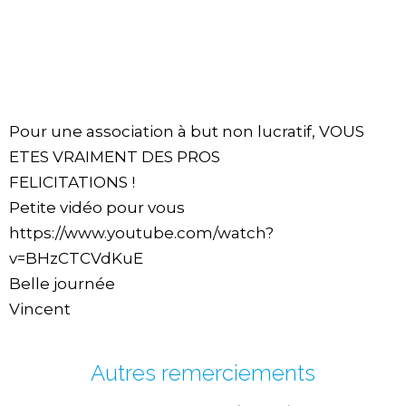
Pour une association à but non lucratif, VOUS
ETES VRAIMENT DES PROS
FELICITATIONS !
Petite vidéo pour vous
https://www.youtube.com/watch?
v=BHzCTCVdKuE
Belle journée
Vincent
Autres remerciements