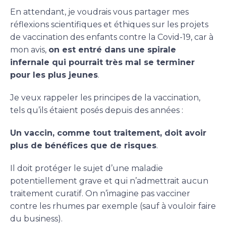
En attendant, je voudrais vous partager mes
réflexions scientifiques et éthiques sur les projets
de vaccination des enfants contre la Covid-19, car à
mon avis,
on est entré dans une spirale
infernale qui pourrait très mal se terminer
pour les plus jeunes
.
Je veux rappeler les principes de la vaccination,
tels qu’ils étaient posés depuis des années :
Un vaccin, comme tout traitement, doit avoir
plus de bénéfices que de risques
.
Il doit protéger le sujet d’une maladie
potentiellement grave et qui n’admettrait aucun
traitement curatif. On n’imagine pas vacciner
contre les rhumes par exemple (sauf à vouloir faire
du business).