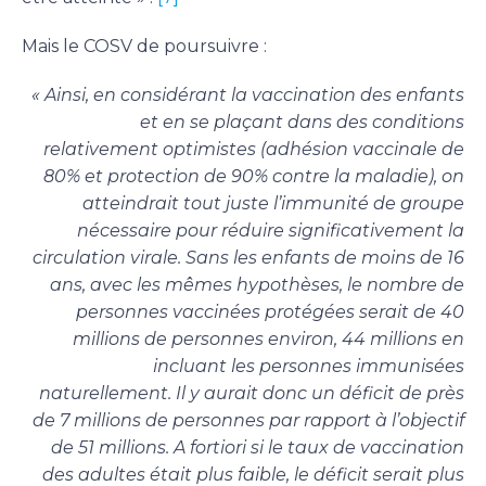
Mais le COSV de poursuivre :
« Ainsi, en considérant la vaccination des enfants
et en se plaçant dans des conditions
relativement optimistes (adhésion vaccinale de
80% et protection de 90% contre la maladie), on
atteindrait tout juste l’immunité de groupe
nécessaire pour réduire significativement la
circulation virale. Sans les enfants de moins de 16
ans, avec les mêmes hypothèses, le nombre de
personnes vaccinées protégées serait de 40
millions de personnes environ, 44 millions en
incluant les personnes immunisées
naturellement. Il y aurait donc un déficit de près
de 7 millions de personnes par rapport à l’objectif
de 51 millions. A fortiori si le taux de vaccination
des adultes était plus faible, le déficit serait plus