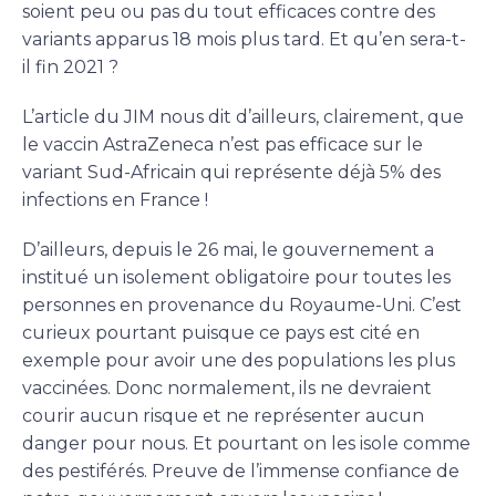
soient peu ou pas du tout efficaces contre des
variants apparus 18 mois plus tard. Et qu’en sera-t-
il fin 2021 ?
L’article du JIM nous dit d’ailleurs, clairement, que
le vaccin AstraZeneca n’est pas efficace sur le
variant Sud-Africain qui représente déjà 5% des
infections en France !
D’ailleurs, depuis le 26 mai, le gouvernement a
institué un isolement obligatoire pour toutes les
personnes en provenance du Royaume-Uni. C’est
curieux pourtant puisque ce pays est cité en
exemple pour avoir une des populations les plus
vaccinées. Donc normalement, ils ne devraient
courir aucun risque et ne représenter aucun
danger pour nous. Et pourtant on les isole comme
des pestiférés. Preuve de l’immense confiance de