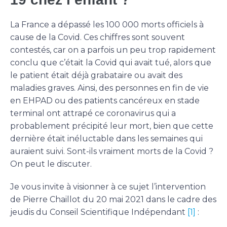
La France a dépassé les 100 000 morts officiels à
cause de la Covid. Ces chiffres sont souvent
contestés, car on a parfois un peu trop rapidement
conclu que c’était la Covid qui avait tué, alors que
le patient était déjà grabataire ou avait des
maladies graves. Ainsi, des personnes en fin de vie
en EHPAD ou des patients cancéreux en stade
terminal ont attrapé ce coronavirus qui a
probablement précipité leur mort, bien que cette
dernière était inéluctable dans les semaines qui
auraient suivi. Sont-ils vraiment morts de la Covid ?
On peut le discuter.
Je vous invite à visionner à ce sujet l’intervention
de Pierre Chaillot du 20 mai 2021 dans le cadre des
jeudis du Conseil Scientifique Indépendant
[1]
: