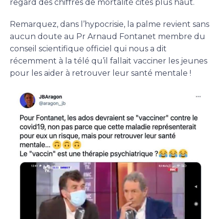
regard des chiffres de mortalité cités plus haut.
Remarquez, dans l’hypocrisie, la palme revient sans
aucun doute au Pr Arnaud Fontanet membre du
conseil scientifique officiel qui nous a dit
récemment à la télé qu’il fallait vacciner les jeunes
pour les aider à retrouver leur santé mentale !