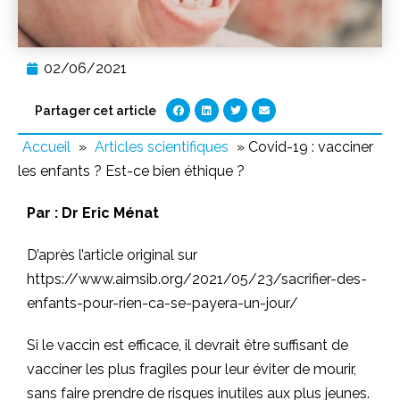
02/06/2021
Partager cet article
Accueil
»
Articles scientifiques
»
Covid-19 : vacciner
les enfants ? Est-ce bien éthique ?
Par :
Dr Eric Ménat
D’après l’article original sur
https://www.aimsib.org/2021/05/23/sacrifier-des-
enfants-pour-rien-ca-se-payera-un-jour/
Si le vaccin est efficace, il devrait être suffisant de
vacciner les plus fragiles pour leur éviter de mourir,
sans faire prendre de risques inutiles aux plus jeunes.