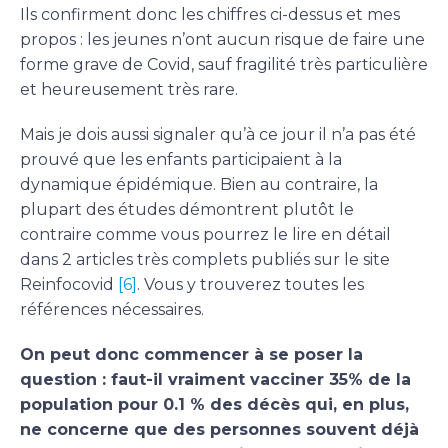
Ils confirment donc les chiffres ci-dessus et mes
propos : les jeunes n’ont aucun risque de faire une
forme grave de Covid, sauf fragilité très particulière
et heureusement très rare.
Mais je dois aussi signaler qu’à ce jour il n’a pas été
prouvé que les enfants participaient à la
dynamique épidémique. Bien au contraire, la
plupart des études démontrent plutôt le
contraire comme vous pourrez le lire en détail
dans 2 articles très complets publiés sur le site
Reinfocovid
[6]
. Vous y trouverez toutes les
références nécessaires.
On peut donc commencer à se poser la
question : faut-il vraiment vacciner 35% de la
population pour 0.1 % des décès qui, en plus,
ne concerne que des personnes souvent déjà