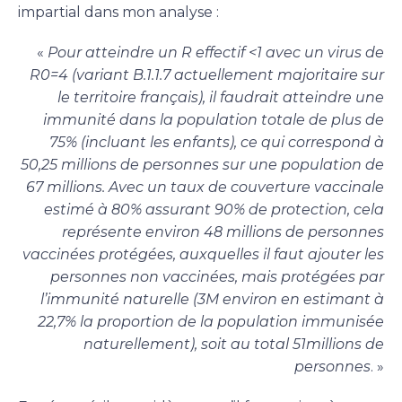
impartial dans mon analyse :
«
Pour atteindre un R effectif <1 avec un virus de
R0=4 (variant B.1.1.7 actuellement majoritaire sur
le territoire français), il faudrait atteindre une
immunité dans la population totale de plus de
75% (incluant les enfants), ce qui correspond à
50,25 millions de personnes sur une population de
67 millions. Avec un taux de couverture vaccinale
estimé à 80% assurant 90% de protection, cela
représente environ 48 millions de personnes
vaccinées protégées, auxquelles il faut ajouter les
personnes non vaccinées, mais protégées par
l’immunité naturelle (3M environ en estimant à
22,7% la proportion de la population immunisée
naturellement), soit au total 51millions de
personnes
. »