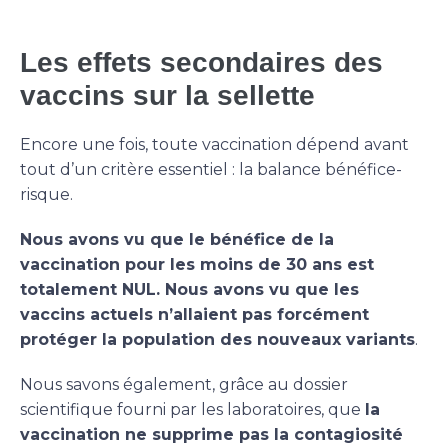
Les effets secondaires des
vaccins sur la sellette
Encore une fois, toute vaccination dépend avant
tout d’un critère essentiel : la balance bénéfice-
risque.
Nous avons vu que le bénéfice de la
vaccination pour les moins de 30 ans est
totalement NUL. Nous avons vu que les
vaccins actuels n’allaient pas forcément
protéger la population des nouveaux variants
.
Nous savons également, grâce au dossier
scientifique fourni par les laboratoires, que
la
vaccination ne supprime pas la contagiosité