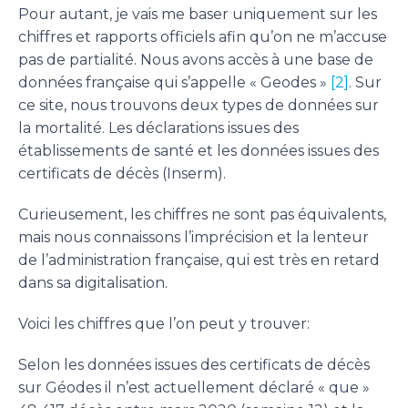
Pour autant, je vais me baser uniquement sur les
chiffres et rapports officiels afin qu’on ne m’accuse
pas de partialité. Nous avons accès à une base de
données française qui s’appelle « Geodes »
[2]
. Sur
ce site, nous trouvons deux types de données sur
la mortalité. Les déclarations issues des
établissements de santé et les données issues des
certificats de décès (Inserm).
Curieusement, les chiffres ne sont pas équivalents,
mais nous connaissons l’imprécision et la lenteur
de l’administration française, qui est très en retard
dans sa digitalisation.
Voici les chiffres que l’on peut y trouver:
Selon les données issues des certificats de décès
sur Géodes il n’est actuellement déclaré « que »