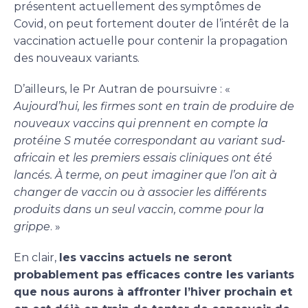
présentent actuellement des symptômes de
Covid, on peut fortement douter de l’intérêt de la
vaccination actuelle pour contenir la propagation
des nouveaux variants.
D’ailleurs, le Pr Autran de poursuivre : «
Aujourd’hui, les firmes sont en train de produire de
nouveaux vaccins qui prennent en compte la
protéine S mutée correspondant au variant sud-
africain et les premiers essais cliniques ont été
lancés. À terme, on peut imaginer que l’on ait à
changer de vaccin ou à associer les différents
produits dans un seul vaccin, comme pour la
grippe
. »
En clair,
les vaccins actuels ne seront
probablement pas efficaces contre les variants
que nous aurons à affronter l’hiver prochain et