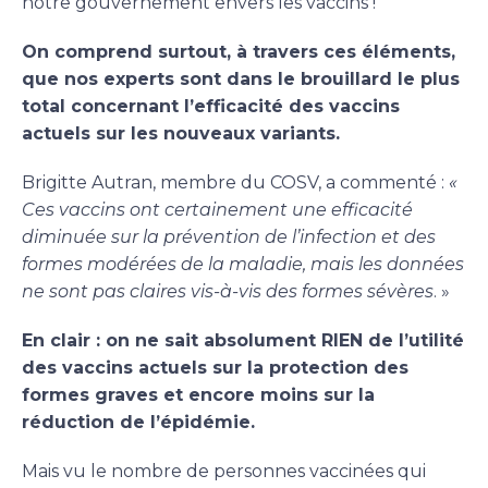
notre gouvernement envers les vaccins !
On comprend surtout, à travers ces éléments,
que nos experts sont dans le brouillard le plus
total concernant l’efficacité des vaccins
actuels sur les nouveaux variants.
Brigitte Autran, membre du COSV, a commenté :
«
Ces vaccins ont certainement une efficacité
diminuée sur la prévention de l’infection et des
formes modérées de la maladie, mais les données
ne sont pas claires vis-à-vis des formes sévères
. »
En clair : on ne sait absolument RIEN de l’utilité
des vaccins actuels sur la protection des
formes graves et encore moins sur la
réduction de l’épidémie.
Mais vu le nombre de personnes vaccinées qui