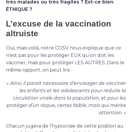
très malades ou très fragiles ? Est-ce bien
ÉTHIQUE ?
L’excuse de la vaccination
altruiste
Oui, mais voilà, notre COSV nous explique que ce
n’est pas pour les protéger EUX qu’on doit les
vacciner, mais pour protéger LES AUTRES. Dans le
même rapport, on peut lire :
«
Ainsi, il parait nécessaire d’envisager de vacciner
les enfants et les adolescents pour réduire la
circulation virale dans la population, et pour les
protéger d’un risque, certes faible, mais qui mérite
attention
. »
Chacun jugera de l’hypocrisie de cette position au