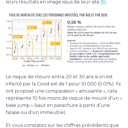
leurs résultats en image issus de leur site
[5]
.
Le risque de mourir entre 20 et 30 ans si on est
infecté par la Covid est de 1 pour 10 000 (0.01%). Ils
ont proposé une comparaison « amusante », cela
représente 10 fois moins de risque de mourir d’un «
base jump » (saut en parachute à partir d’une
falaise ou d’un immeuble).
Et vous constatez sur les chiffres précédents que