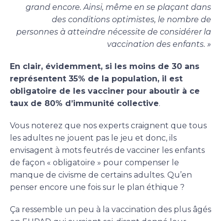
grand encore. Ainsi, même en se plaçant dans
des conditions optimistes, le nombre de
personnes à atteindre nécessite de considérer la
vaccination des enfants. »
En clair, évidemment, si les moins de 30 ans
représentent 35% de la population, il est
obligatoire de les vacciner pour aboutir à ce
taux de 80% d’immunité collective
.
Vous noterez que nos experts craignent que tous
les adultes ne jouent pas le jeu et donc, ils
envisagent à mots feutrés de vacciner les enfants
de façon « obligatoire » pour compenser le
manque de civisme de certains adultes. Qu’en
penser encore une fois sur le plan éthique ?
Ça ressemble un peu à la vaccination des plus âgés