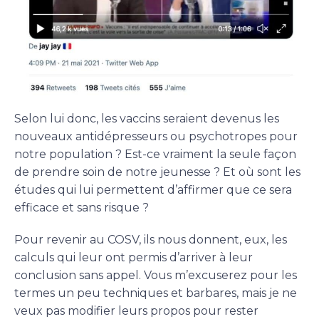
Selon lui donc, les vaccins seraient devenus les
nouveaux antidépresseurs ou psychotropes pour
notre population ? Est-ce vraiment la seule façon
de prendre soin de notre jeunesse ? Et où sont les
études qui lui permettent d’affirmer que ce sera
efficace et sans risque ?
Pour revenir au COSV, ils nous donnent, eux, les
calculs qui leur ont permis d’arriver à leur
conclusion sans appel. Vous m’excuserez pour les
termes un peu techniques et barbares, mais je ne
veux pas modifier leurs propos pour rester