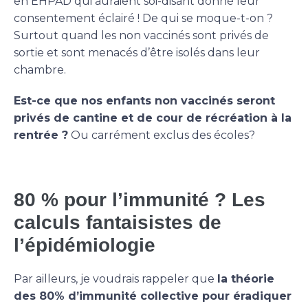
en EHPAD qui auraient soi-disant donné leur
consentement éclairé ! De qui se moque-t-on ?
Surtout quand les non vaccinés sont privés de
sortie et sont menacés d’être isolés dans leur
chambre.
Est-ce que nos enfants non vaccinés seront
privés de cantine et de cour de récréation à la
rentrée ?
Ou carrément exclus des écoles?
80 % pour l’immunité ? Les
calculs fantaisistes de
l’épidémiologie
Par ailleurs, je voudrais rappeler que
la théorie
des 80% d’immunité collective pour éradiquer