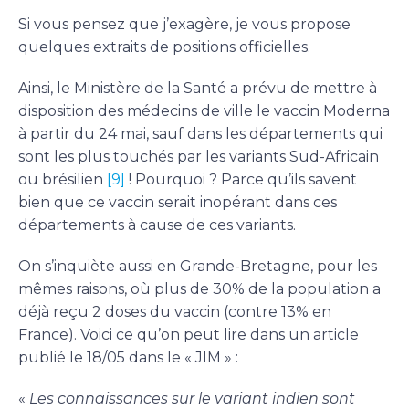
Si vous pensez que j’exagère, je vous propose
quelques extraits de positions officielles.
Ainsi, le Ministère de la Santé a prévu de mettre à
disposition des médecins de ville le vaccin Moderna
à partir du 24 mai, sauf dans les départements qui
sont les plus touchés par les variants Sud-Africain
ou brésilien
[9]
! Pourquoi ? Parce qu’ils savent
bien que ce vaccin serait inopérant dans ces
départements à cause de ces variants.
On s’inquiète aussi en Grande-Bretagne, pour les
mêmes raisons, où plus de 30% de la population a
déjà reçu 2 doses du vaccin (contre 13% en
France). Voici ce qu’on peut lire dans un article
publié le 18/05 dans le « JIM » :
«
Les connaissances sur le variant indien sont