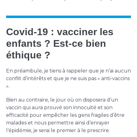
Covid-19 : vacciner les
enfants ? Est-ce bien
éthique ?
En préambule, je tiens à rappeler que je n’ai aucun
conflit d’intérêts et que je ne suis pas « anti-vaccins
».
Bien au contraire, le jour où on disposera d’un
vaccin qui aura prouvé son innocuité et son
efficacité pour empêcher les gens fragiles d’être
malades et nous permettre ainsi d’enrayer
l’épidémie, je serai le premier à le prescrire.