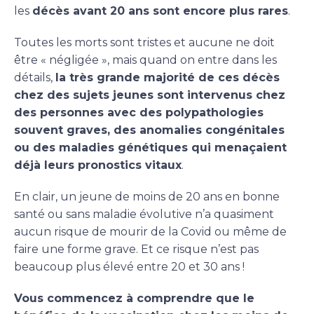
les
décès avant 20 ans sont encore plus rares
.
Toutes les morts sont tristes et aucune ne doit
être « négligée », mais quand on entre dans les
détails,
la très grande majorité de ces décès
chez des sujets jeunes sont intervenus chez
des personnes avec des polypathologies
souvent graves, des anomalies congénitales
ou des maladies génétiques qui menaçaient
déjà leurs pronostics vitaux
.
En clair, un jeune de moins de 20 ans en bonne
santé ou sans maladie évolutive n’a quasiment
aucun risque de mourir de la Covid ou même de
faire une forme grave. Et ce risque n’est pas
beaucoup plus élevé entre 20 et 30 ans !
Vous commencez à comprendre que le