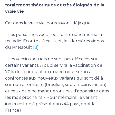
totalement théoriques et très éloignés de la
vraie vie
.
Car dans la vraie vie, nous savons déjà que :
– Les personnes vaccinées font quand même la
maladie. Écoutez, à ce sujet, les dernières vidéos
du Pr Raoult
[8]
;
– Les vaccins actuels ne sont pas efficaces sur
certains variants. À quoi servira la vaccination de
70% de la population quand nous serons
confrontés aux nouveaux variants qui sont déjà
sur notre territoire (brésilien, sud-africains, indien)
et ceux que ne manqueront pas d’apparaitre dans
les mois prochains ? Pour mémoire, le variant
indien est déjà présent dans 44 pays, dont la
France !