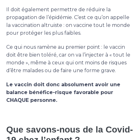
Il doit également permettre de réduire la
propagation de l’épidémie. C’est ce qu’on appelle
la vaccination altruiste : on vaccine tout le monde
pour protéger les plus faibles.
Ce qui nous ramène au premier point : le vaccin
doit être bien toléré, car on va l’injecter à « tout le
monde », même à ceux qui ont moins de risques
d’être malades ou de faire une forme grave.
Le vaccin doit donc absolument avoir une
balance bénéfice-risque favorable pour
CHAQUE personne.
Que savons-nous de la Covid-
19 chez l’enfant ?