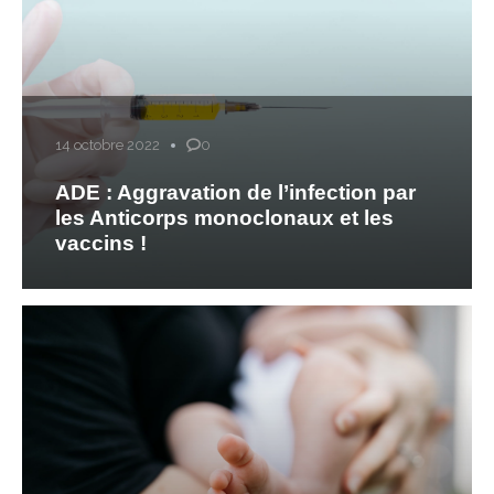
14 octobre 2022
0
ADE : Aggravation de l’infection par
les Anticorps monoclonaux et les
vaccins !