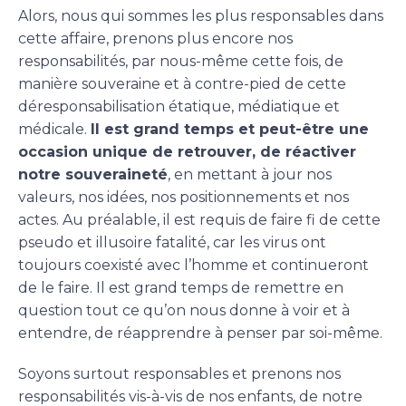
Alors, nous qui sommes les plus responsables dans
cette affaire, prenons plus encore nos
responsabilités, par nous-même cette fois, de
manière souveraine et à contre-pied de cette
déresponsabilisation étatique, médiatique et
médicale.
Il est grand temps et peut-être une
occasion unique de retrouver, de réactiver
notre souveraineté
, en mettant à jour nos
valeurs, nos idées, nos positionnements et nos
actes. Au préalable, il est requis de faire fi de cette
pseudo et illusoire fatalité, car les virus ont
toujours coexisté avec l’homme et continueront
de le faire. Il est grand temps de remettre en
question tout ce qu’on nous donne à voir et à
entendre, de réapprendre à penser par soi-même.
Soyons surtout responsables et prenons nos
responsabilités vis-à-vis de nos enfants, de notre