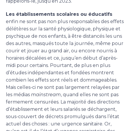
rappelons-le, jusqu’en 2023.
Les établissements scolaires ou éducatifs
enfin ne sont pas non plus responsables des effets
délétères sur la santé physiologique, physique et
psychique de nos enfants, à être distancés les uns
des autres, masqués toute la journée, même pour
courir et jouer au grand air, ou encore nourris à
horaires décalées et ce, jusqu’en début d’après-
midi pour certains. Pourtant, de plus en plus
d’études indépendantes et fondées montrent
combien les effets sont réels et dommageables.
Mais celles-ci ne sont pas largement relayées par
les médias
mainstream
, quand elles ne sont pas
fermement censurées. La majorité des directions
d’établissement et leurs salariés se déchargent,
sous-couvert de décrets promulgués dans l’état
actuel des choses : une urgence sanitaire. Or,