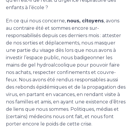
qu’en est-il de l’état d’urgence respiratoire des
enfants à l’école ?
En ce qui nous concerne,
nous, citoyens
, avons
au contraire été et sommes encore sur-
responsabilisés depuis ces derniers mois : attester
de nos sorties et déplacements, nous masquer
une partie du visage dès lors que nous avons à
investir l’espace public, nous badigeonner les
mains de gel hydroalcoolique pour pouvoir faire
nos achats, respecter confinements et couvre-
feux. Nous avons été rendus responsables aussi
des rebonds épidémiques et de la propagation des
virus, en partant en vacances, en rendant visite à
nos familles et amis, en ayant une existence d’êtres
de liens que nous sommes. Politiques, médias et
(certains) médecins nous ont fait, et nous font
porter encore le poids de cette crise.