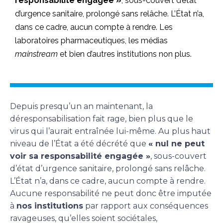
responsabilité engagée »
, sous-couvert d’état
d’urgence sanitaire, prolongé sans relâche. L’État n’a,
dans ce cadre, aucun compte à rendre. Les
laboratoires pharmaceutiques, les médias
mainstream
et bien d’autres institutions non plus.
Depuis presqu’un an maintenant, la
déresponsabilisation fait rage, bien plus que le
virus qui l’aurait entraînée lui-même. Au plus haut
niveau de l’État a été décrété que
« nul ne peut
voir sa responsabilité engagée »
, sous-couvert
d’état d’urgence sanitaire, prolongé sans relâche.
L’État n’a, dans ce cadre, aucun compte à rendre.
Aucune responsabilité ne peut donc être imputée
à
nos institutions
par rapport aux conséquences
ravageuses, qu’elles soient sociétales,