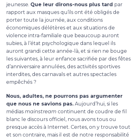
jeunesse.
Que leur dirons-nous plus tard
par
rapport aux masques qu’ils ont été obligés de
porter toute la journée, aux conditions
économiques délétères et aux situations de
violence intra-familiale que beaucoup auront
subies, à l’état psychologique dans lequel ils
auront grandi cette année-là, et si rien ne bouge
les suivantes, à leur enfance sacrifiée par des fêtes
d’anniversaire annulées, des activités sportives
interdites, des carnavals et autres spectacles
empêchés ?
Nous, adultes, ne pourrons pas argumenter
que nous ne savions pas.
Aujourd’hui, si les
médias
mainstream
continuent de coudre de fil
blanc le discours officiel, nous avons tous ou
presque accès à Internet. Certes, on y trouve tout
et son contraire, mais il est de notre responsabilité