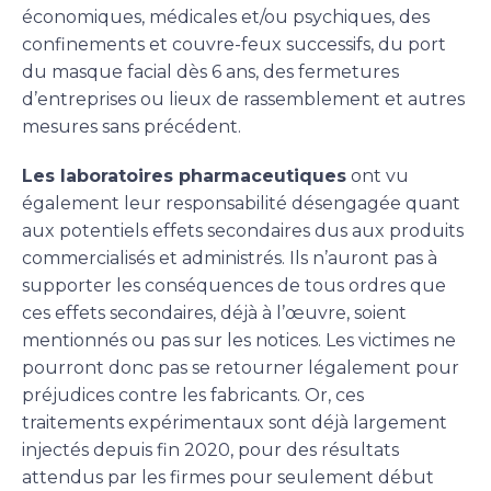
économiques, médicales et/ou psychiques, des
confinements et couvre-feux successifs, du port
du masque facial dès 6 ans, des fermetures
d’entreprises ou lieux de rassemblement et autres
mesures sans précédent.
Les laboratoires pharmaceutiques
ont vu
également leur responsabilité désengagée quant
aux potentiels effets secondaires dus aux produits
commercialisés et administrés. Ils n’auront pas à
supporter les conséquences de tous ordres que
ces effets secondaires, déjà à l’œuvre, soient
mentionnés ou pas sur les notices. Les victimes ne
pourront donc pas se retourner légalement pour
préjudices contre les fabricants. Or, ces
traitements expérimentaux sont déjà largement
injectés depuis fin 2020, pour des résultats
attendus par les firmes pour seulement début