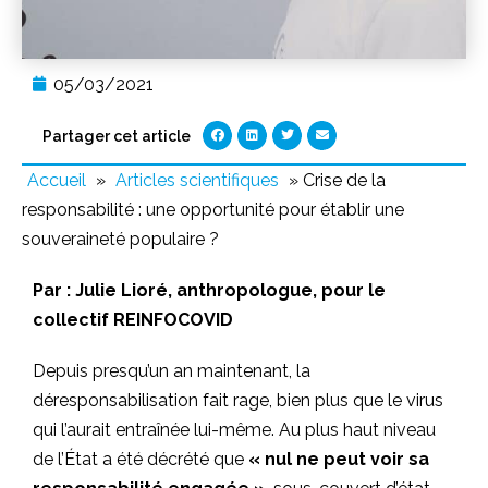
05/03/2021
Partager cet article
Accueil
»
Articles scientifiques
»
Crise de la
responsabilité : une opportunité pour établir une
souveraineté populaire ?
Par :
Julie Lioré, anthropologue, pour le
collectif REINFOCOVID
Depuis presqu’un an maintenant, la
déresponsabilisation fait rage, bien plus que le virus
qui l’aurait entraînée lui-même. Au plus haut niveau
de l’État a été décrété que
« nul ne peut voir sa