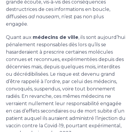
grande écoute, vis-à-vis des conséquences
destructrices de ces informations en boucle,
diffusées
ad nauseam
, n’est pas non plus
engagée.
Quant aux
médecins de ville
, ils sont aujourd’hui
pénalement responsables dès lors qu’ils se
hasarderaient à prescrire certaines molécules
connues et reconnues, expérimentées depuis des
décennies mais, depuis quelques mois, interdites
ou décrédibilisées. Le risque est devenu grand
d’être rappelé à l’ordre, par celui des médecins,
convoqués, suspendus, voire tout bonnement
radiés. En revanche, ces mêmes médecins ne
verraient nullement leur responsabilité engagée
en cas d’effets secondaires ou de mort subite d’un
patient auquel ils auraient administré l’injection du
vaccin contre la Covid-19, pourtant expérimental,