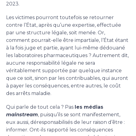
2023.
Les victimes pourront toutefois se retourner
contre l’État, après qu’une expertise, effectuée
par une structure légale, soit menée. Or,
comment pourrait-elle être impartiale, l’État étant
à la fois juge et partie, ayant lui-même dédouané
les laboratoires pharmaceutiques ? Autrement dit,
aucune responsabilité légale ne sera
véritablement supportée par quelque instance
que ce soit, sinon par les contribuables, qui auront
à payer les conséquences, entre autres, le coût
des arrêts maladie.
Qui parle de tout cela ? Pas
les médias
mainstream
, puisqu’ils se sont manifestement,
eux aussi, déresponsabilisés de leur raison d’être :
informer. Ont-ils rapporté les conséquences