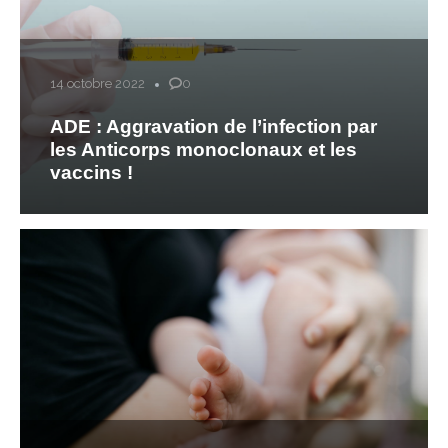
14 octobre 2022
0
ADE : Aggravation de l’infection par
les Anticorps monoclonaux et les
vaccins !