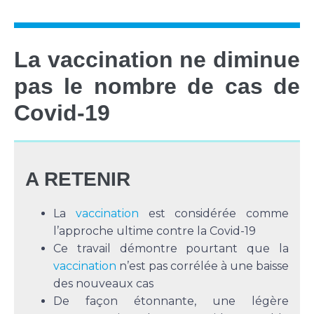
La vaccination ne diminue
pas le nombre de cas de
Covid-19
A RETENIR
La
vaccination
est considérée comme
l’approche ultime contre la Covid-19
Ce travail démontre pourtant que la
vaccination
n’est pas corrélée à une baisse
des nouveaux cas
De façon étonnante, une légère