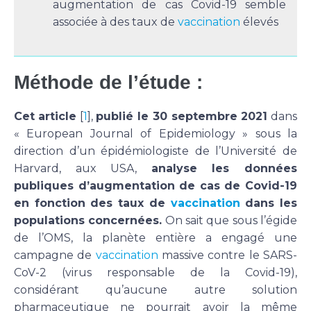
augmentation de cas Covid-19 semble
associée à des taux de
vaccination
élevés
Méthode de l’étude :
Cet
article
[
1
],
publié le 30 septembre 2021
dans
« European Journal of Epidemiology » sous la
direction d’un épidémiologiste de l’Université de
Harvard, aux USA,
analyse les données
publiques d’augmentation de cas de Covid-19
en fonction des taux de
vaccination
dans les
populations concernées.
On sait que sous l’égide
de l’OMS, la planète entière a engagé une
campagne de
vaccination
massive contre le SARS-
CoV-2 (virus responsable de la Covid-19),
considérant qu’aucune autre solution
pharmaceutique ne pourrait avoir la même