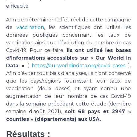
efficacité.
Afin de déterminer l’effet réel de cette campagne
de
vaccination
, les scientifiques ont utilisé les
données publiques concernant les taux de
vaccination ainsi que l’évolution du nombre de cas
Covid-19. Pour ce faire,
ils ont utilisé les bases
d’informations accessibles sur « Our World in
Data »
(
https://ourworldindata.org/covid-cases
).
Afin d’éviter tout biais d’analyses, ils n’ont conservé
que les pays/régions fournissant leur taux de
vaccination (deux doses) et ayant connu une
augmentation de leur nombre de cas Covid-19
dans la semaine précédant cette étude (dernière
semaine d’août 2021),
soit 68 pays et 2947 «
counties » (départements) aux USA.
Résultats :