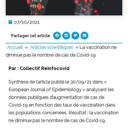
07/10/2021
Partager cet article
Accueil
»
Articles scientifiques
»
La vaccination ne
diminue pas le nombre de cas de Covid-19
Par :
Collectif Reinfocovid
Synthèse de l’article publié le 30/09/21 dans «
European Journal of Epidemiology » analysant les
données publiques d’augmentation de cas de
Covid-19 en fonction des taux de vaccination dans
les populations concernées. Résultat : la vaccination
ne diminue pas le nombre de cas de Covid-19.