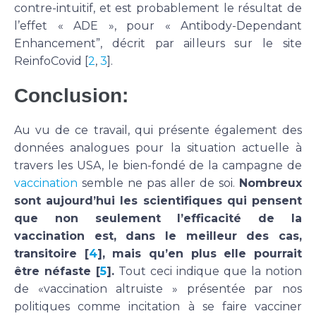
contre-intuitif, et est probablement le résultat de
l’effet « ADE », pour « Antibody-Dependant
Enhancement”, décrit par ailleurs sur le site
ReinfoCovid [
2
,
3
].
Conclusion:
Au vu de ce travail, qui présente également des
données analogues pour la situation actuelle à
travers les USA, le bien-fondé de la campagne de
vaccination
semble ne pas aller de soi.
Nombreux
sont aujourd’hui les scientifiques qui pensent
que non seulement l’efficacité de la
vaccination est, dans le meilleur des cas,
transitoire [
4
], mais qu’en plus elle pourrait
être néfaste [
5
].
Tout ceci indique que la notion
de «vaccination altruiste » présentée par nos
politiques comme incitation à se faire vacciner