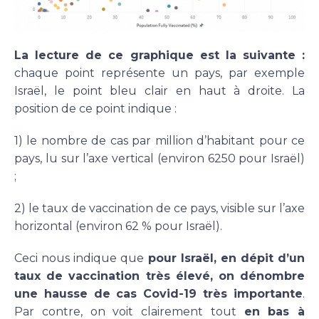
La lecture de ce graphique est la suivante :
chaque point représente un pays, par exemple
Israël, le point bleu clair en haut à droite. La
position de ce point indique :
1) le nombre de cas par million d’habitant pour ce
pays, lu sur l’axe vertical (environ 6250 pour Israël)
;
2) le taux de vaccination de ce pays, visible sur l’axe
horizontal (environ 62 % pour Israël).
Ceci nous indique que
pour Israël, en dépit d’un
taux de vaccination très élevé, on dénombre
une hausse de cas Covid-19 très importante
.
Par contre, on voit clairement tout
en bas à