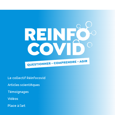
Le collectif Réinfocovid
Articles scientifiques
Témoignages
Vidéos
Place à l’art