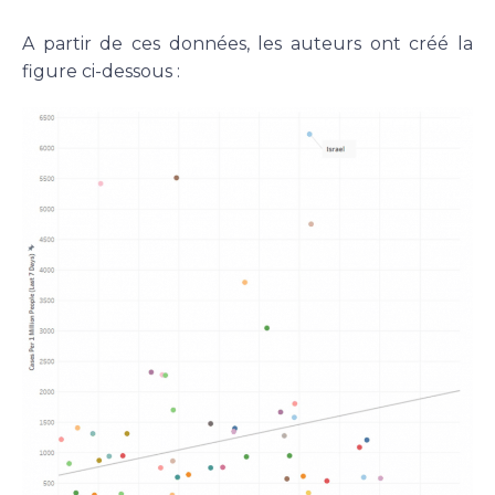
A partir de ces données, les auteurs ont créé la
figure ci-dessous :