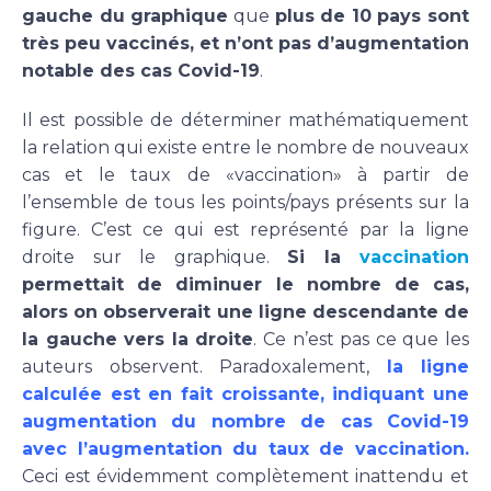
gauche du graphique
que
plus de 10 pays sont
très peu vaccinés, et n’ont pas d’augmentation
notable des cas Covid-19
.
Il est possible de déterminer mathématiquement
la relation qui existe entre le nombre de nouveaux
cas et le taux de «vaccination» à partir de
l’ensemble de tous les points/pays présents sur la
figure. C’est ce qui est représenté par la ligne
droite sur le graphique.
Si la
vaccination
permettait de diminuer le nombre de cas,
alors on observerait une ligne descendante de
la gauche vers la droite
. Ce n’est pas ce que les
auteurs observent. Paradoxalement,
la ligne
calculée est en fait croissante, indiquant une
augmentation du nombre de cas Covid-19
avec l’augmentation du taux de vaccination.
Ceci est évidemment complètement inattendu et