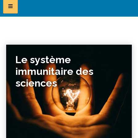
Le système
immunitaire des
sciences