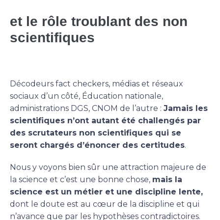
et le rôle troublant des non
scientifiques
Décodeurs fact checkers, médias et réseaux
sociaux d’un côté, Éducation nationale,
administrations DGS, CNOM de l’autre :
Jamais les
scientifiques n’ont autant été challengés par
des scrutateurs non scientifiques qui se
seront chargés d’énoncer des certitudes
.
Nous y voyons bien sûr une attraction majeure de
la science et c’est une bonne chose,
mais la
science est un métier et une discipline lente,
dont le doute est au cœur de la discipline et qui
n’avance que par les hypothèses contradictoires.