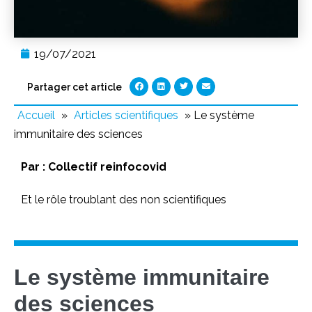
19/07/2021
Partager cet article
Accueil
»
Articles scientifiques
»
Le système
immunitaire des sciences
Par :
Collectif reinfocovid
Et le rôle troublant des non scientifiques
Le système immunitaire
des sciences