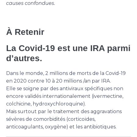
causes confondues.
À Retenir
La Covid-19 est une IRA parmi
d’autres.
Dans le monde, 2 millions de morts de la Covid-19
en 2020 contre 10 à 20 millions /an par IRA.
Elle se soigne par des antiviraux spécifiques non
encore validés internationalement (ivermectine,
colchicine, hydroxychloroquine).
Mais surtout par le traitement des aggravations
sévères de comorbidités (corticoïdes,
anticoagulants, oxygène) et les antibiotiques.