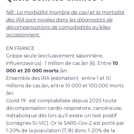
NB : La morbidité (nombre de cas) et la mortalité
des IRA sont noyées dans les diagnostics de
décompensations de comorbidités qu’elles
occasionnent.
EN FRANCE
Grippe seule (exclusivement saisonnière,
influenzavirus) : 1 million de cas /an (6). Entre
10
000 et 20 000 morts
/an.
Ensemble des IRA (estimation) : entre 1 et 10
millions de cas /an, entre 10 000 et 100 000 morts
/an.
Covid-19 : est comptabilisée depuis 2020 toute
décompensation cardio-respiratoire, cancéreuse,
métabolique dès lors qu’il existe un test positif
(consignes SI-VIC). Or le SARS-Cov-2 est porté par
1-20% de la population (7, 8) donc 1-20% de la