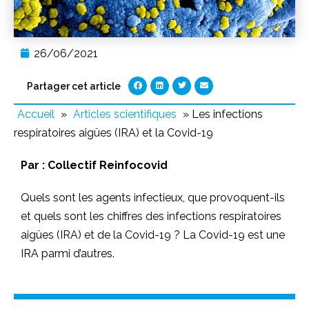
26/06/2021
Partager cet article
Accueil
»
Articles scientifiques
»
Les infections
respiratoires aigües (IRA) et la Covid-19
Par :
Collectif Reinfocovid
Quels sont les agents infectieux, que provoquent-ils
et quels sont les chiffres des infections respiratoires
aigües (IRA) et de la Covid-19 ? La Covid-19 est une
IRA parmi d’autres.