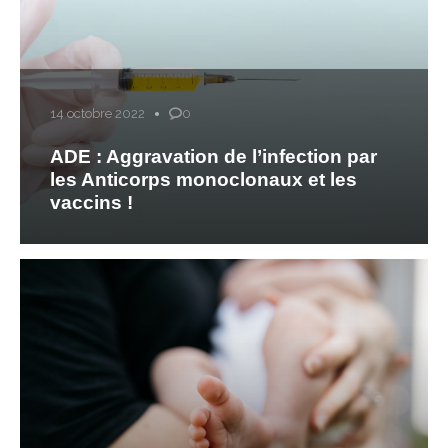
14 octobre 2022
0
ADE : Aggravation de l’infection par
les Anticorps monoclonaux et les
vaccins !