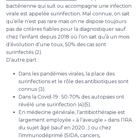
bactérienne qui suit ou accompagne une infection
virale est appelée surinfection. Mal connue, on sait
qu’elle n’est pas rare mais on ne dispose toujours
pas de critères fiables pour la diagnostiquer sauf
chez l’enfant depuis 2018 où l’on sait qu’à un mois
d’évolution d’une toux, 50% des cas sont
surinfectés (2).
D’autre part :
Dans les pandémies virales, la place des
surinfections et le rôle des antibiotiques sont
connus (3).
Dans la Covid-19 : 50-70% des autopsies ont
révélé une surinfection (4)(5).
En médecine générale, l’antibiothérapie est
largement employée « à l’aveugle » dans l’IRA
du sujet âgé (sauf en 2020…) ou chez
l’immunodéprimé (SIDA, cancers,