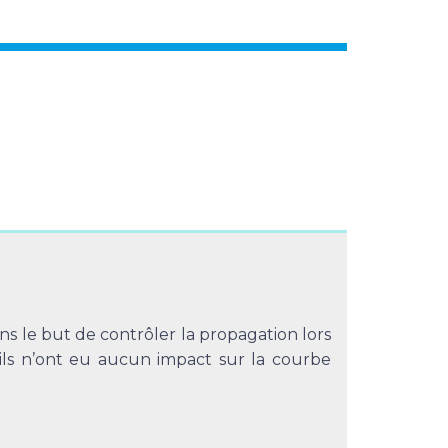
ans le but de contrôler la propagation lors
 ils n’ont eu aucun impact sur la courbe