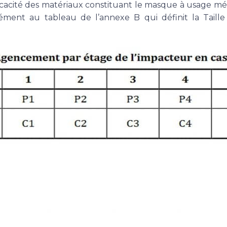
efficacité des matériaux constituant le masque à usage 
ment au tableau de l’annexe B qui définit la Taille 