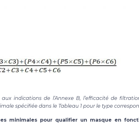
aux indications de l’Annexe B, l’efficacité de filtr
imale spécifiée dans le Tableau 1 pour le type correspon
es minimales pour qualifier un masque en foncti