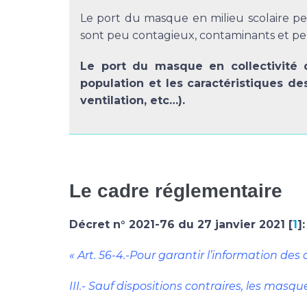
Le port du masque en milieu scolaire pe
sont peu contagieux, contaminants et pe
Le port du masque en collectivité 
population et les caractéristiques des
ventilation, etc…).
Le cadre réglementaire
Décret n° 2021-76 du 27 janvier 2021 [
1
]:
« Art. 56-4.-Pour garantir l’information d
III.- Sauf dispositions contraires, les ma