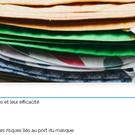
et leur efficacité
les risques liés au port du masque.