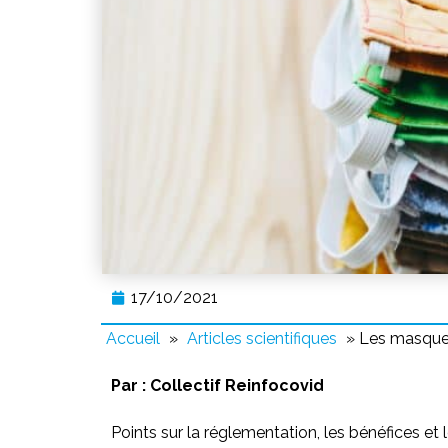
17/10/2021
Accueil
»
Articles scientifiques
»
Les masques 
Par :
Collectif Reinfocovid
Points sur la réglementation, les bénéfices et 