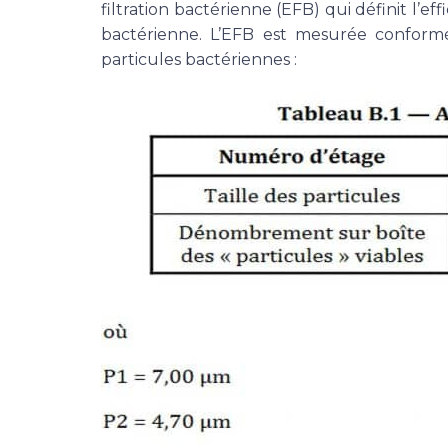
filtration bactérienne (EFB) qui définit l’
bactérienne. L’EFB est mesurée conformé
particules bactériennes :