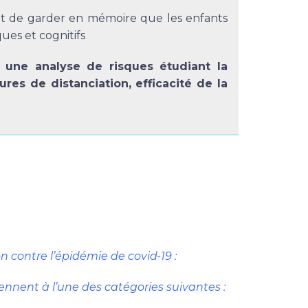
ant de garder en mémoire que les enfants
es et cognitifs
 une analyse de risques étudiant la
ures de distanciation, efficacité de la
 contre l’épidémie de covid-19 :
ennent à l’une des catégories suivantes :