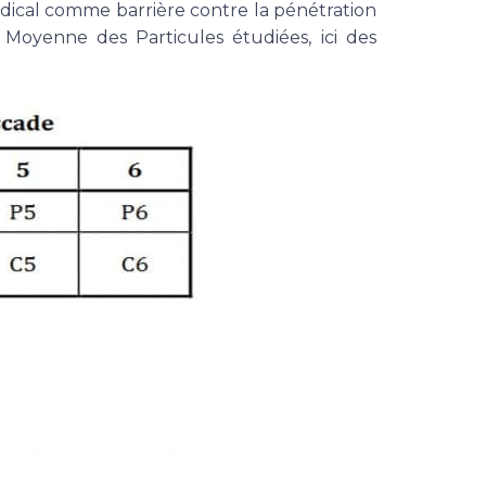
médical comme barrière contre la pénétration
Moyenne des Particules étudiées, ici des