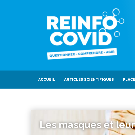
ACCUEIL
ARTICLES SCIENTIFIQUES
PLACE
Les masques et leur 