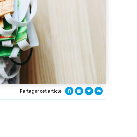
Partager cet article