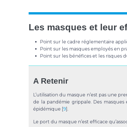
Les masques et leur ef
Point sur le cadre réglementaire appli
Point sur les masques employés en pr
Point sur les bénéfices et les risques
A Retenir
L’utilisation du masque n’est pas une prem
de la pandémie grippale. Des masques ét
épidémique [
9
].
Le port du masque n’est efficace qu’associ