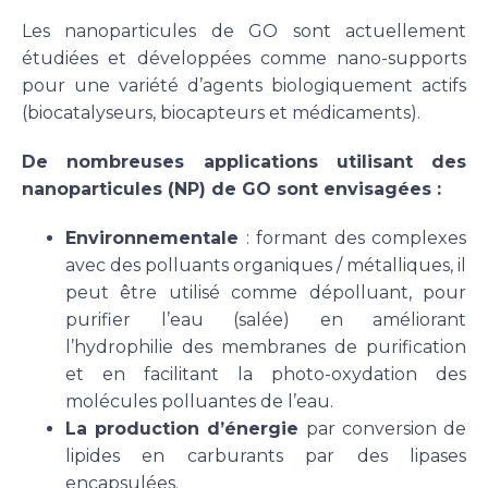
Les nanoparticules de GO sont actuellement
étudiées et développées comme nano-supports
pour une variété d’agents biologiquement actifs
(biocatalyseurs, biocapteurs et médicaments).
De nombreuses applications utilisant des
nanoparticules (NP) de GO sont envisagées :
Environnementale
: formant des complexes
avec des polluants organiques / métalliques, il
peut être utilisé comme dépolluant, pour
purifier l’eau (salée) en améliorant
l’hydrophilie des membranes de purification
et en facilitant la photo-oxydation des
molécules polluantes de l’eau.
La production d’énergie
par conversion de
lipides en carburants par des lipases
encapsulées.