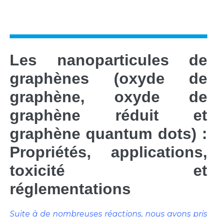
Les nanoparticules de
graphènes
(oxyde de
graphène, oxyde de
graphène réduit et
graphène quantum dots)
:
Propriétés, applications,
toxicité et
réglementations
Suite à de nombreuses réactions, nous avons pris