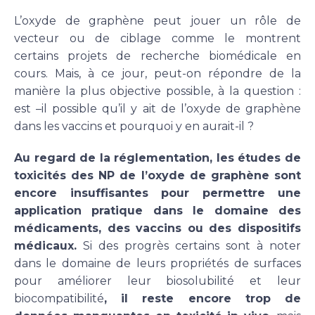
L’oxyde de graphène peut jouer un rôle de
vecteur ou de ciblage comme le montrent
certains projets de recherche biomédicale en
cours. Mais, à ce jour, peut-on répondre de la
manière la plus objective possible, à la question :
est –il possible qu’il y ait de l’oxyde de graphène
dans les vaccins et pourquoi y en aurait-il ?
Au regard de la réglementation, les études de
toxicités des NP de l’oxyde de graphène sont
encore insuffisantes pour permettre une
application pratique dans le domaine des
médicaments, des vaccins ou des dispositifs
médicaux.
Si des progrès certains sont à noter
dans le domaine de leurs propriétés de surfaces
pour améliorer leur biosolubilité et leur
biocompatibilité
, il reste encore trop de