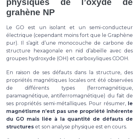
physiques de l’oxyde de
grahène NP
Le GO est un isolant et un semi-conducteur
électrique (cependant moins fort que le Graphène
pur). Il s’agit d’une monocouche de carbone de
structure hexagonale en nid d’abeille avec des
groupes hydroxyde (OH) et carboxyliques COOH.
En raison de ses défauts dans la structure, des
propriétés magnétiques locales ont été observées
de différents types (ferromagnétique,
paramagnétique, antiferromagnétique) du fait de
ses propriétés semi-métalliques. Pour résumer,
le
magnétisme n’est pas une propriété inhérente
du GO mais liée à la quantité de défauts de
structures
et son analyse physique est en cours.