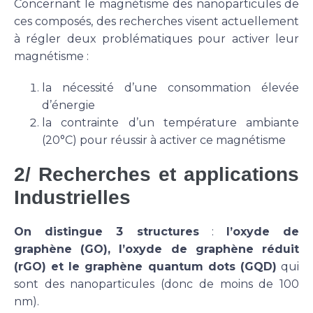
Concernant le magnétisme des nanoparticules de
ces composés, des recherches visent actuellement
à régler deux problématiques pour activer leur
magnétisme :
la nécessité d’une consommation élevée
d’énergie
la contrainte d’un température ambiante
(20°C) pour réussir à activer ce magnétisme
2/ Recherches et applications
Industrielles
On distingue 3 structures
:
l’oxyde de
graphène (GO), l’oxyde de graphène réduit
(rGO) et le graphène quantum dots (GQD)
qui
sont des nanoparticules (donc de moins de 100
nm).