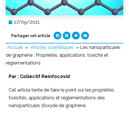
17/09/2021
Partager cet article
Accueil
»
Articles scientifiques
»
Les nanoparticules
de graphène : Propriétés, applications, toxicité et
réglementations
Par :
Collectif Reinfocovid
Cet article tente de faire le point sur les propriétés,
toxicités, applications et réglementations des
nanoparticules d’oxyde de graphène.