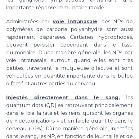
importante réponse immunitaire rapide.
Administrées par
voie intranasale
, des NPs de
polymères de carbone polyanhydre sont aussi
rapidement dispersées. Certaines, hydrophobes,
peuvent persister cependant dans le tissu
pulmonaire. D’une manière générale, les NPs par
voie intranasale, surtout quand elles sont très
petites, traversent la muqueuse olfactive et sont
véhiculées en quantité importante dans le bulbe
olfactif et autres parties du cerveau.
Injectés directement dans le sang,
les
quantum dots (QD) se retrouvent principalement
dans le foie, la rate et les reins, qui sont les organes
de « détoxifications » et en faible quantité dans le
cerveau (0.1%). D’une manière générale, injectées
dans le sang, les NP, en fonction de leur taille et de