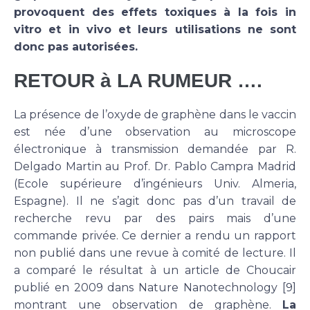
provoquent des effets toxiques à la fois in
vitro et in vivo et leurs utilisations ne sont
donc pas autorisées.
RETOUR à LA RUMEUR ….
La présence de l’oxyde de graphène dans le vaccin
est née d’une observation au microscope
électronique à transmission demandée par R.
Delgado Martin au Prof. Dr. Pablo Campra Madrid
(Ecole supérieure d’ingénieurs Univ. Almeria,
Espagne). Il ne s’agit donc pas d’un travail de
recherche revu par des pairs mais d’une
commande privée. Ce dernier a rendu un rapport
non publié dans une revue à comité de lecture. Il
a comparé le résultat à un article de Choucair
publié en 2009 dans Nature Nanotechnology [9]
montrant une observation de graphène.
La