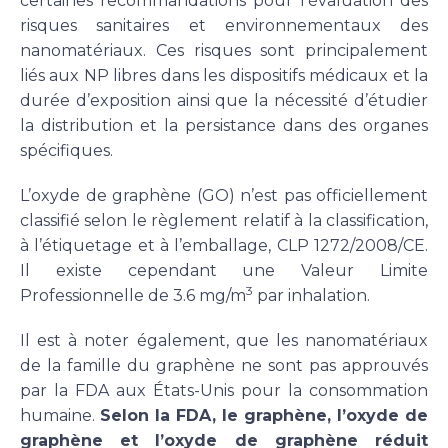
certaines recommandations pour l’évaluation des
risques sanitaires et environnementaux des
nanomatériaux. Ces risques sont principalement
liés aux NP libres dans les dispositifs médicaux et la
durée d’exposition ainsi que la nécessité d’étudier
la distribution et la persistance dans des organes
spécifiques.
L’oxyde de graphène (GO) n’est pas officiellement
classifié selon le règlement relatif à la classification,
à l’étiquetage et à l’emballage, CLP 1272/2008/CE.
Il existe cependant une Valeur Limite
3
Professionnelle de 3.6 mg/m
par inhalation.
Il est à noter également, que les nanomatériaux
de la famille du graphène ne sont pas approuvés
par la FDA aux États-Unis pour la consommation
humaine.
Selon la FDA, le graphène, l’oxyde de
graphène et l’oxyde de graphène réduit