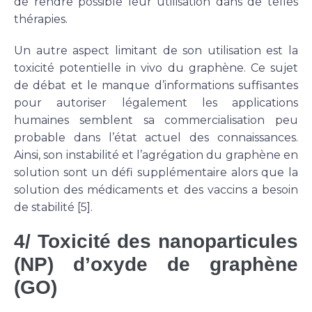
de rendre possible leur utilisation dans de telles
thérapies.
Un autre aspect limitant de son utilisation est la
toxicité potentielle in vivo du graphène. Ce sujet
de débat et le manque d’informations suffisantes
pour autoriser légalement les applications
humaines semblent sa commercialisation peu
probable dans l’état actuel des connaissances.
Ainsi, son instabilité et l’agrégation du graphène en
solution sont un défi supplémentaire alors que la
solution des médicaments et des vaccins a besoin
de stabilité [5].
4/ Toxicité des nanoparticules
(NP) d’oxyde de graphène
(GO)