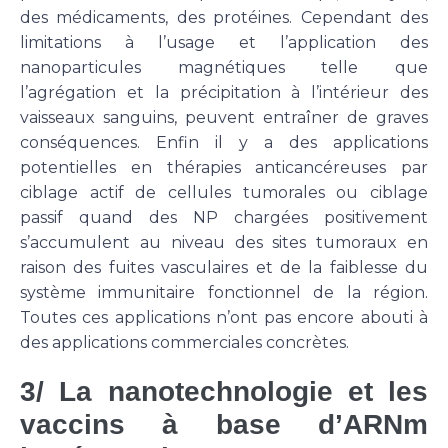
des médicaments, des protéines. Cependant des
limitations à l’usage et l’application des
nanoparticules magnétiques telle que
l’agrégation et la précipitation à l’intérieur des
vaisseaux sanguins, peuvent entraîner de graves
conséquences. Enfin il y a des applications
potentielles en thérapies anticancéreuses par
ciblage actif de cellules tumorales ou ciblage
passif quand des NP chargées positivement
s’accumulent au niveau des sites tumoraux en
raison des fuites vasculaires et de la faiblesse du
système immunitaire fonctionnel de la région.
Toutes ces applications n’ont pas encore abouti à
des applications commerciales concrètes.
3/ La nanotechnologie et les
vaccins à base d’ARNm