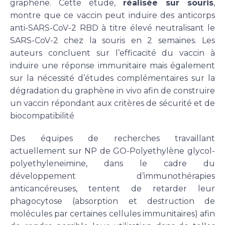
graphène. Cette étude,
réalisée sur souris
,
montre que ce vaccin peut induire des anticorps
anti-SARS-CoV-2 RBD à titre élevé neutralisant le
SARS-CoV-2 chez la souris en 2 semaines. Les
auteurs concluent sur l’efficacité du vaccin à
induire une réponse immunitaire mais également
sur la nécessité d’études complémentaires sur la
dégradation du graphène in vivo afin de construire
un vaccin répondant aux critères de sécurité et de
biocompatibilité
Des équipes de recherches travaillant
actuellement sur NP de GO-Polyethylène glycol-
polyethyleneimine, dans le cadre du
développement d’immunothérapies
anticancéreuses, tentent de retarder leur
phagocytose (absorption et destruction de
molécules par certaines cellules immunitaires) afin