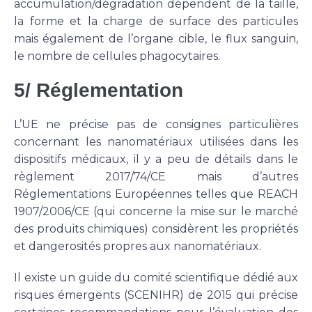
accumulation/dégradation dépendent de la taille,
la forme et la charge de surface des particules
mais également de l’organe cible, le flux sanguin,
le nombre de cellules phagocytaires.
5/ Réglementation
L’UE ne précise pas de consignes particulières
concernant les nanomatériaux utilisées dans les
dispositifs médicaux, il y a peu de détails dans le
règlement 2017/74/CE mais d’autres
Réglementations Européennes telles que REACH
1907/2006/CE (qui concerne la mise sur le marché
des produits chimiques) considèrent les propriétés
et dangerosités propres aux nanomatériaux.
Il existe un guide du comité scientifique dédié aux
risques émergents (SCENIHR) de 2015 qui précise