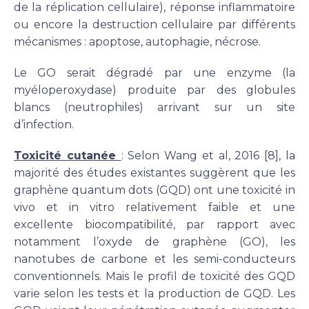
de la réplication cellulaire), réponse inflammatoire
ou encore la destruction cellulaire par différents
mécanismes : apoptose, autophagie, nécrose.
Le GO serait dégradé par une enzyme (la
myéloperoxydase) produite par des globules
blancs (neutrophiles) arrivant sur un site
d’infection.
Toxicité cutanée
: Selon Wang et al, 2016 [8], la
majorité des études existantes suggèrent que les
graphène quantum dots (GQD) ont une toxicité in
vivo et in vitro relativement faible et une
excellente biocompatibilité, par rapport avec
notamment l’oxyde de graphène (GO), les
nanotubes de carbone et les semi-conducteurs
conventionnels. Mais le profil de toxicité des GQD
varie selon les tests et la production de GQD. Les