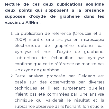
lecture de ces deux publications souligne
deux points qui s’opposent à la présence
supposée d’oxyde de graphène dans les
vaccins à ARNm :
La publication de référence (Choucair et al.,
2009) montre une analyse en microscopie
électronique de graphène obtenu par
pyrolyse et non d’oxyde de graphène.
L’obtention de l’échantillon par pyrolyse
confirme que cette référence ne montre pas
un oxyde de graphène.
Cette analyse proposée par Delgado est
basée sur des observations par diverses
techniques et il est surprenant qu’elles
n’aient pas été confirmées par une analyse
chimique qui validerait le résultat et la
substance observée dans l’échantillon étudié.