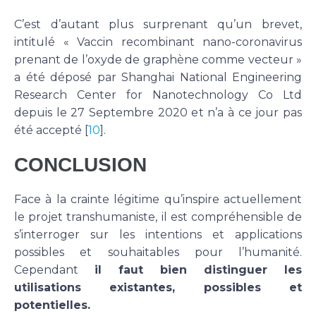
C’est d’autant plus surprenant qu’un brevet,
intitulé « Vaccin recombinant nano-coronavirus
prenant de l’oxyde de graphène comme vecteur »
a été déposé par Shanghai National Engineering
Research Center for Nanotechnology Co Ltd
depuis le 27 Septembre 2020 et n’a à ce jour pas
été accepté [
10
].
CONCLUSION
Face à la crainte légitime qu’inspire actuellement
le projet transhumaniste, il est compréhensible de
s’interroger sur les intentions et applications
possibles et souhaitables pour l’humanité.
Cependant
il faut bien distinguer les
utilisations existantes, possibles et
potentielles.