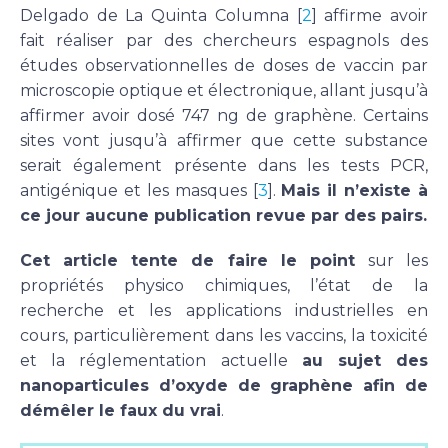
Delgado de La Quinta Columna [
2
] affirme avoir
fait réaliser par des chercheurs espagnols des
études observationnelles de doses de vaccin par
microscopie optique et électronique, allant jusqu’à
affirmer avoir dosé 747 ng de graphène. Certains
sites vont jusqu’à affirmer que cette substance
serait également présente dans les tests PCR,
antigénique et les masques [
3
].
Mais il n’existe à
ce jour aucune publication revue par des pairs.
Cet article tente de faire le point
sur les
propriétés physico chimiques, l’état de la
recherche et les applications industrielles en
cours, particulièrement dans les vaccins, la toxicité
et la réglementation actuelle
au sujet des
nanoparticules d’oxyde de graphène afin de
démêler le faux du vrai
.