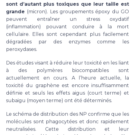
sont d’autant plus toxiques que leur taille est
grande
(micron). Les groupements époxy du GO
peuvent entraîner un stress oxydatif
(inflammation) pouvant conduire à la mort
cellulaire. Elles sont cependant plus facilement
dégradées par des enzymes comme les
peroxydases.
Des études visant à réduire leur toxicité en les liant
à des polymères biocompatibles sont
actuellement en cours. A l’heure actuelle, la
toxicité du graphène est encore insuffisamment
définie et seuls les effets aigus (court terme) et
subaigu (moyen terme) ont été déterminés.
Le schéma de distribution des NP confirme que les
molécules sont phagocytées et donc rapidement
neutralisées. Cette distribution et leur