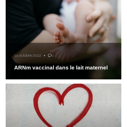
14 octobre 2022
0
ARNm vaccinal dans le lait maternel