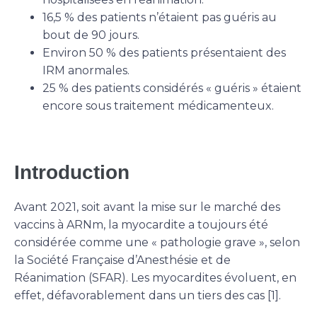
16,5 % des patients n’étaient pas guéris au
bout de 90 jours.
Environ 50 % des patients présentaient des
IRM anormales.
25 % des patients considérés « guéris » étaient
encore sous traitement médicamenteux.
Introduction
Avant 2021, soit avant la mise sur le marché des
vaccins à ARNm, la myocardite a toujours été
considérée comme une « pathologie grave », selon
la Société Française d’Anesthésie et de
Réanimation (SFAR). Les myocardites évoluent, en
effet, défavorablement dans un tiers des cas [1].