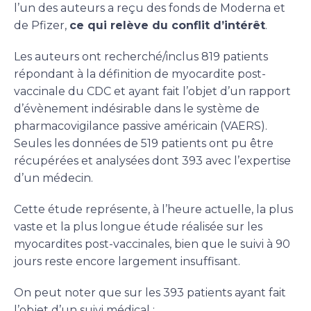
l’un des auteurs a reçu des fonds de Moderna et
de Pfizer,
ce qui relève du conflit d’intérêt
.
Les auteurs ont recherché/inclus 819 patients
répondant à la définition de myocardite post-
vaccinale du CDC et ayant fait l’objet d’un rapport
d’évènement indésirable dans le système de
pharmacovigilance passive américain (VAERS).
Seules les données de 519 patients ont pu être
récupérées et analysées dont 393 avec l’expertise
d’un médecin.
Cette étude représente, à l’heure actuelle, la plus
vaste et la plus longue étude réalisée sur les
myocardites post-vaccinales, bien que le suivi à 90
jours reste encore largement insuffisant.
On peut noter que sur les 393 patients ayant fait
l’objet d’un suivi médical :