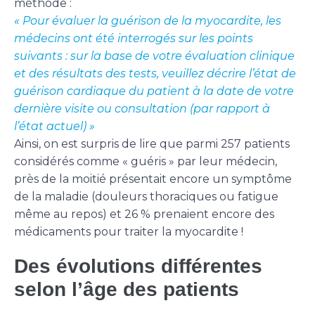
méthode :
« Pour évaluer la guérison de la myocardite, les
médecins ont été interrogés sur les points
suivants : sur la base de votre évaluation clinique
et des résultats des tests, veuillez décrire l’état de
guérison cardiaque du patient à la date de votre
dernière visite ou consultation (par rapport à
l’état actuel) »
Ainsi, on est surpris de lire que parmi 257 patients
considérés comme « guéris » par leur médecin,
près de la moitié présentait encore un symptôme
de la maladie (douleurs thoraciques ou fatigue
même au repos) et 26 % prenaient encore des
médicaments pour traiter la myocardite !
Des évolutions différentes
selon l’âge des patients