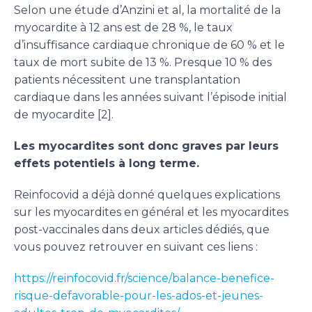
Selon une étude d’Anzini et al, la mortalité de la
myocardite à 12 ans est de 28 %, le taux
d’insuffisance cardiaque chronique de 60 % et le
taux de mort subite de 13 %. Presque 10 % des
patients nécessitent une transplantation
cardiaque dans les années suivant l’épisode initial
de myocardite [2].
Les myocardites sont donc graves par leurs
effets potentiels à long terme.
Reinfocovid a déjà donné quelques explications
sur les myocardites en général et les myocardites
post-vaccinales dans deux articles dédiés, que
vous pouvez retrouver en suivant ces liens :
https://reinfocovid.fr/science/balance-benefice-
risque-defavorable-pour-les-ados-et-jeunes-