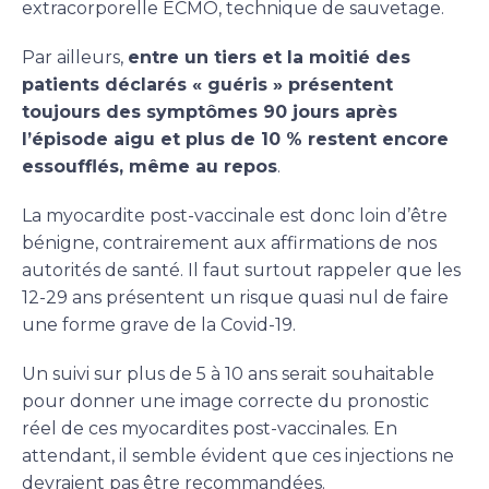
extracorporelle ECMO, technique de sauvetage.
Par ailleurs,
entre un tiers et la moitié des
patients déclarés « guéris » présentent
toujours des symptômes 90 jours après
l’épisode aigu et plus de 10 % restent encore
essoufflés, même au repos
.
La myocardite post-vaccinale est donc loin d’être
bénigne, contrairement aux affirmations de nos
autorités de santé. Il faut surtout rappeler que les
12-29 ans présentent un risque quasi nul de faire
une forme grave de la Covid-19.
Un suivi sur plus de 5 à 10 ans serait souhaitable
pour donner une image correcte du pronostic
réel de ces myocardites post-vaccinales. En
attendant, il semble évident que ces injections ne
devraient pas être recommandées.