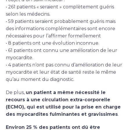
• 261 patients « seraient » complètement guéris
selon les médecins.
• 59 patients seraient probablement guéris mais
des informations complémentaires sont encore
nécessaires pour l’affirmer formellement
• 8 patients ont une évolution inconnue.
• 61 patients ont connu une amélioration de leur
myocardite.
• 4 patients n’ont pas connu d’amélioration de leur
myocardite et leur état de santé reste le même
qu’au moment du diagnostic.
De plus,
un patient a même nécessité le
recours à une circulation extra-corporelle
(ECMO), qui est utilisé pour la prise en charge
des myocardites fulminantes et gravissimes
.
Environ 25 % des patients ont dû être