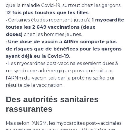
que la maladie Covid-19, surtout chez les garçons,
12 fois plus touchés que les filles
.
• Certaines études recensent jusqu’à
1 myocardite
toutes les 2 649 vaccinations (deux
doses)
chez les hommes jeunes.
•
Une dose de vaccin à ARNm comporte plus
de risques que de bénéfices pour les garçons
ayant déjà eu la Covid-19.
• Les myocardites post-vaccinales seraient dues à
un syndrome adrénergique provoqué soit par
l’ARNm du vaccin, soit par la protéine
spike
qui
résulte de la vaccination.
Des autorités sanitaires
rassurantes
Mais selon l’ANSM, les myocardites post-vaccinales