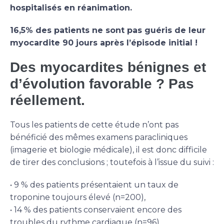
hospitalisés en réanimation.
16,5% des patients ne sont pas guéris de leur
myocardite 90 jours après l’épisode initial !
Des myocardites bénignes et
d’évolution favorable ? Pas
réellement.
Tous les patients de cette étude n’ont pas
bénéficié des mêmes examens paracliniques
(imagerie et biologie médicale), il est donc difficile
de tirer des conclusions ; toutefois à l’issue du suivi :
• 9 % des patients présentaient un taux de
troponine toujours élevé (n=200),
• 14 % des patients conservaient encore des
troubles du rythme cardiaque (n=96),