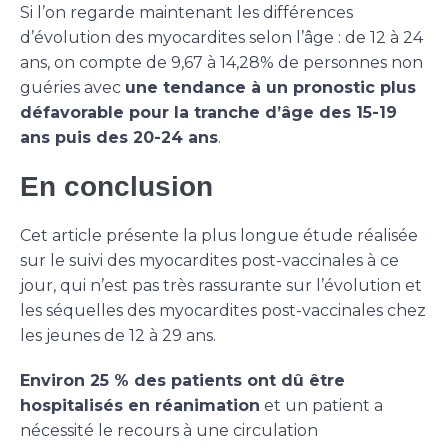
Si l’on regarde maintenant les différences
d’évolution des myocardites selon l’âge : de 12 à 24
ans, on compte de 9,67 à 14,28% de personnes non
guéries avec
une tendance à un pronostic plus
défavorable pour la tranche d’âge des 15-19
ans puis des 20-24 ans
.
En conclusion
Cet article présente la plus longue étude réalisée
sur le suivi des myocardites post-vaccinales à ce
jour, qui n’est pas très rassurante sur l’évolution et
les séquelles des myocardites post-vaccinales chez
les jeunes de 12 à 29 ans.
Environ 25 % des patients ont dû être
hospitalisés en réanimation
et un patient a
nécessité le recours à une circulation