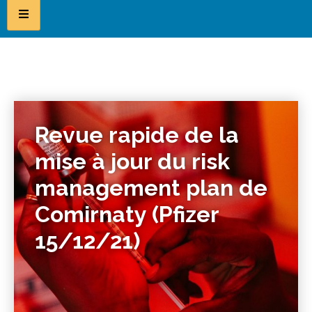
Revue rapide de la
mise à jour du risk
management plan de
Comirnaty (Pfizer
15/12/21)