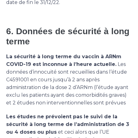
date de fin le 31/12/22.
6. Données de sécurité à long
terme
La sécurité à long terme du vaccin à ARNm
COVID-19 est inconnue à l’heure actuelle.
Les
données d’innocuité sont recueillies dans l’étude
C4591001 en cours jusqu’à 2 ans après
administration de la dose 2 d’ARNm (l’étude ayant
exclu les patients ayant des comorbidités graves)
et 2 études non interventionnelles sont prévues
Les études ne prévoient pas le suivi de la
sécurité à long terme de l’administration de 3
ou 4 doses ou plus
et ceci alors que l’UE