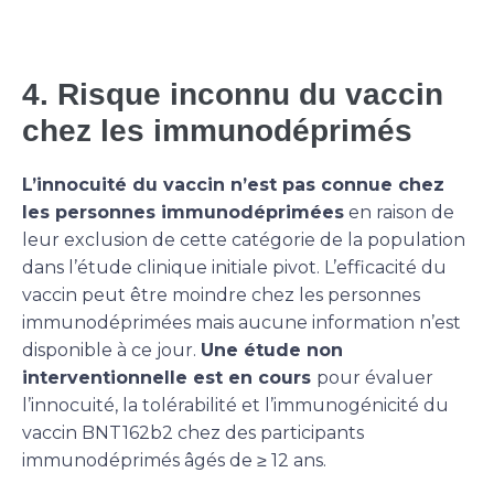
4. Risque inconnu du vaccin
chez les immunodéprimés
L’innocuité du vaccin n’est pas connue chez
les personnes immunodéprimées
en raison de
leur exclusion de cette catégorie de la population
dans l’étude clinique initiale pivot. L’efficacité du
vaccin peut être moindre chez les personnes
immunodéprimées mais aucune information n’est
disponible à ce jour.
Une étude non
interventionnelle est en cours
pour évaluer
l’innocuité, la tolérabilité et l’immunogénicité du
vaccin BNT162b2 chez des participants
immunodéprimés âgés de ≥ 12 ans.