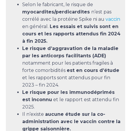
Selon le fabricant, le risque de
myocardites/perdicardites
n’est pas
corrélé avec la protéine Spike ni au
vaccin
en général.
Les essais et suivis sont en
cours et les rapports attendus fin 2024
à fin 2025.
Le risque d’aggravation de la maladie
par les anticorps facilitants (ADE)
notamment pour les patients fragiles à
forte comorbidités
est en cours d’étude
et les rapports sont attendus pour fin
2023 – fin 2024.
Le risque pour les immunodéprimés
est inconnu
et le rapport est attendu fin
2025.
Il n’existe
aucune étude sur la co-
administration avec le vaccin contre la
grippe saisonnière.