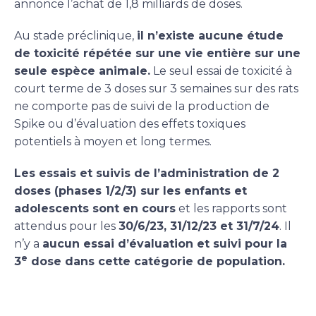
annonce l’achat de 1,8 milliards de doses.
Au stade préclinique,
il n’existe aucune étude
de toxicité répétée sur une vie entière sur une
seule espèce animale.
Le seul essai de toxicité à
court terme de 3 doses sur 3 semaines sur des rats
ne comporte pas de suivi de la production de
Spike ou d’évaluation des effets toxiques
potentiels à moyen et long termes.
Les essais et suivis de l’administration de 2
doses (phases 1/2/3) sur les enfants et
adolescents sont en cours
et les rapports sont
attendus pour les
30/6/23, 31/12/23 et 31/7/24
. Il
n’y a
aucun essai d’évaluation et suivi pour la
e
3
dose dans cette catégorie de population.