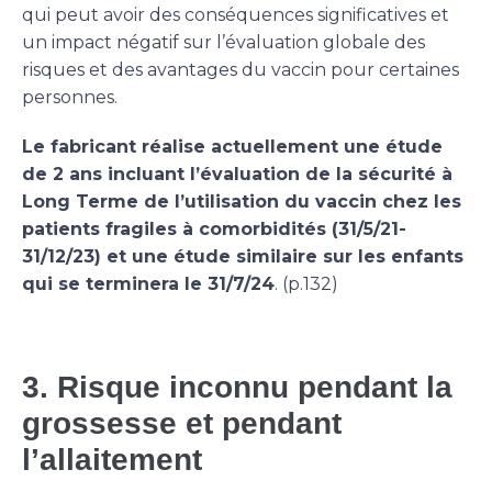
qui peut avoir des conséquences significatives et
un impact négatif sur l’évaluation globale des
risques et des avantages du vaccin pour certaines
personnes.
Le fabricant réalise actuellement une étude
de 2 ans incluant l’évaluation de la sécurité à
Long Terme de l’utilisation du vaccin chez les
patients fragiles à comorbidités (31/5/21-
31/12/23) et une étude similaire sur les enfants
qui se terminera le 31/7/24
. (p.132)
3. Risque inconnu pendant la
grossesse et pendant
l’allaitement