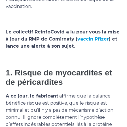
vaccination.
Le collectif ReinfoCovid a lu pour vous la mise
à jour du RMP de Comirnaty (
vaccin Pfizer
) et
lance une alerte à son sujet.
1. Risque de myocardites et
de péricardites
A ce jour, le fabricant
affirme que la balance
bénéfice risque est positive, que le risque est
minimal et qu’il n’y a pas de mécanisme d’action
connu. Il ignore complètement l’hypothèse
d’effets indésirables potentiels liés à la protéine