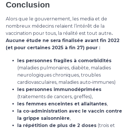
Conclusion
Alors que le gouvernement, les media et de
nombreux médecins relaient l’intérêt de la
vaccination pour tous, la réalité est tout autre
.
Aucune étude ne sera finalisée avant fin 2022
(et pour certaines 2025 à fin 27) pour :
les personnes fragiles à comorbidités
(maladies pulmonaires, diabète, maladies
neurologiques chroniques, troubles
cardiovasculaires, maladies auto-immunes)
les personnes immunodéprimées
(traitements de cancers, greffes),
les femmes enceintes et allaitantes
,
la co-administration avec le vaccin contre
la grippe saisonnière
,
la répétition de plus de 2 doses
(trois et