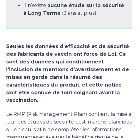
Il n’existe
aucune étude sur la sécurité
à Long Terme
(2 ans et plus).
Seules les données d’efficacité et de sécurité
des fabricants de vaccin ont force de Loi. Ce
sont des données qui conditionnent
l’inclusion de mentions d’avertissement et de
mises en garde dans le résumé des
caractéristiques du produit, et cette notice
doit être connue de tout soignant avant la
vaccination.
Le RMP (Risk Management Plan) contient la mise à
jour des études de sécurité post-marché planifiées
ou en cours afin de compléter les informations
manquantes et évaluer le bénéfice risque de la