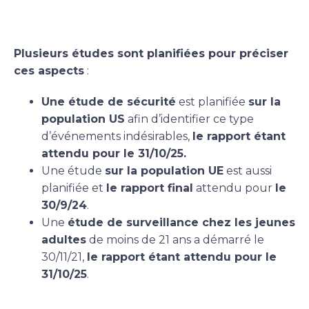
Plusieurs études sont planifiées pour préciser
ces aspects
:
Une étude de sécurité
est planifiée
sur la
population US
afin d’identifier ce type
d’événements indésirables,
le rapport étant
attendu pour le 31/10/25.
Une étude
sur la population UE
est aussi
planifiée et
le rapport final
attendu pour
le
30/9/24
.
Une
étude de surveillance chez les jeunes
adultes
de moins de 21 ans a démarré le
30/11/21,
le rapport étant attendu pour le
31/10/25
.