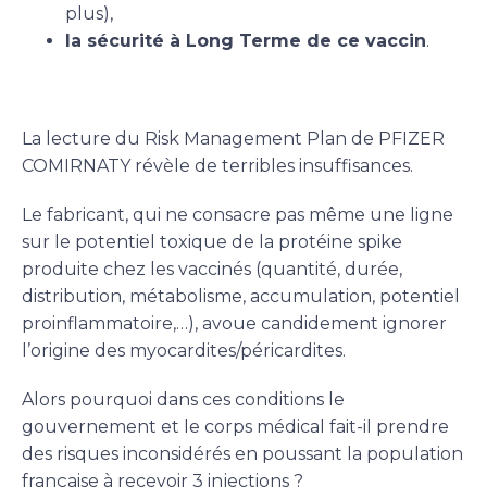
plus),
la sécurité à Long Terme de ce vaccin
.
La lecture du Risk Management Plan de PFIZER
COMIRNATY révèle de terribles insuffisances.
Le fabricant, qui ne consacre pas même une ligne
sur le potentiel toxique de la protéine spike
produite chez les vaccinés (quantité, durée,
distribution, métabolisme, accumulation, potentiel
proinflammatoire,…), avoue candidement ignorer
l’origine des myocardites/péricardites.
Alors pourquoi dans ces conditions le
gouvernement et le corps médical fait-il prendre
des risques inconsidérés en poussant la population
française à recevoir 3 injections ?