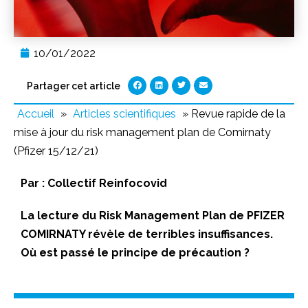
10/01/2022
Partager cet article
Accueil
»
Articles scientifiques
»
Revue rapide de la
mise à jour du risk management plan de Comirnaty
(Pfizer 15/12/21)
Par :
Collectif Reinfocovid
La lecture du Risk Management Plan de PFIZER
COMIRNATY révèle de terribles insuffisances.
Où est passé le principe de précaution ?