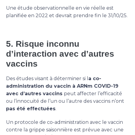
Une étude observationnelle en vie réelle est
planifiée en 2022 et devrait prendre fin le 31/10/25.
5. Risque inconnu
d’interaction avec d’autres
vaccins
Des études visant à déterminer si l
a co-
administration du vaccin à ARNm COVID-19
avec d’autres vaccins
peut affecter l’efficacité
ou l’innocuité de l’un ou l’autre des vaccins n’ont
pas été effectuées
.
Un protocole de co-administration avec le vaccin
contre la grippe saisonnière est prévue avec une