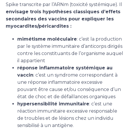
Spike transcrite par l’ARNm (toxicité systémique). Il
envisage trois hypothèses classiques d’effets
secondaires des vaccins pour expliquer les
myocardites/péricardites :
mimétisme moléculaire
: c’est la production
par le système immunitaire d’anticorps dirigés
contre les constituants de l’organisme auquel
il appartient
réponse inflammatoire systémique au
vaccin
: c’est un syndrome correspondant à
une réponse inflammatoire excessive
pouvant être cause et/ou conséquence d’un
état de choc et de défaillances organiques
hypersensibilité immunitaire
: c’est une
réaction immunitaire excessive responsable
de troubles et de lésions chez un individu
sensibilisé à un antigène.