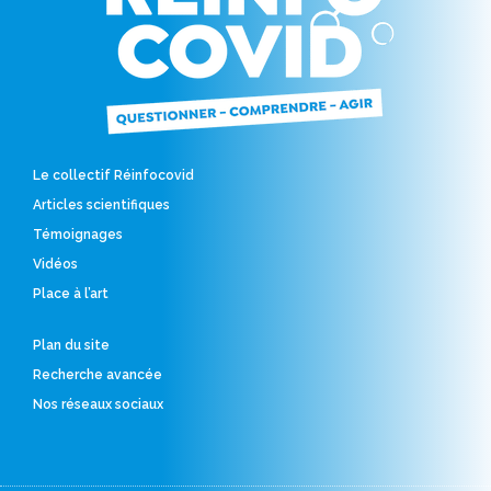
Le collectif Réinfocovid
Articles scientifiques
Témoignages
Vidéos
Place à l’art
Plan du site
Recherche avancée
Nos réseaux sociaux