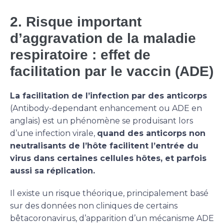
2. Risque important
d’aggravation de la maladie
respiratoire : effet de
facilitation par le vaccin (ADE)
La facilitation de l’infection par des anticorps
(Antibody-dependant enhancement ou ADE en
anglais) est un phénomène se produisant lors
d’une infection virale,
quand des anticorps non
neutralisants de l’hôte facilitent l’entrée du
virus dans certaines cellules hôtes, et parfois
aussi sa réplication.
Il existe un risque théorique, principalement basé
sur des données non cliniques de certains
bêtacoronavirus, d’apparition d’un mécanisme ADE