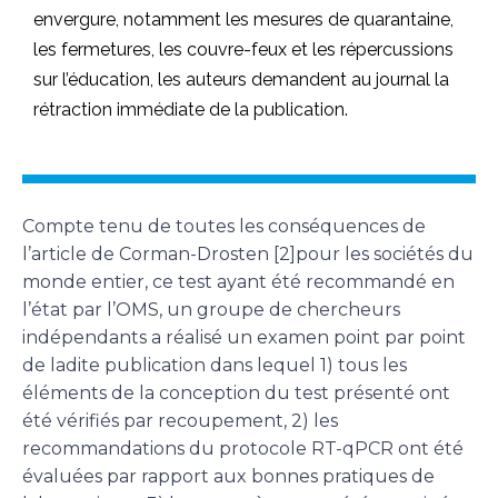
envergure, notamment les mesures de quarantaine,
les fermetures, les couvre-feux et les répercussions
sur l’éducation, les auteurs demandent au journal la
rétraction immédiate de la publication.
Compte tenu de toutes les conséquences de
l’article de Corman-Drosten [2]pour les sociétés du
monde entier, ce test ayant été recommandé en
l’état par l’OMS, un groupe de chercheurs
indépendants a réalisé un examen point par point
de ladite publication dans lequel 1) tous les
éléments de la conception du test présenté ont
été vérifiés par recoupement, 2) les
recommandations du protocole RT-qPCR ont été
évaluées par rapport aux bonnes pratiques de