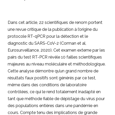
Dans cet article, 22 scientifiques de renom portent
une revue critique de la publication à l’origine du
protocole RT-qPCR pour la détection et le
diagnostic du SARS-CoV-2 (Corman et al,
Eurosurveillance, 2020). Cet examen externe par les
pairs du test RT-PCR révèle 10 failles scientifiques
majeures au niveau moléculaire et méthodologique.
Cette analyse démontre qu’un grand nombre de
résultats faux positifs sont générés par ce test,
même dans des conditions de laboratoire
contrôlées, ce qui le rend totalement inadapté en
tant que méthode fiable de dépistage du virus pour
des populations entières dans une pandémie en
cours. Compte tenu des implications de grande