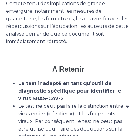
Compte tenu des implications de grande
envergure, notamment les mesures de
quarantaine, les fermetures, les couvre-feux et les
répercussions sur l’éducation, les auteurs de cette
analyse demande que ce document soit
immédiatement rétracté.
A Retenir
Le test inadapté en tant qu’outil de
diagnostic spécifique pour identifier le
virus SRAS-CoV-2
Le test ne peut pas faire la distinction entre le
virus entier (infectieux) et les fragments
viraux. Par conséquent, le test ne peut pas
être utilisé pour faire des déductions sur la