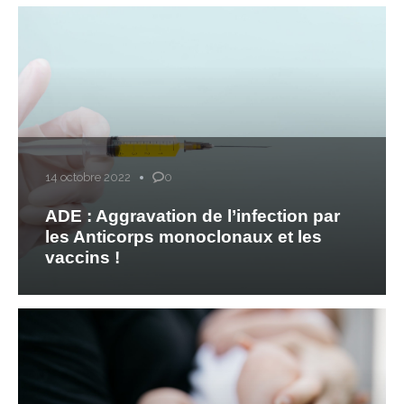
14 octobre 2022
0
ADE : Aggravation de l’infection par
les Anticorps monoclonaux et les
vaccins !