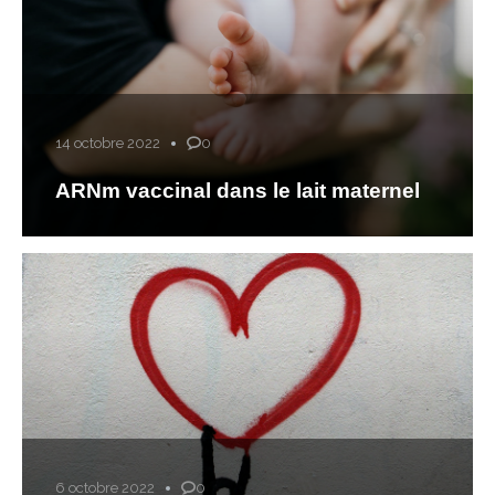
14 octobre 2022
0
ARNm vaccinal dans le lait maternel
6 octobre 2022
0