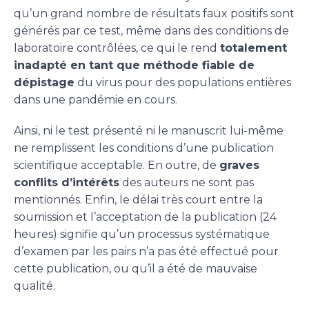
qu’un grand nombre de résultats faux positifs sont
générés par ce test, même dans des conditions de
laboratoire contrôlées, ce qui le rend
totalement
inadapté en tant que méthode fiable de
dépistage
du virus pour des populations entières
dans une pandémie en cours.
Ainsi, ni le test présenté ni le manuscrit lui-même
ne remplissent les conditions d’une publication
scientifique acceptable. En outre, de
graves
conflits d’intérêts
des auteurs ne sont pas
mentionnés. Enfin, le délai très court entre la
soumission et l’acceptation de la publication (24
heures) signifie qu’un processus systématique
d’examen par les pairs n’a pas été effectué pour
cette publication, ou qu’il a été de mauvaise
qualité.