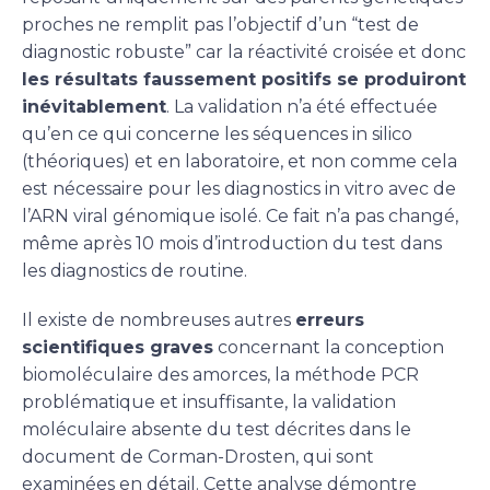
proches ne remplit pas l’objectif d’un “test de
diagnostic robuste” car la réactivité croisée et donc
les résultats faussement positifs se produiront
inévitablement
. La validation n’a été effectuée
qu’en ce qui concerne les séquences in silico
(théoriques) et en laboratoire, et non comme cela
est nécessaire pour les diagnostics in vitro avec de
l’ARN viral génomique isolé. Ce fait n’a pas changé,
même après 10 mois d’introduction du test dans
les diagnostics de routine.
Il existe de nombreuses autres
erreurs
scientifiques graves
concernant la conception
biomoléculaire des amorces, la méthode PCR
problématique et insuffisante, la validation
moléculaire absente du test décrites dans le
document de Corman-Drosten, qui sont
examinées en détail. Cette analyse démontre