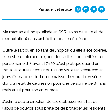
Partager cet article
Ma maman est hospitalisée en SSR (soins de suite et de
réadaptation) dans un hôpital local en Ardèche.
Outre le fait qu'en sortant de l'hôpital où elle a été opérée,
elle est en isolement 10 jours, les visites sont limitées à 1
par semaine (!!!), avant 17h30 (c'est pratique quand on
travaille toute la semaine). Pas de visite les week-end et
jours fériés, ce qui induit une baisse de moral bien sûr et
donc un état de dépression pour une personne de 89 ans
mais aussi pour son entourage.
J'estime que la direction de cet établissement fait de
l'abus de pouvoir, sous prétexte de protéger les résidents