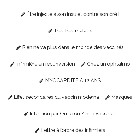
Être injecté à son insu et contre son gré !
Très très malade
Rien ne va plus dans le monde des vaccinés
Infirmière en reconversion
Chez un ophtalmo
MYOCARDITE A 12 ANS
Effet secondaires du vaccin moderna
Masques
Infection par Omicron / non vaccinée
Lettre à l’ordre des infirmiers