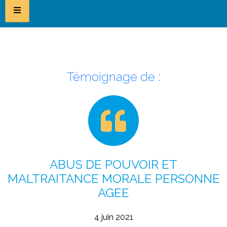
Témoignage de :
ABUS DE POUVOIR ET
MALTRAITANCE MORALE PERSONNE
AGEE
4 juin 2021