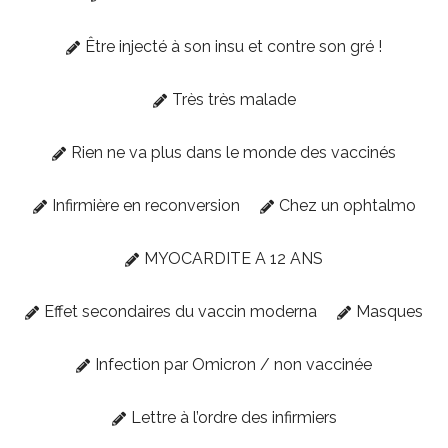
Être injecté à son insu et contre son gré !
Très très malade
Rien ne va plus dans le monde des vaccinés
Infirmière en reconversion
Chez un ophtalmo
MYOCARDITE A 12 ANS
Effet secondaires du vaccin moderna
Masques
Infection par Omicron / non vaccinée
Lettre à l’ordre des infirmiers