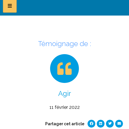
Témoignage de :
Agir
11 février 2022
Partager cet article