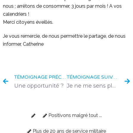
nous ; arrêtons de consommer, 3 jours par mois ! A vos
calendriers !
Merci citoyens éveillés.
Je vous remercie, de nous permettre le partage, de nous
informer, Catherine
TÉMOIGNAGE PRÉCÉDENT
TÉMOIGNAGE SUIVANT
Une opportunité ?
Je ne me sens plus seule
Positivons malgré tout ...
Plus de 20 ans de service militaire