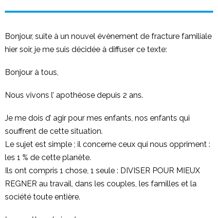
Bonjour, suite à un nouvel évènement de fracture familiale
hier soir, je me suis décidée à diffuser ce texte:
Bonjour à tous,
Nous vivons l’ apothéose depuis 2 ans.
Je me dois d’ agir pour mes enfants, nos enfants qui
souffrent de cette situation.
Le sujet est simple ; il concerne ceux qui nous oppriment :
les 1 % de cette planète.
Ils ont compris 1 chose, 1 seule : DIVISER POUR MIEUX
REGNER au travail, dans les couples, les familles et la
société toute entière.