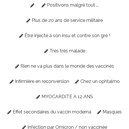
Positivons malgré tout ...
Plus de 20 ans de service militaire
Être injecté à son insu et contre son gré !
Très très malade
Rien ne va plus dans le monde des vaccinés
Infirmière en reconversion
Chez un ophtalmo
MYOCARDITE A 12 ANS
Effet secondaires du vaccin moderna
Masques
Infection par Omicron / non vaccinée