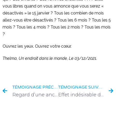
vous libres quand on vous annonce que vous serez «
désactivés » le 15 janvier ? Tous les combien de mois
allez-vous être désactivés ? Tous les 6 mois ? Tous les 5
mois ? Tous les 4 mois ? Tous les 2 mois ? Tous les mois
?
Ouvrez les yeux. Ouvrez votre cœur.
Thelma, Un endroit dans le monde, Le 03/12/2021.
TÉMOIGNAGE PRÉCÉDENT
TÉMOIGNAGE SUIVANT
Regard d’une ancienne soignante
Effet indésirable de l’injection Pfizer