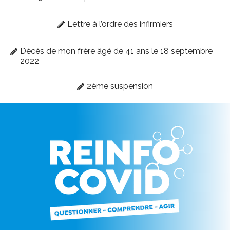
Lettre à l’ordre des infirmiers
Décès de mon frère âgé de 41 ans le 18 septembre
2022
2ème suspension