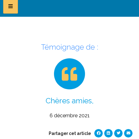
Témoignage de :
Chères amies,
6 décembre 2021
Partager cet article