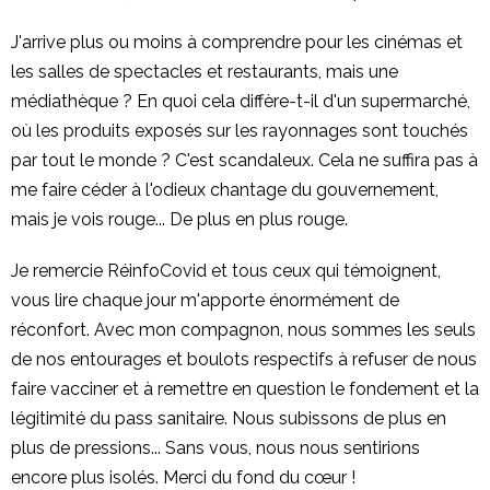
J'arrive plus ou moins à comprendre pour les cinémas et
les salles de spectacles et restaurants, mais une
médiathèque ? En quoi cela diffère-t-il d'un supermarché,
où les produits exposés sur les rayonnages sont touchés
par tout le monde ? C'est scandaleux. Cela ne suffira pas à
me faire céder à l'odieux chantage du gouvernement,
mais je vois rouge... De plus en plus rouge.
Je remercie RéinfoCovid et tous ceux qui témoignent,
vous lire chaque jour m'apporte énormément de
réconfort. Avec mon compagnon, nous sommes les seuls
de nos entourages et boulots respectifs à refuser de nous
faire vacciner et à remettre en question le fondement et la
légitimité du pass sanitaire. Nous subissons de plus en
plus de pressions... Sans vous, nous nous sentirions
encore plus isolés. Merci du fond du cœur !