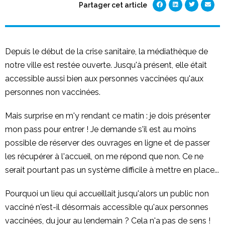
Partager cet article
Depuis le début de la crise sanitaire, la médiathèque de
notre ville est restée ouverte. Jusqu'à présent, elle était
accessible aussi bien aux personnes vaccinées qu'aux
personnes non vaccinées.
Mais surprise en m'y rendant ce matin : je dois présenter
mon pass pour entrer ! Je demande s'il est au moins
possible de réserver des ouvrages en ligne et de passer
les récupérer à l'accueil, on me répond que non. Ce ne
serait pourtant pas un système difficile à mettre en place...
Pourquoi un lieu qui accueillait jusqu'alors un public non
vacciné n'est-il désormais accessible qu'aux personnes
vaccinées, du jour au lendemain ? Cela n'a pas de sens !