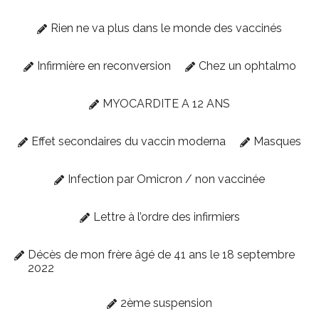
Rien ne va plus dans le monde des vaccinés
Infirmière en reconversion
Chez un ophtalmo
MYOCARDITE A 12 ANS
Effet secondaires du vaccin moderna
Masques
Infection par Omicron / non vaccinée
Lettre à l’ordre des infirmiers
Décès de mon frère âgé de 41 ans le 18 septembre
2022
2ème suspension