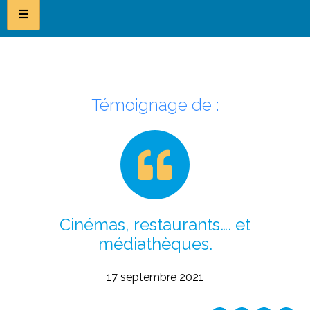
Témoignage de :
Cinémas, restaurants…. et
médiathèques.
17 septembre 2021