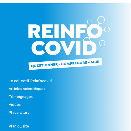
Le collectif Réinfocovid
Articles scientifiques
Témoignages
Vidéos
Place à l’art
Plan du site