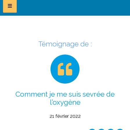
Témoignage de :
Comment je me suis sevrée de
l’oxygène
21 février 2022