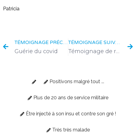
Patricia
TÉMOIGNAGE PRÉCÉDENT
TÉMOIGNAGE SUIVANT
Guérie du covid
Témoignage de refus de soigner
Positivons malgré tout ...
Plus de 20 ans de service militaire
Être injecté à son insu et contre son gré !
Très très malade