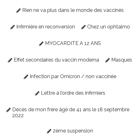
Rien ne va plus dans le monde des vaccinés
Infirmière en reconversion
Chez un ophtalmo
MYOCARDITE A 12 ANS
Effet secondaires du vaccin moderna
Masques
Infection par Omicron / non vaccinée
Lettre à l’ordre des infirmiers
Décès de mon frère âgé de 41 ans le 18 septembre
2022
2ème suspension