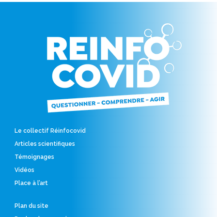
Le collectif Réinfocovid
Articles scientifiques
Témoignages
Vidéos
Place à l’art
Plan du site