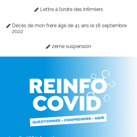
Lettre à l’ordre des infirmiers
Décès de mon frère âgé de 41 ans le 18 septembre
2022
2ème suspension