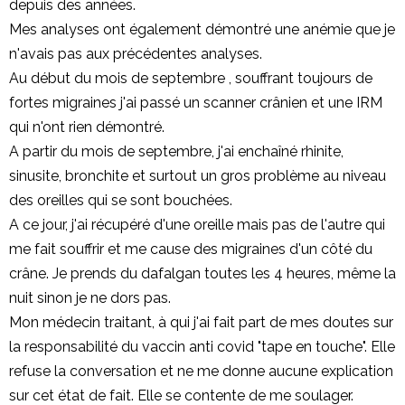
depuis des années.
Mes analyses ont également démontré une anémie que je
n'avais pas aux précédentes analyses.
Au début du mois de septembre , souffrant toujours de
fortes migraines j'ai passé un scanner crânien et une IRM
qui n'ont rien démontré.
A partir du mois de septembre, j'ai enchaîné rhinite,
sinusite, bronchite et surtout un gros problème au niveau
des oreilles qui se sont bouchées.
A ce jour, j'ai récupéré d'une oreille mais pas de l'autre qui
me fait souffrir et me cause des migraines d'un côté du
crâne. Je prends du dafalgan toutes les 4 heures, même la
nuit sinon je ne dors pas.
Mon médecin traitant, à qui j'ai fait part de mes doutes sur
la responsabilité du vaccin anti covid "tape en touche". Elle
refuse la conversation et ne me donne aucune explication
sur cet état de fait. Elle se contente de me soulager.