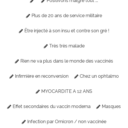
Positivons malgré tout ...
Plus de 20 ans de service militaire
Être injecté à son insu et contre son gré !
Très très malade
Rien ne va plus dans le monde des vaccinés
Infirmière en reconversion
Chez un ophtalmo
MYOCARDITE A 12 ANS
Effet secondaires du vaccin moderna
Masques
Infection par Omicron / non vaccinée