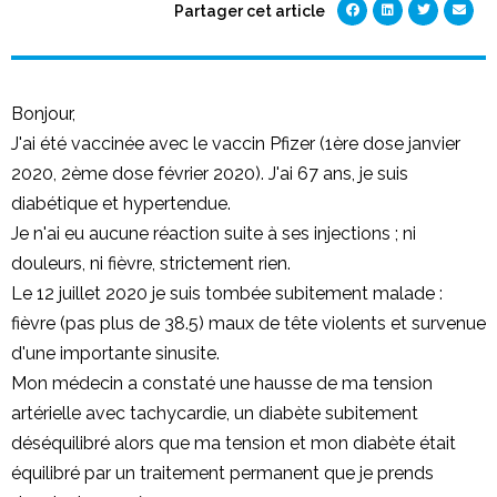
Partager cet article
Bonjour,
J'ai été vaccinée avec le vaccin Pfizer (1ère dose janvier
2020, 2ème dose février 2020). J'ai 67 ans, je suis
diabétique et hypertendue.
Je n'ai eu aucune réaction suite à ses injections ; ni
douleurs, ni fièvre, strictement rien.
Le 12 juillet 2020 je suis tombée subitement malade :
fièvre (pas plus de 38.5) maux de tête violents et survenue
d'une importante sinusite.
Mon médecin a constaté une hausse de ma tension
artérielle avec tachycardie, un diabète subitement
déséquilibré alors que ma tension et mon diabète était
équilibré par un traitement permanent que je prends