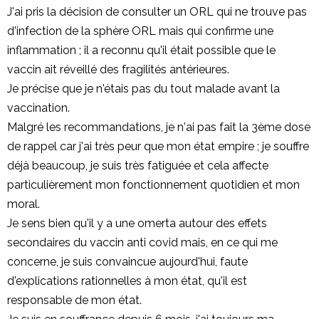
J'ai pris la décision de consulter un ORL qui ne trouve pas
d'infection de la sphère ORL mais qui confirme une
inflammation ; il a reconnu qu'il était possible que le
vaccin ait réveillé des fragilités antérieures.
Je précise que je n'étais pas du tout malade avant la
vaccination.
Malgré les recommandations, je n'ai pas fait la 3ème dose
de rappel car j'ai très peur que mon état empire ; je souffre
déjà beaucoup, je suis très fatiguée et cela affecte
particulièrement mon fonctionnement quotidien et mon
moral.
Je sens bien qu'il y a une omerta autour des effets
secondaires du vaccin anti covid mais, en ce qui me
concerne, je suis convaincue aujourd'hui, faute
d'explications rationnelles à mon état, qu'il est
responsable de mon état.