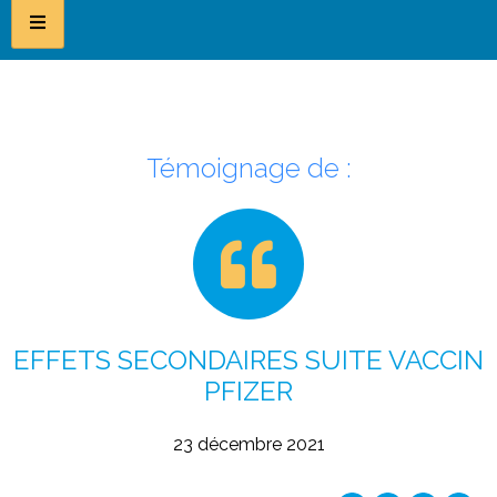
Témoignage de :
EFFETS SECONDAIRES SUITE VACCIN
PFIZER
23 décembre 2021