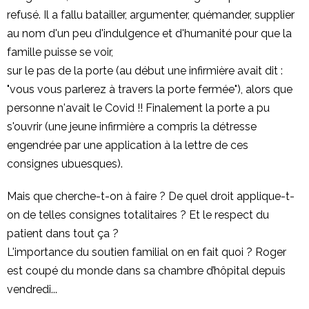
refusé. Il a fallu batailler, argumenter, quémander, supplier
au nom d'un peu d'indulgence et d'humanité pour que la
famille puisse se voir,
sur le pas de la porte (au début une infirmière avait dit :
"vous vous parlerez à travers la porte fermée"), alors que
personne n'avait le Covid !! Finalement la porte a pu
s'ouvrir (une jeune infirmière a compris la détresse
engendrée par une application à la lettre de ces
consignes ubuesques).
Mais que cherche-t-on à faire ? De quel droit applique-t-
on de telles consignes totalitaires ? Et le respect du
patient dans tout ça ?
L'importance du soutien familial on en fait quoi ? Roger
est coupé du monde dans sa chambre d’hôpital depuis
vendredi...