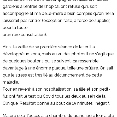
gardiens à l'entrée de l'hôpital ont refusé qu'il soit
accompagné et ma belle-mère a bien compris qu'on ne la
laisserait pas rentrer (exception faite, à force de supplier,
pour la toute
première consultation).
Ainsi, la veille de sa première séance de laser, il a
développé un zona, mais au vu des photos il ne s'agit que
de quelques boutons qui se suivent, ça ressemble
davantage à une énorme plaque, telle une brûlure. On sait
que le stress est très lié au déclenchement de cette
maladie...
Pour en revenir à son hospitalisation, sa fille et son petit-
fils ont fait le test du Covid tous les deux au sein de la
Clinique. Résultat donné au bout de 15 minutes : négatif.
Malgré cela, l'accès à la chambre du grand-père leur a été