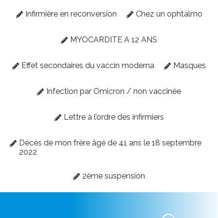
Infirmière en reconversion
Chez un ophtalmo
MYOCARDITE A 12 ANS
Effet secondaires du vaccin moderna
Masques
Infection par Omicron / non vaccinée
Lettre à l’ordre des infirmiers
Décès de mon frère âgé de 41 ans le 18 septembre
2022
2ème suspension