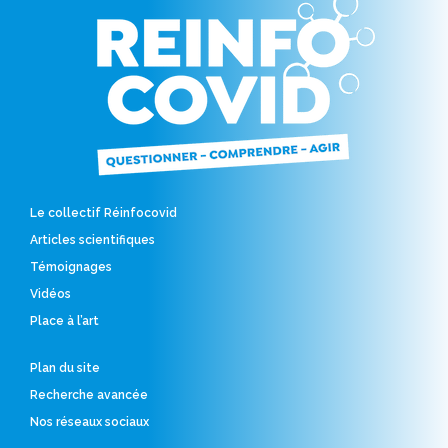
Le collectif Réinfocovid
Articles scientifiques
Témoignages
Vidéos
Place à l’art
Plan du site
Recherche avancée
Nos réseaux sociaux