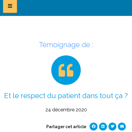
Témoignage de :
Et le respect du patient dans tout ça ?
24 décembre 2020
Partager cet article