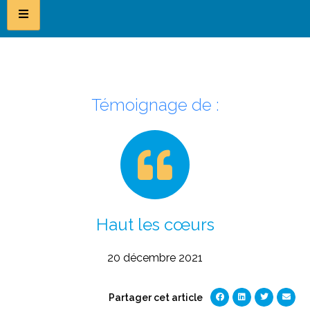
Témoignage de :
Haut les cœurs
20 décembre 2021
Partager cet article