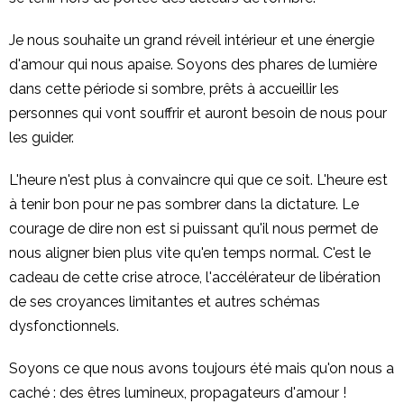
Je nous souhaite un grand réveil intérieur et une énergie
d'amour qui nous apaise. Soyons des phares de lumière
dans cette période si sombre, prêts à accueillir les
personnes qui vont souffrir et auront besoin de nous pour
les guider.
L'heure n'est plus à convaincre qui que ce soit. L'heure est
à tenir bon pour ne pas sombrer dans la dictature. Le
courage de dire non est si puissant qu'il nous permet de
nous aligner bien plus vite qu'en temps normal. C'est le
cadeau de cette crise atroce, l'accélérateur de libération
de ses croyances limitantes et autres schémas
dysfonctionnels.
Soyons ce que nous avons toujours été mais qu'on nous a
caché : des êtres lumineux, propagateurs d'amour !