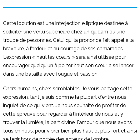
Cette locution est une interjection elliptique destinée à
solliciter une vertu supérieure chez un quidam ou une
troupe de personnes. Celui qui la prononce fait appel à la
bravoure, à l’ardeur et au courage de ses camarades.
L'expression « haut les cœurs » sera ainsi utilisée pour
encourager quelqu'un à porter haut son cœur, à se lancer
dans une bataille avec fougue et passion.
Chers humains, chers semblables, Je vous partage cette
expression, tant je suis comme la plupart d'entre nous
inquiet de ce qui vient. Je nous souhaite de profiter de
cette épreuve pour regarder à l'intérieur de nous et y
trouver la lumière, la part divine, l'amour que nous avons
tous en nous, pour vibrer bien plus haut et plus fort et ainsi
se tenir hors de portée des acteurs de l'ombre.