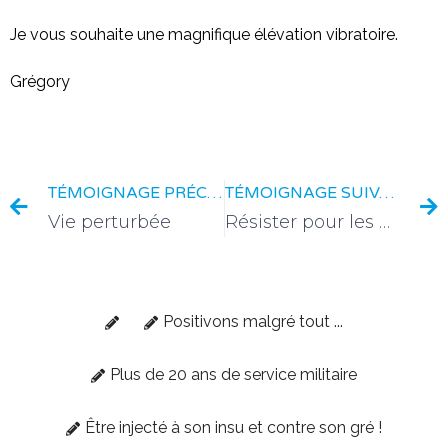
Je vous souhaite une magnifique élévation vibratoire.
Grégory
TÉMOIGNAGE PRÉCÉDENT
TÉMOIGNAGE SUIVANT
Vie perturbée
Résister pour les enfants
Positivons malgré tout ...
Plus de 20 ans de service militaire
Être injecté à son insu et contre son gré !