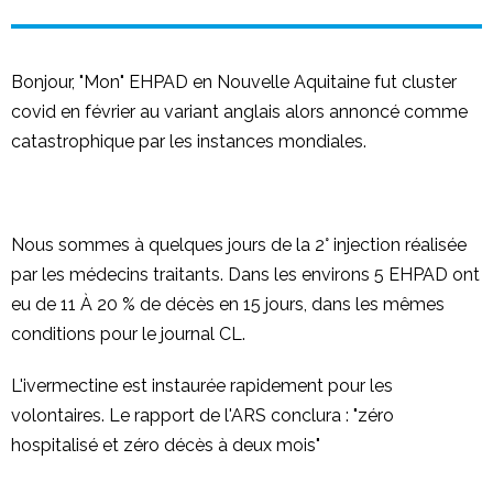
Bonjour, "Mon" EHPAD en Nouvelle Aquitaine fut cluster
covid en février au variant anglais alors annoncé comme
catastrophique par les instances mondiales.
Nous sommes à quelques jours de la 2° injection réalisée
par les médecins traitants. Dans les environs 5 EHPAD ont
eu de 11 À 20 % de décès en 15 jours, dans les mêmes
conditions pour le journal CL.
L'ivermectine est instaurée rapidement pour les
volontaires. Le rapport de l'ARS conclura : "zéro
hospitalisé et zéro décès à deux mois"