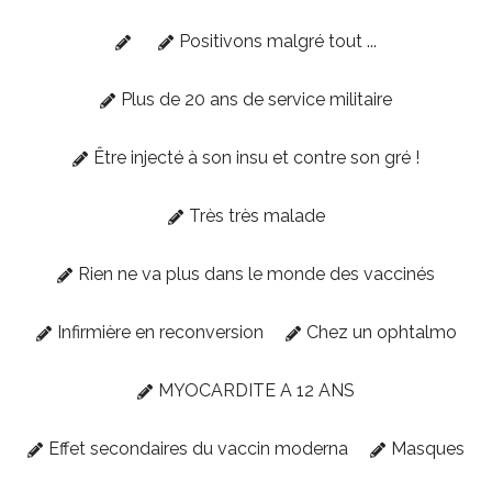
Positivons malgré tout ...
Plus de 20 ans de service militaire
Être injecté à son insu et contre son gré !
Très très malade
Rien ne va plus dans le monde des vaccinés
Infirmière en reconversion
Chez un ophtalmo
MYOCARDITE A 12 ANS
Effet secondaires du vaccin moderna
Masques