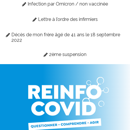
Infection par Omicron / non vaccinée
Lettre à l’ordre des infirmiers
Décès de mon frère âgé de 41 ans le 18 septembre
2022
2ème suspension