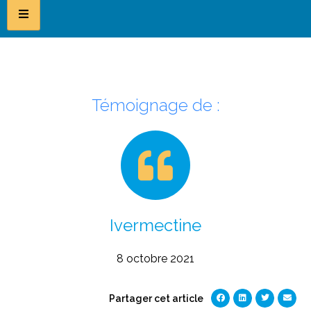
Témoignage de :
Ivermectine
8 octobre 2021
Partager cet article