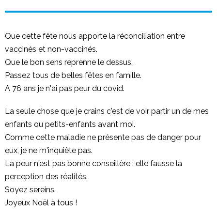
Que cette fête nous apporte la réconciliation entre
vaccinés et non-vaccinés.
Que le bon sens reprenne le dessus.
Passez tous de belles fêtes en famille.
A 76 ans je n'ai pas peur du covid.
La seule chose que je crains c'est de voir partir un de mes
enfants ou petits-enfants avant moi.
Comme cette maladie ne présente pas de danger pour
eux, je ne m'inquiète pas.
La peur n'est pas bonne conseillère : elle fausse la
perception des réalités.
Soyez sereins.
Joyeux Noël à tous !