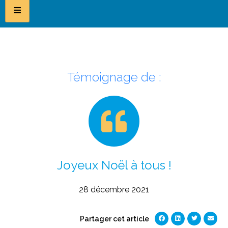
Témoignage de :
Joyeux Noël à tous !
28 décembre 2021
Partager cet article