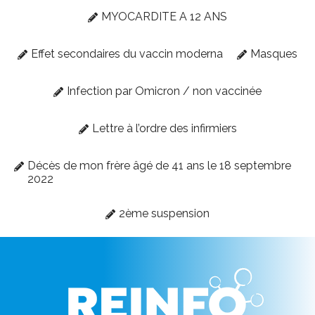
MYOCARDITE A 12 ANS
Effet secondaires du vaccin moderna
Masques
Infection par Omicron / non vaccinée
Lettre à l’ordre des infirmiers
Décès de mon frère âgé de 41 ans le 18 septembre
2022
2ème suspension