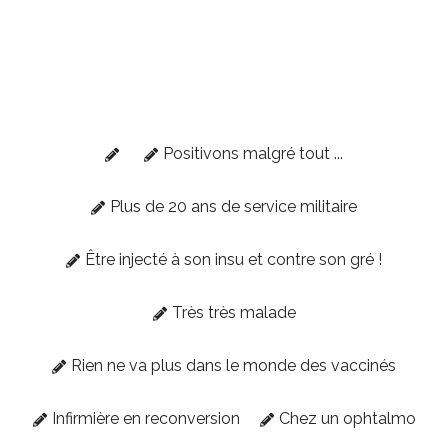
Positivons malgré tout ...
Plus de 20 ans de service militaire
Être injecté à son insu et contre son gré !
Très très malade
Rien ne va plus dans le monde des vaccinés
Infirmière en reconversion
Chez un ophtalmo