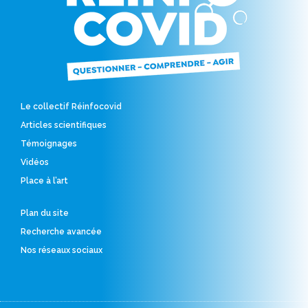
Le collectif Réinfocovid
Articles scientifiques
Témoignages
Vidéos
Place à l’art
Plan du site
Recherche avancée
Nos réseaux sociaux