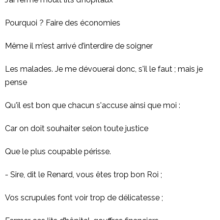
Pourquoi ? Faire des économies
Même il m’est arrivé d’interdire de soigner
Les malades. Je me dévouerai donc, s'il le faut ; mais je
pense
Qu'il est bon que chacun s'accuse ainsi que moi :
Car on doit souhaiter selon toute justice
Que le plus coupable périsse.
- Sire, dit le Renard, vous êtes trop bon Roi ;
Vos scrupules font voir trop de délicatesse ;