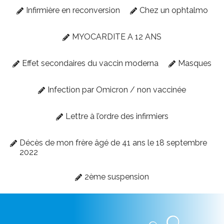
Infirmière en reconversion
Chez un ophtalmo
MYOCARDITE A 12 ANS
Effet secondaires du vaccin moderna
Masques
Infection par Omicron / non vaccinée
Lettre à l’ordre des infirmiers
Décès de mon frère âgé de 41 ans le 18 septembre
2022
2ème suspension