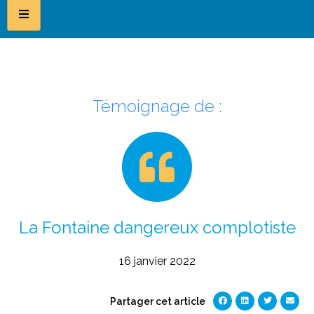
Témoignage de :
La Fontaine dangereux complotiste
16 janvier 2022
Partager cet article