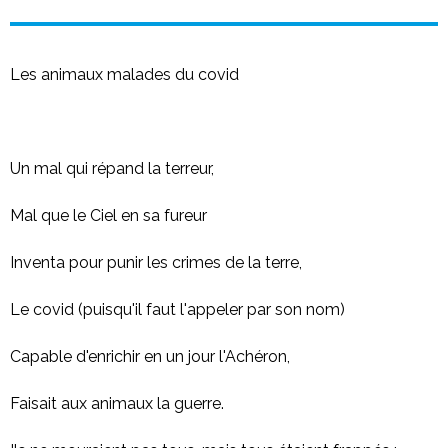
Les animaux malades du covid
Un mal qui répand la terreur,
Mal que le Ciel en sa fureur
Inventa pour punir les crimes de la terre,
Le covid (puisqu'il faut l'appeler par son nom)
Capable d'enrichir en un jour l'Achéron,
Faisait aux animaux la guerre.