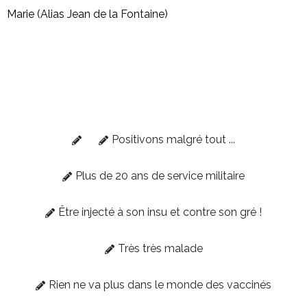
Marie (Alias Jean de la Fontaine)
Positivons malgré tout ...
Plus de 20 ans de service militaire
Être injecté à son insu et contre son gré !
Très très malade
Rien ne va plus dans le monde des vaccinés