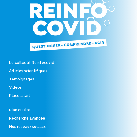
Le collectif Réinfocovid
Articles scientifiques
Témoignages
Vidéos
Place à l’art
Plan du site
Recherche avancée
Nos réseaux sociaux