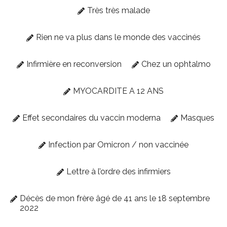
Très très malade
Rien ne va plus dans le monde des vaccinés
Infirmière en reconversion
Chez un ophtalmo
MYOCARDITE A 12 ANS
Effet secondaires du vaccin moderna
Masques
Infection par Omicron / non vaccinée
Lettre à l’ordre des infirmiers
Décès de mon frère âgé de 41 ans le 18 septembre
2022