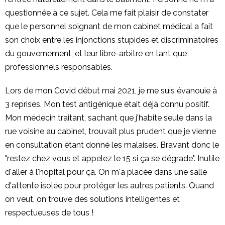
questionnée à ce sujet. Cela me fait plaisir de constater
que le personnel soignant de mon cabinet médical a fait
son choix entre les injonctions stupides et discriminatoires
du gouvernement, et leur libre-arbitre en tant que
professionnels responsables.
Lors de mon Covid début mai 2021, je me suis évanouie à
3 reprises. Mon test antigénique était déjà connu positif.
Mon médecin traitant, sachant que j'habite seule dans la
rue voisine au cabinet, trouvait plus prudent que je vienne
en consultation étant donné les malaises. Bravant donc le
"restez chez vous et appelez le 15 si ça se dégrade". Inutile
d'aller à l'hopital pour ça. On m'a placée dans une salle
d'attente isolée pour protéger les autres patients. Quand
on veut, on trouve des solutions intelligentes et
respectueuses de tous !