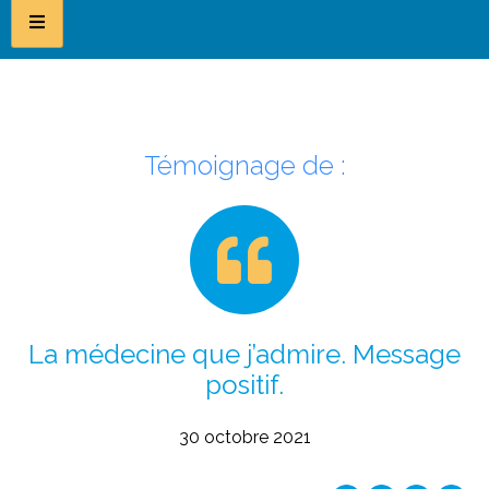
Témoignage de :
La médecine que j’admire. Message
positif.
30 octobre 2021