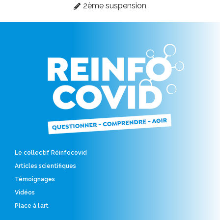
2ème suspension
Le collectif Réinfocovid
Articles scientifiques
Témoignages
Vidéos
Place à l’art