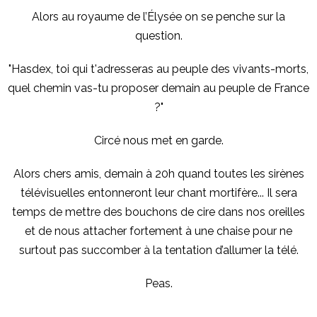
Alors au royaume de l’Élysée on se penche sur la
question.
"Hasdex, toi qui t'adresseras au peuple des vivants-morts,
quel chemin vas-tu proposer demain au peuple de France
?"
Circé nous met en garde.
Alors chers amis, demain à 20h quand toutes les sirènes
télévisuelles entonneront leur chant mortifère... Il sera
temps de mettre des bouchons de cire dans nos oreilles
et de nous attacher fortement à une chaise pour ne
surtout pas succomber à la tentation d’allumer la télé.
Peas.