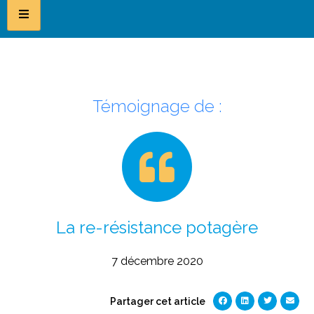
Témoignage de :
La re-résistance potagère
7 décembre 2020
Partager cet article