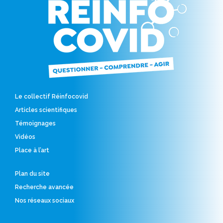
Le collectif Réinfocovid
Articles scientifiques
Témoignages
Vidéos
Place à l’art
Plan du site
Recherche avancée
Nos réseaux sociaux