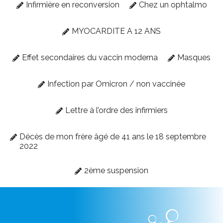
Infirmière en reconversion
Chez un ophtalmo
MYOCARDITE A 12 ANS
Effet secondaires du vaccin moderna
Masques
Infection par Omicron / non vaccinée
Lettre à l’ordre des infirmiers
Décès de mon frère âgé de 41 ans le 18 septembre
2022
2ème suspension