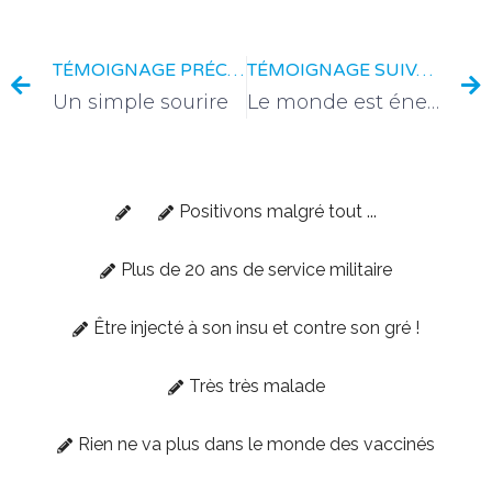
TÉMOIGNAGE PRÉCÉDENT
TÉMOIGNAGE SUIVANT
Un simple sourire
Le monde est énergie
Positivons malgré tout ...
Plus de 20 ans de service militaire
Être injecté à son insu et contre son gré !
Très très malade
Rien ne va plus dans le monde des vaccinés